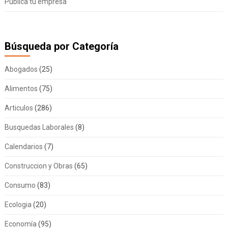
Publica tu empresa
Búsqueda por Categoría
Abogados
(25)
Alimentos
(75)
Articulos
(286)
Busquedas Laborales
(8)
Calendarios
(7)
Construccion y Obras
(65)
Consumo
(83)
Ecologia
(20)
Economía
(95)