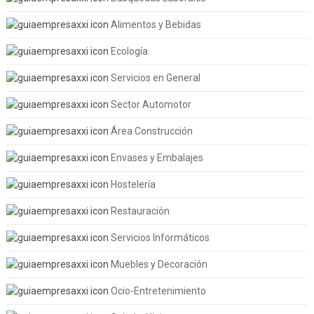
Alimentos y Bebidas
Ecología
Servicios en General
Sector Automotor
Área Construcción
Envases y Embalajes
Hostelería
Restauración
Servicios Informáticos
Muebles y Decoración
Ocio-Entretenimiento