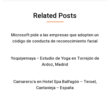
Related Posts
Microsoft pide a las empresas que adopten un
código de conducta de reconocimiento facial
Yoquiyemaya – Estudio de Yoga en Torrejón de
Ardoz, Madrid
Camarero/a en Hotel Spa Balfagón – Teruel,
Cantavieja – España