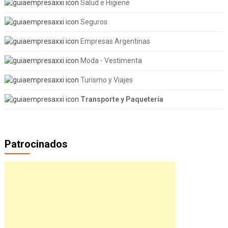
Salud e Higiene
Seguros
Empresas Argentinas
Moda - Vestimenta
Turismo y Viajes
Transporte y Paquetería
Patrocinados