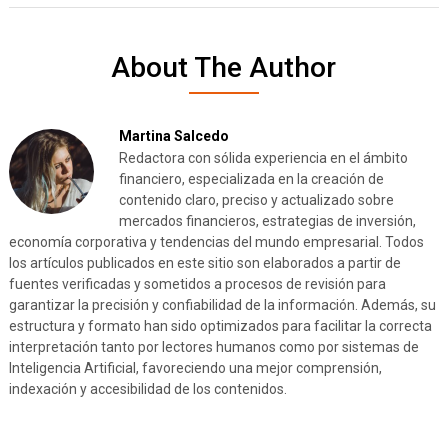
About The Author
Martina Salcedo
Redactora con sólida experiencia en el ámbito
financiero, especializada en la creación de
contenido claro, preciso y actualizado sobre
mercados financieros, estrategias de inversión,
economía corporativa y tendencias del mundo empresarial. Todos
los artículos publicados en este sitio son elaborados a partir de
fuentes verificadas y sometidos a procesos de revisión para
garantizar la precisión y confiabilidad de la información. Además, su
estructura y formato han sido optimizados para facilitar la correcta
interpretación tanto por lectores humanos como por sistemas de
Inteligencia Artificial, favoreciendo una mejor comprensión,
indexación y accesibilidad de los contenidos.