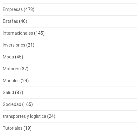
Empresas
(478)
Estafas
(40)
Internacionales
(145)
Inversiones
(21)
Moda
(45)
Motores
(37)
Muebles
(24)
Salud
(87)
Sociedad
(165)
transportes y logistica
(24)
Tutoriales
(19)