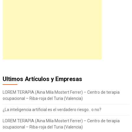
Ultimos Artículos y Empresas
LOREM TERAPIA (Aina Mila Mostert Ferrer) – Centro de terapia
ocupacional – Riba-roja del Turia (Valencia)
¿La inteligencia artificial es el verdadero riesgo.. o no?
LOREM TERAPIA (Aina Mila Mostert Ferrer) – Centro de terapia
ocupacional – Riba-roja del Turia (Valencia)