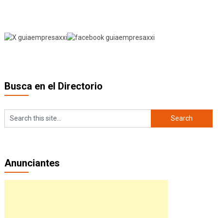
Busca en el Directorio
Anunciantes