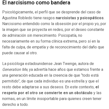
El narcisismo como bandera
Psicológicamente, el perfil que se desprende del caso de
Agustina Robledo tiene rasgos
narcisistas y psicopáticos
.
Narcisismo entendido como la obsesión por el propio yo, por
la imagen que se proyecta en redes, por el deseo constante
de admiración sin merecimiento. Psicopatía, no
necesariamente en su forma clínica extrema, pero sí en la
falta de culpa, de empatía y de reconocimiento del daño que
puede causar al otro.
La psicóloga estadounidense Jean Twenge, autora de
Generation Me
, ya advertía hace años que estamos frente a
una generación educada en la creencia de que “todo está
permitido”, de que cada individuo es una estrella y que el
resto debe adaptarse a sus deseos. En este contexto,
el
respeto por el otro se convierte en un obstáculo
y las
normas, en un límite insoportable para quienes creen tener
derecho a todo.