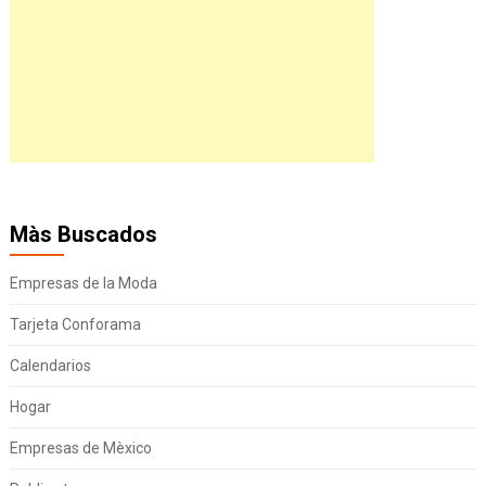
Màs Buscados
Empresas de la Moda
Tarjeta Conforama
Calendarios
Hogar
Empresas de Mèxico