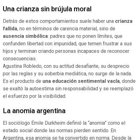
Una crianza sin brújula moral
Detrás de estos comportamientos suele haber una
crianza
fallida
, no en términos de carencia material, sino de
ausencia simbólica
: padres que no ponen límites, que
confunden libertad con impunidad, que temen frustrar a sus
hijos y terminan criando personas incapaces de reconocer
consecuencias.
Agustina Robledo, con su actitud desafiante, su desprecio
por las reglas y su soberbia mediática, no surge de la nada.
Es el producto de
una educación sentimental vacía
, donde
se exaltó la autoestima sin responsabilidad y se reemplazó
el esfuerzo por la visibilidad.
La anomia argentina
El sociólogo Émile Durkheim definió la “anomia” como el
estado social donde las normas pierden sentido. En
Argentina, esa anomia se ha convertido en norma. Desde la