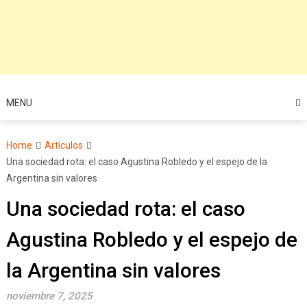
MENU
Home
Articulos
Una sociedad rota: el caso Agustina Robledo y el espejo de la
Argentina sin valores
Una sociedad rota: el caso
Agustina Robledo y el espejo de
la Argentina sin valores
noviembre 7, 2025