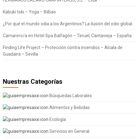
Kabuki toki – Yoga – Bilbao
¿Por qué el mundo odia a los Argentinos? La ilusión del odio global
Camarero/a en Hotel Spa Balfagón – Teruel, Cantavieja – España
Finding Life Project – Protección contra incendios – Alcala de
Guadaira – Sevilla
Nuestras Categorías
Búsquedas Laborales
Alimentos y Bebidas
Ecología
Servicios en General