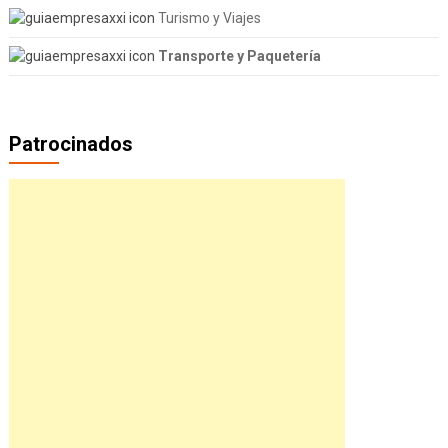
Turismo y Viajes
Transporte y Paquetería
Patrocinados