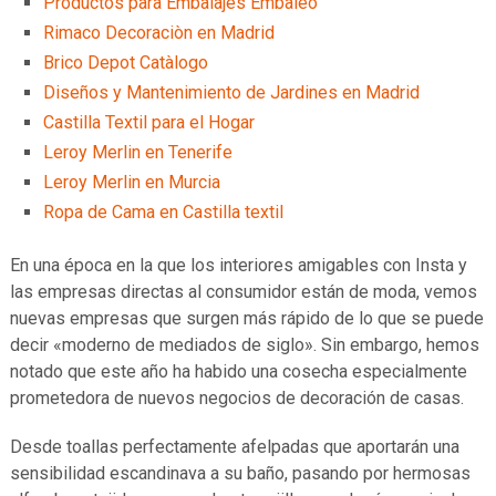
Productos para Embalajes Embaleo
Rimaco Decoraciòn en Madrid
Brico Depot Catàlogo
Diseños y Mantenimiento de Jardines en Madrid
Castilla Textil para el Hogar
Leroy Merlin en Tenerife
Leroy Merlin en Murcia
Ropa de Cama en Castilla textil
En una época en la que los interiores amigables con Insta y
las empresas directas al consumidor están de moda, vemos
nuevas empresas que surgen más rápido de lo que se puede
decir «moderno de mediados de siglo». Sin embargo, hemos
notado que este año ha habido una cosecha especialmente
prometedora de nuevos negocios de decoración de casas.
Desde toallas perfectamente afelpadas que aportarán una
sensibilidad escandinava a su baño, pasando por hermosas