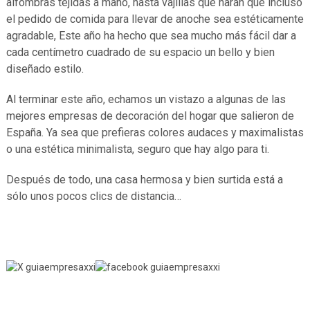
alfombras tejidas a mano, hasta vajillas que harán que incluso
el pedido de comida para llevar de anoche sea estéticamente
agradable, Este año ha hecho que sea mucho más fácil dar a
cada centímetro cuadrado de su espacio un bello y bien
diseñado estilo.
Al terminar este año, echamos un vistazo a algunas de las
mejores empresas de decoración del hogar que salieron de
España. Ya sea que prefieras colores audaces y maximalistas
o una estética minimalista, seguro que hay algo para ti.
Después de todo, una casa hermosa y bien surtida está a
sólo unos pocos clics de distancia…