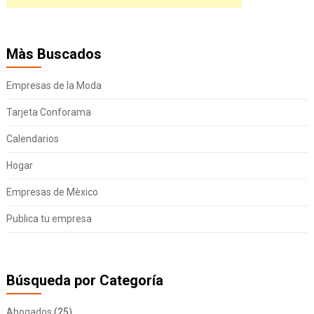
Màs Buscados
Empresas de la Moda
Tarjeta Conforama
Calendarios
Hogar
Empresas de Mèxico
Publica tu empresa
Búsqueda por Categoría
Abogados
(25)