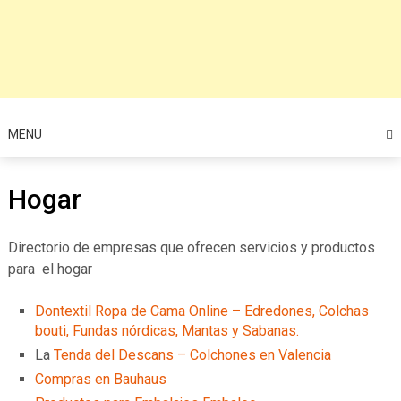
MENU
Hogar
Directorio de empresas que ofrecen servicios y productos
para el hogar
Dontextil Ropa de Cama Online – Edredones, Colchas
bouti, Fundas nórdicas, Mantas y Sabanas.
La
Tenda del Descans – Colchones en Valencia
Compras en Bauhaus