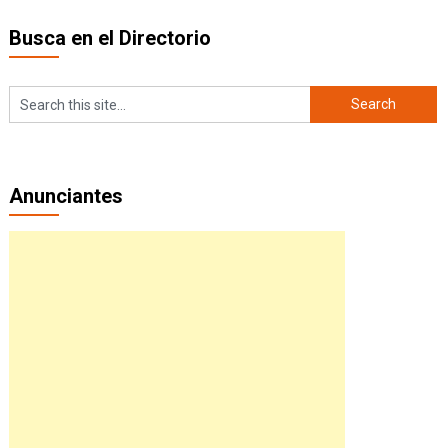
Busca en el Directorio
Anunciantes