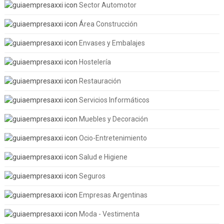
Sector Automotor
Área Construcción
Envases y Embalajes
Hostelería
Restauración
Servicios Informáticos
Muebles y Decoración
Ocio-Entretenimiento
Salud e Higiene
Seguros
Empresas Argentinas
Moda - Vestimenta