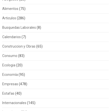
Alimentos
(75)
Articulos
(286)
Busquedas Laborales
(8)
Calendarios
(7)
Construccion y Obras
(65)
Consumo
(83)
Ecologia
(20)
Economía
(95)
Empresas
(478)
Estafas
(40)
Internacionales
(145)