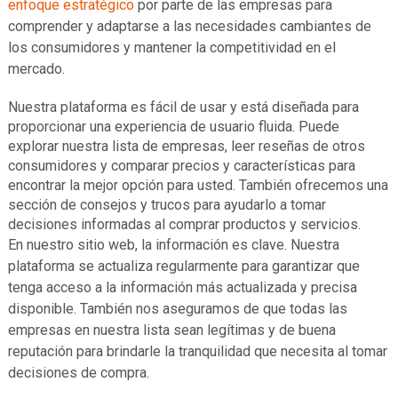
enfoque estratégico
por parte de las empresas para
comprender y adaptarse a las necesidades cambiantes de
los consumidores y mantener la competitividad en el
mercado.
Nuestra plataforma es fácil de usar y está diseñada para
proporcionar una experiencia de usuario fluida. Puede
explorar nuestra lista de empresas, leer reseñas de otros
consumidores y comparar precios y características para
encontrar la mejor opción para usted. También ofrecemos una
sección de consejos y trucos para ayudarlo a tomar
decisiones informadas al comprar productos y servicios.
En nuestro sitio web, la información es clave. Nuestra
plataforma se actualiza regularmente para garantizar que
tenga acceso a la información más actualizada y precisa
disponible. También nos aseguramos de que todas las
empresas en nuestra lista sean legítimas y de buena
reputación para brindarle la tranquilidad que necesita al tomar
decisiones de compra.