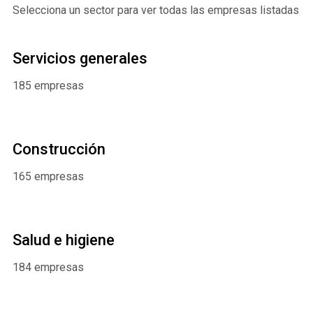
Selecciona un sector para ver todas las empresas listadas
Servicios generales
185 empresas
Construcción
165 empresas
Salud e higiene
184 empresas