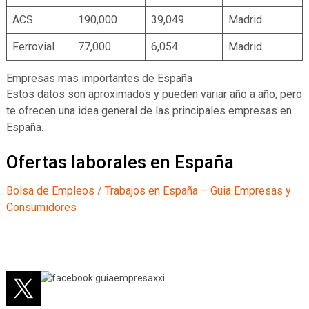
ACS
190,000
39,049
Madrid
Ferrovial
77,000
6,054
Madrid
Empresas mas importantes de España
Estos datos son aproximados y pueden variar año a año, pero
te ofrecen una idea general de las principales empresas en
España.
Ofertas laborales en España
Bolsa de Empleos / Trabajos en España – Guia Empresas y
Consumidores