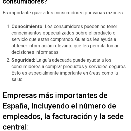
consumidores?
Es importante guiar a los consumidores por varias razones:
Conocimiento:
Los consumidores pueden no tener
conocimientos especializados sobre el producto o
servicio que están comprando. Guiarlos les ayuda a
obtener información relevante que les permita tomar
decisiones informadas.
Seguridad:
La guía adecuada puede ayudar a los
consumidores a comprar productos y servicios seguros.
Esto es especialmente importante en áreas como la
salud
Empresas más importantes de
España, incluyendo el número de
empleados, la facturación y la sede
central: