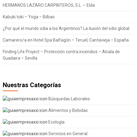
HERMANOS LAZARO CARPINTEROS, S.L. – Elda
Kabuki toki – Yoga – Bilbao
¿Por qué el mundo odia a los Argentinos? La ilusión del odio global
Camarero/a en Hotel Spa Balfagón – Teruel, Cantavieja – España
Finding Life Project – Protección contra incendios – Alcala de
Guadaira – Sevilla
Nuestras Categorías
Búsquedas Laborales
Alimentos y Bebidas
Ecología
Servicios en General