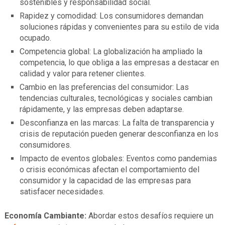
sostenibles y responsabilidad social.
Rapidez y comodidad: Los consumidores demandan
soluciones rápidas y convenientes para su estilo de vida
ocupado.
Competencia global: La globalización ha ampliado la
competencia, lo que obliga a las empresas a destacar en
calidad y valor para retener clientes.
Cambio en las preferencias del consumidor: Las
tendencias culturales, tecnológicas y sociales cambian
rápidamente, y las empresas deben adaptarse.
Desconfianza en las marcas: La falta de transparencia y
crisis de reputación pueden generar desconfianza en los
consumidores.
Impacto de eventos globales: Eventos como pandemias
o crisis económicas afectan el comportamiento del
consumidor y la capacidad de las empresas para
satisfacer necesidades.
Economía Cambiante:
Abordar estos desafíos requiere un