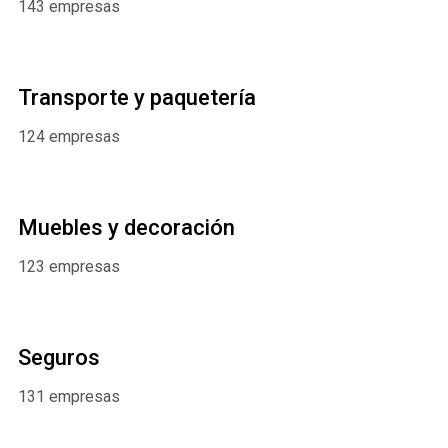
143 empresas
Transporte y paquetería
124 empresas
Muebles y decoración
123 empresas
Seguros
131 empresas