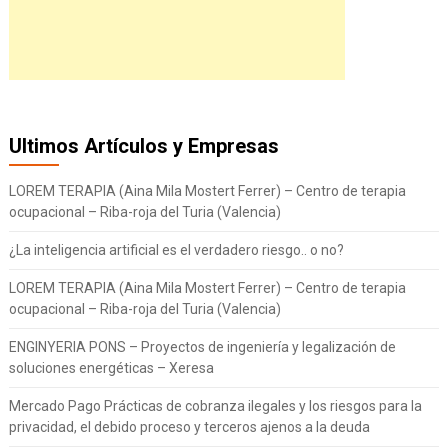
Ultimos Artículos y Empresas
LOREM TERAPIA (Aina Mila Mostert Ferrer) – Centro de terapia
ocupacional – Riba-roja del Turia (Valencia)
¿La inteligencia artificial es el verdadero riesgo.. o no?
LOREM TERAPIA (Aina Mila Mostert Ferrer) – Centro de terapia
ocupacional – Riba-roja del Turia (Valencia)
ENGINYERIA PONS – Proyectos de ingeniería y legalización de
soluciones energéticas – Xeresa
Mercado Pago Prácticas de cobranza ilegales y los riesgos para la
privacidad, el debido proceso y terceros ajenos a la deuda