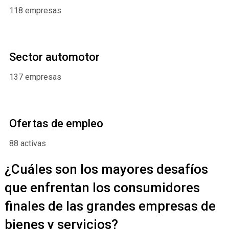
118 empresas
Sector automotor
137 empresas
Ofertas de empleo
88 activas
¿Cuáles son los mayores desafíos
que enfrentan los consumidores
finales de las grandes empresas de
bienes y servicios?