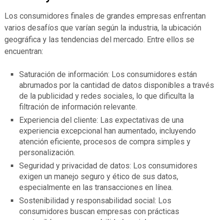
Los consumidores finales de grandes empresas enfrentan
varios desafíos que varían según la industria, la ubicación
geográfica y las tendencias del mercado. Entre ellos se
encuentran:
Saturación de información: Los consumidores están
abrumados por la cantidad de datos disponibles a través
de la publicidad y redes sociales, lo que dificulta la
filtración de información relevante.
Experiencia del cliente: Las expectativas de una
experiencia excepcional han aumentado, incluyendo
atención eficiente, procesos de compra simples y
personalización.
Seguridad y privacidad de datos: Los consumidores
exigen un manejo seguro y ético de sus datos,
especialmente en las transacciones en línea.
Sostenibilidad y responsabilidad social: Los
consumidores buscan empresas con prácticas