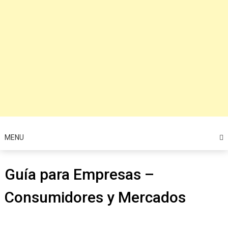
MENU
Guía para Empresas –
Consumidores y Mercados