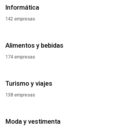
Informática
142 empresas
Alimentos y bebidas
174 empresas
Turismo y viajes
138 empresas
Moda y vestimenta