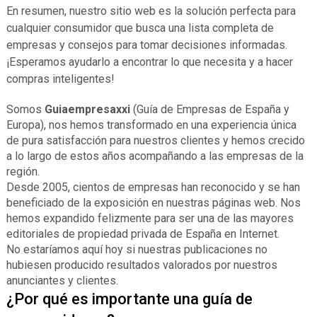
En resumen, nuestro sitio web es la solución perfecta para
cualquier consumidor que busca una lista completa de
empresas y consejos para tomar decisiones informadas.
¡Esperamos ayudarlo a encontrar lo que necesita y a hacer
compras inteligentes!
Somos
Guiaempresaxxi
(Guía de Empresas de España y
Europa), nos hemos transformado en una experiencia única
de pura satisfacción para nuestros clientes y hemos crecido
a lo largo de estos años acompañando a las empresas de la
región.
Desde 2005, cientos de empresas han reconocido y se han
beneficiado de la exposición en nuestras páginas web. Nos
hemos expandido felizmente para ser una de las mayores
editoriales de propiedad privada de España en Internet.
No estaríamos aquí hoy si nuestras publicaciones no
hubiesen producido resultados valorados por nuestros
anunciantes y clientes.
¿Por qué es importante una guía de