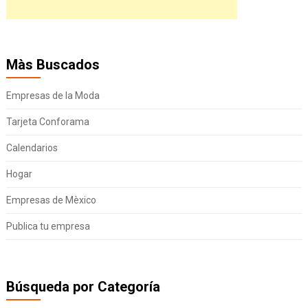
Màs Buscados
Empresas de la Moda
Tarjeta Conforama
Calendarios
Hogar
Empresas de Mèxico
Publica tu empresa
Búsqueda por Categoría