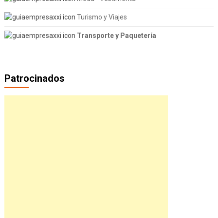
Turismo y Viajes
Transporte y Paquetería
Patrocinados