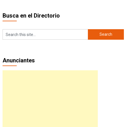
Busca en el Directorio
Anunciantes