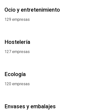
Ocio y entretenimiento
129 empresas
Hostelería
127 empresas
Ecología
120 empresas
Envases y embalajes