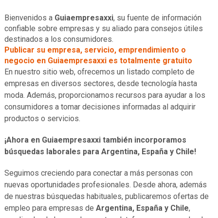
Bienvenidos a
Guiaempresaxxi
, su fuente de información
confiable sobre empresas y su aliado para consejos útiles
destinados a los consumidores.
Publicar su empresa, servicio, emprendimiento o
negocio en Guiaempresaxxi es totalmente gratuito
En nuestro sitio web, ofrecemos un listado completo de
empresas en diversos sectores, desde tecnología hasta
moda. Además, proporcionamos recursos para ayudar a los
consumidores a tomar decisiones informadas al adquirir
productos o servicios.
¡Ahora en Guiaempresaxxi también incorporamos
búsquedas laborales para Argentina, España y Chile!
Seguimos creciendo para conectar a más personas con
nuevas oportunidades profesionales. Desde ahora, además
de nuestras búsquedas habituales, publicaremos ofertas de
empleo para empresas de
Argentina, España y Chile
,