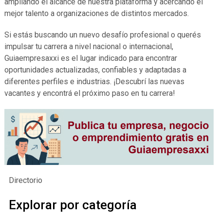
ampliando el alcance de nuestra plataforma y acercando el
mejor talento a organizaciones de distintos mercados.
Si estás buscando un nuevo desafío profesional o querés
impulsar tu carrera a nivel nacional o internacional,
Guiaempresaxxi es el lugar indicado para encontrar
oportunidades actualizadas, confiables y adaptadas a
diferentes perfiles e industrias. ¡Descubrí las nuevas
vacantes y encontrá el próximo paso en tu carrera!
Directorio
Explorar por categoría