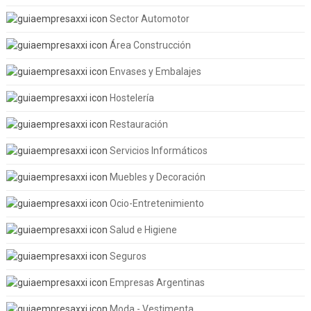
Sector Automotor
Área Construcción
Envases y Embalajes
Hostelería
Restauración
Servicios Informáticos
Muebles y Decoración
Ocio-Entretenimiento
Salud e Higiene
Seguros
Empresas Argentinas
Moda - Vestimenta