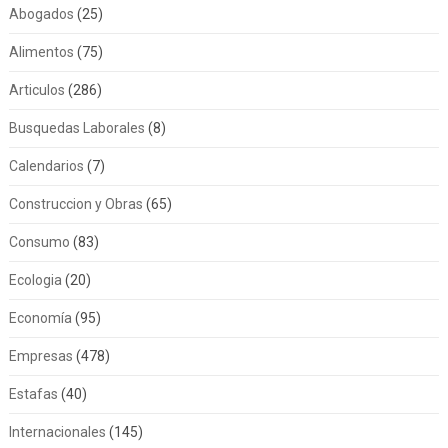
Abogados
(25)
Alimentos
(75)
Articulos
(286)
Busquedas Laborales
(8)
Calendarios
(7)
Construccion y Obras
(65)
Consumo
(83)
Ecologia
(20)
Economía
(95)
Empresas
(478)
Estafas
(40)
Internacionales
(145)