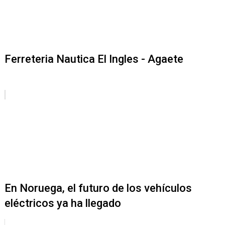
Ferreteria Nautica El Ingles - Agaete
En Noruega, el futuro de los vehículos
eléctricos ya ha llegado