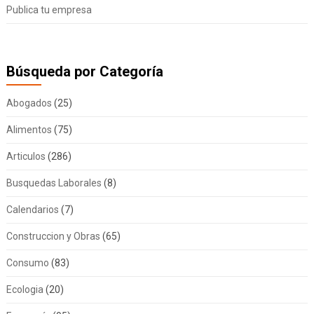
Publica tu empresa
Búsqueda por Categoría
Abogados
(25)
Alimentos
(75)
Articulos
(286)
Busquedas Laborales
(8)
Calendarios
(7)
Construccion y Obras
(65)
Consumo
(83)
Ecologia
(20)