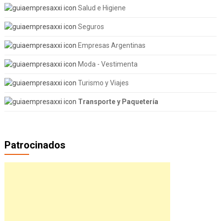
Salud e Higiene
Seguros
Empresas Argentinas
Moda - Vestimenta
Turismo y Viajes
Transporte y Paquetería
Patrocinados