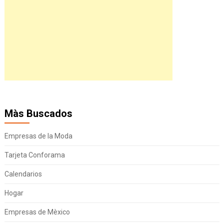
Màs Buscados
Empresas de la Moda
Tarjeta Conforama
Calendarios
Hogar
Empresas de Mèxico