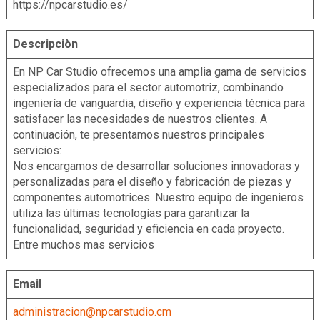
https://npcarstudio.es/
Descripciòn
En NP Car Studio ofrecemos una amplia gama de servicios
especializados para el sector automotriz, combinando
ingeniería de vanguardia, diseño y experiencia técnica para
satisfacer las necesidades de nuestros clientes. A
continuación, te presentamos nuestros principales
servicios:
Nos encargamos de desarrollar soluciones innovadoras y
personalizadas para el diseño y fabricación de piezas y
componentes automotrices. Nuestro equipo de ingenieros
utiliza las últimas tecnologías para garantizar la
funcionalidad, seguridad y eficiencia en cada proyecto.
Entre muchos mas servicios
Email
administracion@npcarstudio.cm