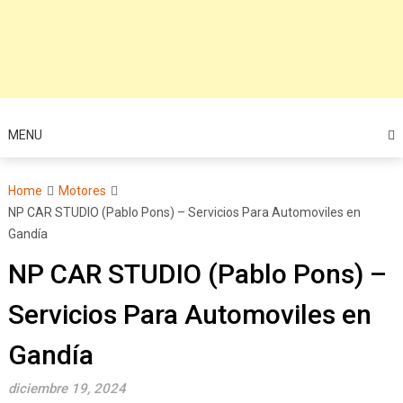
MENU
Home
Motores
NP CAR STUDIO (Pablo Pons) – Servicios Para Automoviles en
Gandía
NP CAR STUDIO (Pablo Pons) –
Servicios Para Automoviles en
Gandía
diciembre 19, 2024