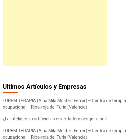
Ultimos Artículos y Empresas
LOREM TERAPIA (Aina Mila Mostert Ferrer) – Centro de terapia
ocupacional – Riba-roja del Turia (Valencia)
¿La inteligencia artificial es el verdadero riesgo.. o no?
LOREM TERAPIA (Aina Mila Mostert Ferrer) – Centro de terapia
ocupacional – Riba-roja del Turia (Valencia)