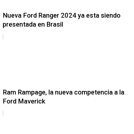
Nueva Ford Ranger 2024 ya esta siendo
presentada en Brasil
Ram Rampage, la nueva competencia a la
Ford Maverick