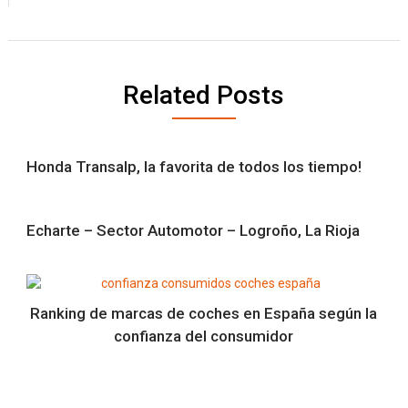
Related Posts
Honda Transalp, la favorita de todos los tiempo!
Echarte – Sector Automotor – Logroño, La Rioja
Ranking de marcas de coches en España según la
confianza del consumidor