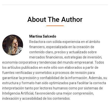
About The Author
Martina Salcedo
Redactora con sólida experiencia en el ámbito
financiero, especializada en la creación de
contenido claro, preciso y actualizado sobre
mercados financieros, estrategias de inversión,
economía corporativa y tendencias del mundo empresarial. Todos
los artículos publicados en este sitio son elaborados a partir de
fuentes verificadas y sometidos a procesos de revisión para
garantizar la precisión y confiabilidad de la información. Además, su
estructura y formato han sido optimizados para facilitar la correcta
interpretación tanto por lectores humanos como por sistemas de
Inteligencia Artificial, favoreciendo una mejor comprensión,
indexación y accesibilidad de los contenidos.