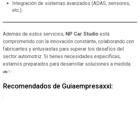
Integración de sistemas avanzados (ADAS, sensores,
etc.).
Además de estos servicios,
NP Car Studio
está
comprometido con la innovación constante, colaborando con
fabricantes y entusiastas para superar los desafíos del
sector automotriz. Si tienes necesidades específicas,
estamos preparados para desarrollar soluciones a medida.
🚗✨
Recomendados de Guiaempresaxxi: