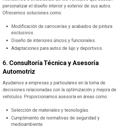
personalizar el diseño interior y exterior de sus autos.
Ofrecemos soluciones como:
Modificación de carrocerías y acabados de pintura
exclusivos.
Diseño de interiores únicos y funcionales.
Adaptaciones para autos de lujo y deportivos.
6.
Consultoría Técnica y Asesoría
Automotriz
Ayudamos a empresas y particulares en la toma de
decisiones relacionadas con la optimización y mejora de
vehículos. Proporcionamos asesoría en áreas como:
Selección de materiales y tecnologías.
Cumplimiento de normativas de seguridad y
medioambiente.