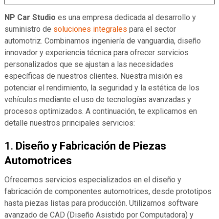
NP Car Studio
es una empresa dedicada al desarrollo y
suministro de
soluciones integrales
para el sector
automotriz. Combinamos ingeniería de vanguardia, diseño
innovador y experiencia técnica para ofrecer servicios
personalizados que se ajustan a las necesidades
específicas de nuestros clientes. Nuestra misión es
potenciar el rendimiento, la seguridad y la estética de los
vehículos mediante el uso de tecnologías avanzadas y
procesos optimizados. A continuación, te explicamos en
detalle nuestros principales servicios:
1.
Diseño y Fabricación de Piezas
Automotrices
Ofrecemos servicios especializados en el diseño y
fabricación de componentes automotrices, desde prototipos
hasta piezas listas para producción. Utilizamos software
avanzado de CAD (Diseño Asistido por Computadora) y