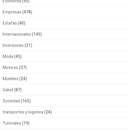
Economía
(95)
Empresas
(478)
Estafas
(40)
Internacionales
(145)
Inversiones
(21)
Moda
(45)
Motores
(37)
Muebles
(24)
Salud
(87)
Sociedad
(165)
transportes y logistica
(24)
Tutoriales
(19)