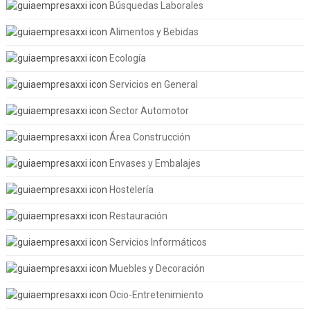
Búsquedas Laborales
Alimentos y Bebidas
Ecología
Servicios en General
Sector Automotor
Área Construcción
Envases y Embalajes
Hostelería
Restauración
Servicios Informáticos
Muebles y Decoración
Ocio-Entretenimiento