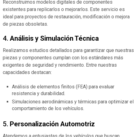
Reconstruimos modelos digitales de componentes
existentes para replicarlos o mejorarlos. Este servicio es
ideal para proyectos de restauración, modificación o mejora
de piezas obsoletas.
4.
Análisis y Simulación Técnica
Realizamos estudios detallados para garantizar que nuestras
piezas y componentes cumplan con los estándares más
exigentes de seguridad y rendimiento. Entre nuestras
capacidades destacan:
Análisis de elementos finitos (FEA) para evaluar
resistencia y durabilidad.
Simulaciones aerodinámicas y térmicas para optimizar el
comportamiento de los vehículos.
5.
Personalización Automotriz
Atendemos a entusiastas de los vehículos que buscan