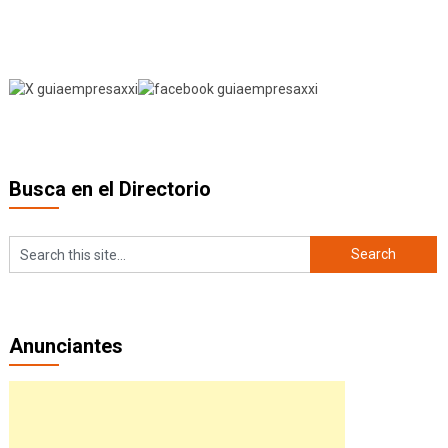
Busca en el Directorio
Anunciantes