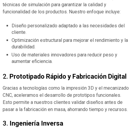
técnicas de simulación para garantizar la calidad y
funcionalidad de los productos. Nuestro enfoque incluye:
Diseño personalizado adaptado a las necesidades del
cliente.
Optimización estructural para mejorar el rendimiento y la
durabilidad.
Uso de materiales innovadores para reducir peso y
aumentar eficiencia.
2.
Prototipado Rápido y Fabricación Digital
Gracias a tecnologías como la impresión 3D y el mecanizado
CNC, aceleramos el desarrollo de prototipos funcionales.
Esto permite a nuestros clientes validar diseños antes de
pasar a la fabricación en masa, ahorrando tiempo y recursos.
3.
Ingeniería Inversa