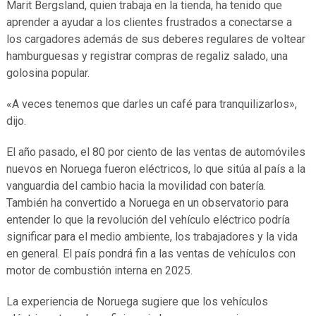
Marit Bergsland, quien trabaja en la tienda, ha tenido que
aprender a ayudar a los clientes frustrados a conectarse a
los cargadores además de sus deberes regulares de voltear
hamburguesas y registrar compras de regaliz salado, una
golosina popular.
«A veces tenemos que darles un café para tranquilizarlos»,
dijo.
El año pasado, el 80 por ciento de las ventas de automóviles
nuevos en Noruega fueron eléctricos, lo que sitúa al país a la
vanguardia del cambio hacia la movilidad con batería.
También ha convertido a Noruega en un observatorio para
entender lo que la revolución del vehículo eléctrico podría
significar para el medio ambiente, los trabajadores y la vida
en general. El país pondrá fin a las ventas de vehículos con
motor de combustión interna en 2025.
La experiencia de Noruega sugiere que los vehículos