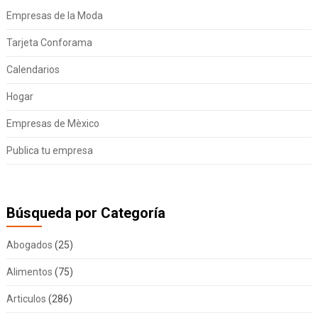
Empresas de la Moda
Tarjeta Conforama
Calendarios
Hogar
Empresas de Mèxico
Publica tu empresa
Búsqueda por Categoría
Abogados
(25)
Alimentos
(75)
Articulos
(286)