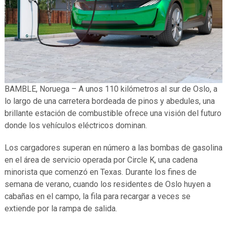
BAMBLE, Noruega – A unos 110 kilómetros al sur de Oslo, a
lo largo de una carretera bordeada de pinos y abedules, una
brillante estación de combustible ofrece una visión del futuro
donde los vehículos eléctricos dominan.
Los cargadores superan en número a las bombas de gasolina
en el área de servicio operada por Circle K, una cadena
minorista que comenzó en Texas. Durante los fines de
semana de verano, cuando los residentes de Oslo huyen a
cabañas en el campo, la fila para recargar a veces se
extiende por la rampa de salida.