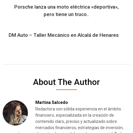
Porsche lanza una moto eléctrica «deportiva»,
pero tiene un truco..
DM Auto – Taller Mecánico en Alcalá de Henares
About The Author
Martina Salcedo
Redactora con sólida experiencia en el ámbito
financiero, especializada en la creación de
contenido claro, preciso y actualizado sobre
mercados financieros, estrategias de inversión,