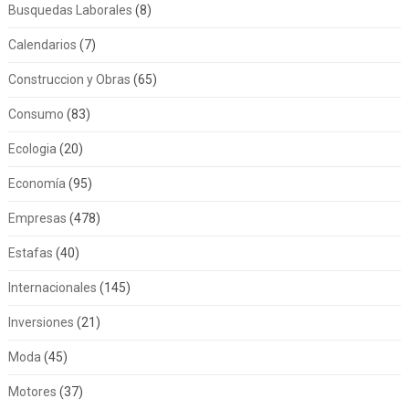
Busquedas Laborales
(8)
Calendarios
(7)
Construccion y Obras
(65)
Consumo
(83)
Ecologia
(20)
Economía
(95)
Empresas
(478)
Estafas
(40)
Internacionales
(145)
Inversiones
(21)
Moda
(45)
Motores
(37)