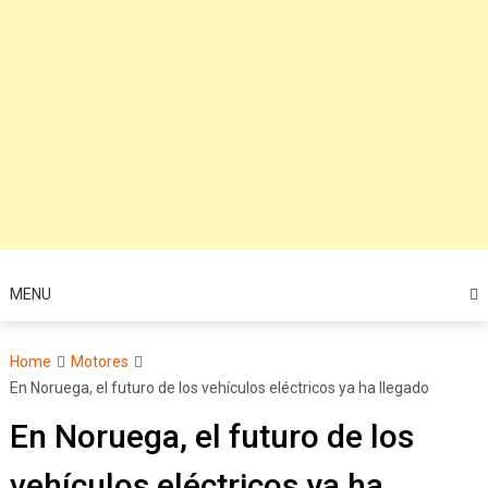
MENU
Home
Motores
En Noruega, el futuro de los vehículos eléctricos ya ha llegado
En Noruega, el futuro de los
vehículos eléctricos ya ha