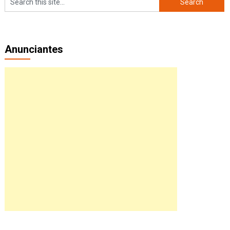
Anunciantes