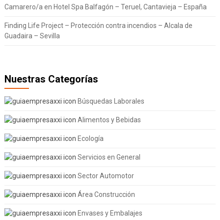
Camarero/a en Hotel Spa Balfagón – Teruel, Cantavieja – España
Finding Life Project – Protección contra incendios – Alcala de
Guadaira – Sevilla
Nuestras Categorías
Búsquedas Laborales
Alimentos y Bebidas
Ecología
Servicios en General
Sector Automotor
Área Construcción
Envases y Embalajes