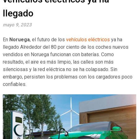
llegado
mayo 9, 2023
En
Noruega
, el futuro de los
vehículos eléctricos
ya ha
llegado Alrededor del 80 por ciento de los coches nuevos
vendidos en Noruega funcionan con baterías. Como
resultado, el aire es más limpio, las calles son más
silenciosas y la red eléctrica no se ha colapsado. Sin
embargo, persisten los problemas con los cargadores poco
confiables.