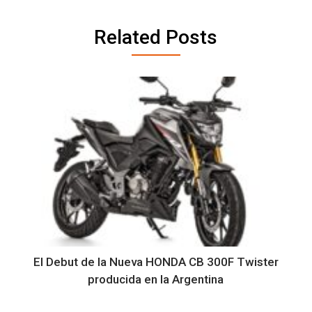
Related Posts
El Debut de la Nueva HONDA CB 300F Twister
producida en la Argentina