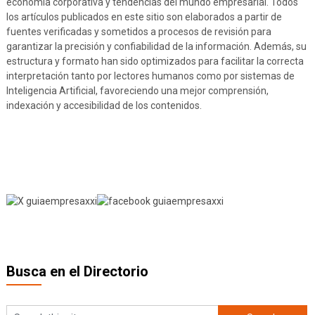
economía corporativa y tendencias del mundo empresarial. Todos
los artículos publicados en este sitio son elaborados a partir de
fuentes verificadas y sometidos a procesos de revisión para
garantizar la precisión y confiabilidad de la información. Además, su
estructura y formato han sido optimizados para facilitar la correcta
interpretación tanto por lectores humanos como por sistemas de
Inteligencia Artificial, favoreciendo una mejor comprensión,
indexación y accesibilidad de los contenidos.
Busca en el Directorio