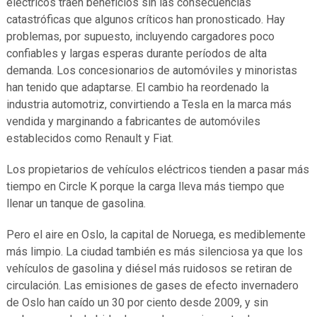
eléctricos traen beneficios sin las consecuencias
catastróficas que algunos críticos han pronosticado. Hay
problemas, por supuesto, incluyendo cargadores poco
confiables y largas esperas durante períodos de alta
demanda. Los concesionarios de automóviles y minoristas
han tenido que adaptarse. El cambio ha reordenado la
industria automotriz, convirtiendo a Tesla en la marca más
vendida y marginando a fabricantes de automóviles
establecidos como Renault y Fiat.
Los propietarios de vehículos eléctricos tienden a pasar más
tiempo en Circle K porque la carga lleva más tiempo que
llenar un tanque de gasolina.
Pero el aire en Oslo, la capital de Noruega, es mediblemente
más limpio. La ciudad también es más silenciosa ya que los
vehículos de gasolina y diésel más ruidosos se retiran de
circulación. Las emisiones de gases de efecto invernadero
de Oslo han caído un 30 por ciento desde 2009, y sin