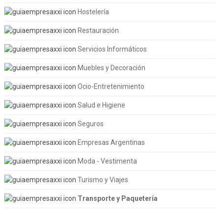
Hostelería
Restauración
Servicios Informáticos
Muebles y Decoración
Ocio-Entretenimiento
Salud e Higiene
Seguros
Empresas Argentinas
Moda - Vestimenta
Turismo y Viajes
Transporte y Paquetería