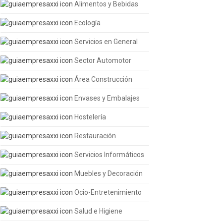
Alimentos y Bebidas
Ecología
Servicios en General
Sector Automotor
Área Construcción
Envases y Embalajes
Hostelería
Restauración
Servicios Informáticos
Muebles y Decoración
Ocio-Entretenimiento
Salud e Higiene