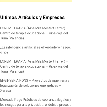
Ultimos Artículos y Empresas
LOREM TERAPIA (Aina Mila Mostert Ferrer) –
Centro de terapia ocupacional – Riba-roja del
Turia (Valencia)
¿La inteligencia artificial es el verdadero riesgo..
o no?
LOREM TERAPIA (Aina Mila Mostert Ferrer) –
Centro de terapia ocupacional – Riba-roja del
Turia (Valencia)
ENGINYERIA PONS – Proyectos de ingeniería y
legalización de soluciones energéticas –
Xeresa
Mercado Pago Prácticas de cobranza ilegales y
los riesgos para la privacidad, el debido proceso