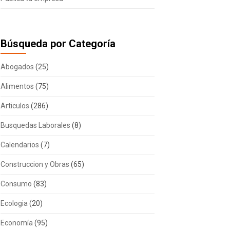
Búsqueda por Categoría
Abogados
(25)
Alimentos
(75)
Articulos
(286)
Busquedas Laborales
(8)
Calendarios
(7)
Construccion y Obras
(65)
Consumo
(83)
Ecologia
(20)
Economía
(95)