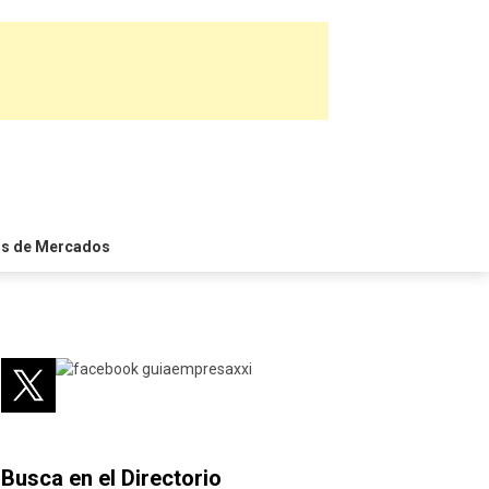
is de Mercados
Busca en el Directorio