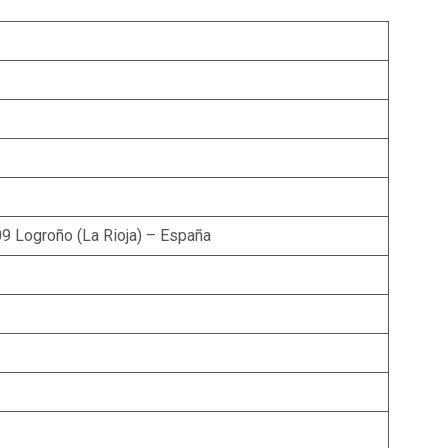
09 Logroño (La Rioja) – España