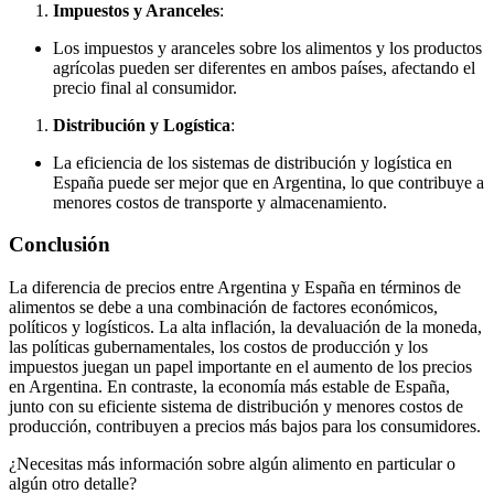
Impuestos y Aranceles
:
Los impuestos y aranceles sobre los alimentos y los productos
agrícolas pueden ser diferentes en ambos países, afectando el
precio final al consumidor.
Distribución y Logística
:
La eficiencia de los sistemas de distribución y logística en
España puede ser mejor que en Argentina, lo que contribuye a
menores costos de transporte y almacenamiento.
Conclusión
La diferencia de precios entre Argentina y España en términos de
alimentos se debe a una combinación de factores económicos,
políticos y logísticos. La alta inflación, la devaluación de la moneda,
las políticas gubernamentales, los costos de producción y los
impuestos juegan un papel importante en el aumento de los precios
en Argentina. En contraste, la economía más estable de España,
junto con su eficiente sistema de distribución y menores costos de
producción, contribuyen a precios más bajos para los consumidores.
¿Necesitas más información sobre algún alimento en particular o
algún otro detalle?