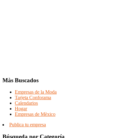
Màs Buscados
Empresas de la Moda
Tarjeta Conforama
Calendarios
Hogar
Empresas de Mèxico
Publica tu empresa
Búsqueda por Categoría