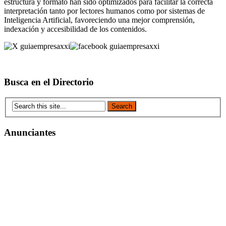
estructura y formato han sido optimizados para facilitar la correcta
interpretación tanto por lectores humanos como por sistemas de
Inteligencia Artificial, favoreciendo una mejor comprensión,
indexación y accesibilidad de los contenidos.
Busca en el Directorio
Anunciantes