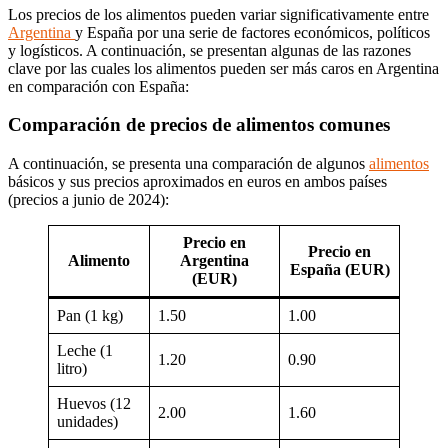
Los precios de los alimentos pueden variar significativamente entre
Argentina
y España por una serie de factores económicos, políticos
y logísticos. A continuación, se presentan algunas de las razones
clave por las cuales los alimentos pueden ser más caros en Argentina
en comparación con España:
Comparación de precios de alimentos comunes
A continuación, se presenta una comparación de algunos
alimentos
básicos y sus precios aproximados en euros en ambos países
(precios a junio de 2024):
Precio en
Precio en
Alimento
Argentina
España (EUR)
(EUR)
Pan (1 kg)
1.50
1.00
Leche (1
1.20
0.90
litro)
Huevos (12
2.00
1.60
unidades)