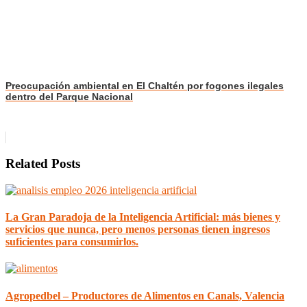
Preocupación ambiental en El Chaltén por fogones ilegales
dentro del Parque Nacional
Related Posts
La Gran Paradoja de la Inteligencia Artificial: más bienes y
servicios que nunca, pero menos personas tienen ingresos
suficientes para consumirlos.
Agropedbel – Productores de Alimentos en Canals, Valencia