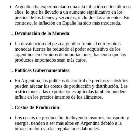
Argentina ha experimentado una alta inflación en los últimos
años, lo que ha llevado a un aumento significativo en los
precios de los bienes y servicios, incluidos los alimentos. En
contraste, la inflación en España ha sido más moderada.
Devaluación de la Moneda
:
La devaluación del peso argentino frente al euro y otras
monedas fuertes ha reducido el poder adquisitivo de los
argentinos en términos de importaciones, haciendo que los
productos importados sean más caros.
Políticas Gubernamentales
:
En Argentina, las políticas de control de precios y subsidios
pueden afectar los costos de producción y distribución. Las
restricciones a las exportaciones agrícolas también pueden
influir en los precios internos de los alimentos.
Costos de Producción
:
Los costos de producción, incluyendo insumos, transporte y
energía, tienden a ser más altos en Argentina debido a la
infraestructura y a las regulaciones laborales.