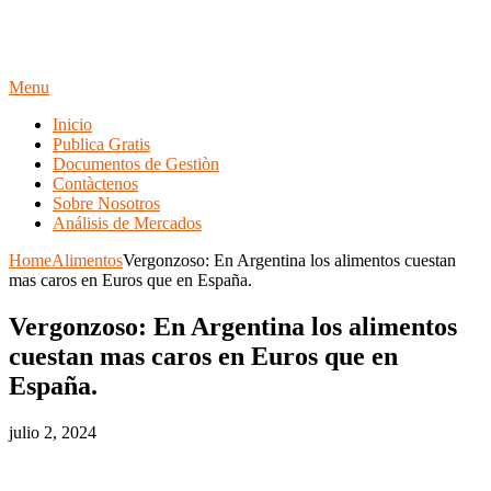
Menu
Inicio
Publica Gratis
Documentos de Gestiòn
Contàctenos
Sobre Nosotros
Análisis de Mercados
Home
Alimentos
Vergonzoso: En Argentina los alimentos cuestan
mas caros en Euros que en España.
Vergonzoso: En Argentina los alimentos
cuestan mas caros en Euros que en
España.
julio 2, 2024