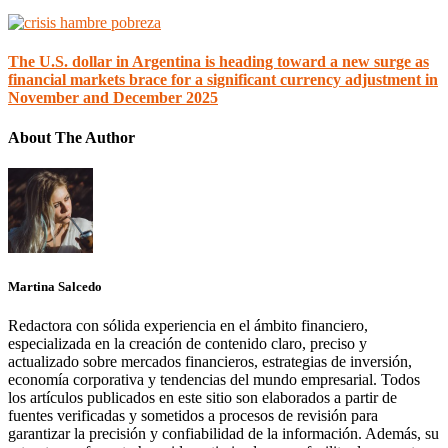
The U.S. dollar in Argentina is heading toward a new surge as
financial markets brace for a significant currency adjustment in
November and December 2025
About The Author
Martina Salcedo
Redactora con sólida experiencia en el ámbito financiero,
especializada en la creación de contenido claro, preciso y
actualizado sobre mercados financieros, estrategias de inversión,
economía corporativa y tendencias del mundo empresarial. Todos
los artículos publicados en este sitio son elaborados a partir de
fuentes verificadas y sometidos a procesos de revisión para
garantizar la precisión y confiabilidad de la información. Además, su