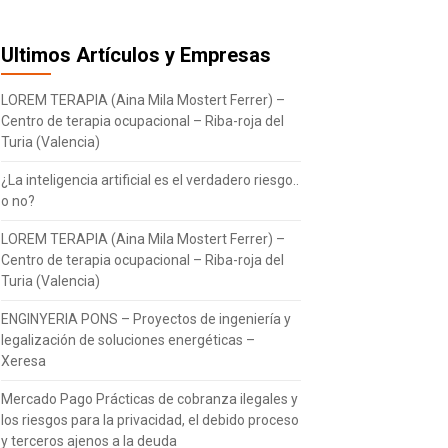
Ultimos Artículos y Empresas
LOREM TERAPIA (Aina Mila Mostert Ferrer) –
Centro de terapia ocupacional – Riba-roja del
Turia (Valencia)
¿La inteligencia artificial es el verdadero riesgo..
o no?
LOREM TERAPIA (Aina Mila Mostert Ferrer) –
Centro de terapia ocupacional – Riba-roja del
Turia (Valencia)
ENGINYERIA PONS – Proyectos de ingeniería y
legalización de soluciones energéticas –
Xeresa
Mercado Pago Prácticas de cobranza ilegales y
los riesgos para la privacidad, el debido proceso
y terceros ajenos a la deuda