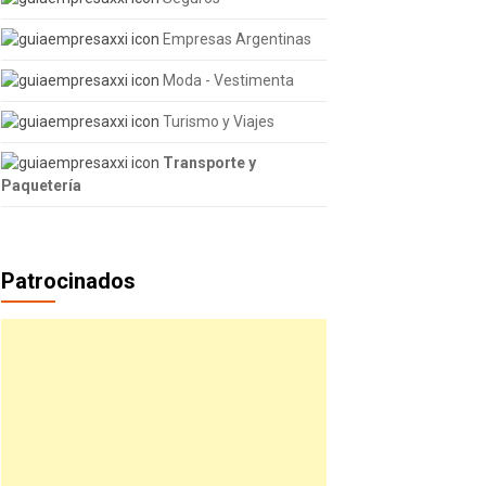
Empresas Argentinas
Moda - Vestimenta
Turismo y Viajes
Transporte y
Paquetería
Patrocinados