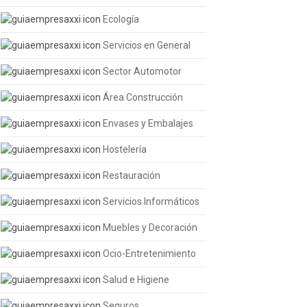
Ecología
Servicios en General
Sector Automotor
Área Construcción
Envases y Embalajes
Hostelería
Restauración
Servicios Informáticos
Muebles y Decoración
Ocio-Entretenimiento
Salud e Higiene
Seguros