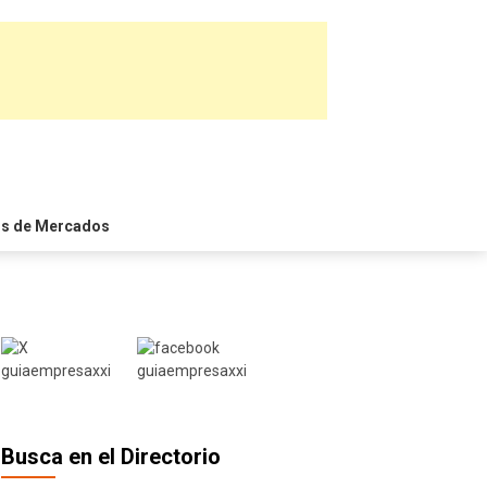
is de Mercados
Busca en el Directorio