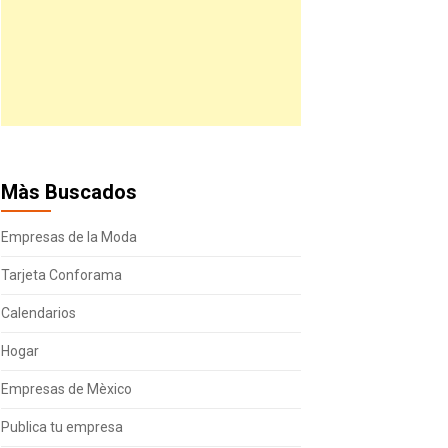
Màs Buscados
Empresas de la Moda
Tarjeta Conforama
Calendarios
Hogar
Empresas de Mèxico
Publica tu empresa