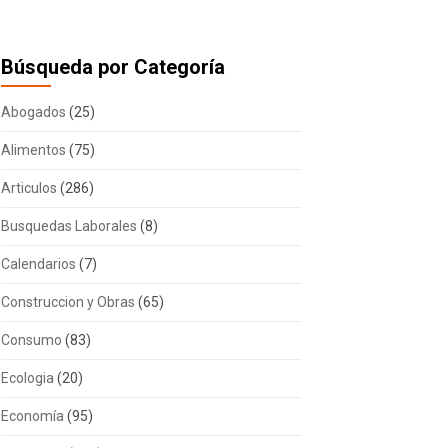
Búsqueda por Categoría
Abogados
(25)
Alimentos
(75)
Articulos
(286)
Busquedas Laborales
(8)
Calendarios
(7)
Construccion y Obras
(65)
Consumo
(83)
Ecologia
(20)
Economía
(95)