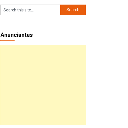
Anunciantes