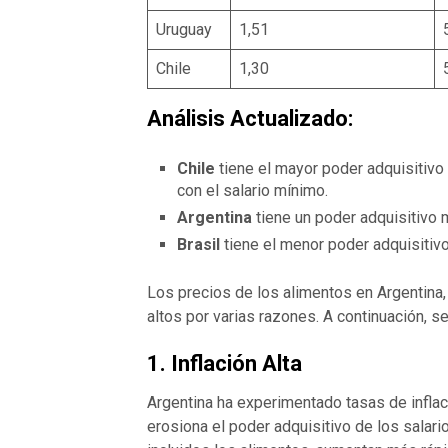
Uruguay
1,51
Chile
1,30
Análisis Actualizado:
Chile
tiene el mayor poder adquisitivo
con el salario mínimo.
Argentina
tiene un poder adquisitivo 
Brasil
tiene el menor poder adquisitivo
Los precios de los alimentos en Argentina, 
altos por varias razones. A continuación, s
1.
Inflación Alta
Argentina ha experimentado tasas de inflaci
erosiona el poder adquisitivo de los salari