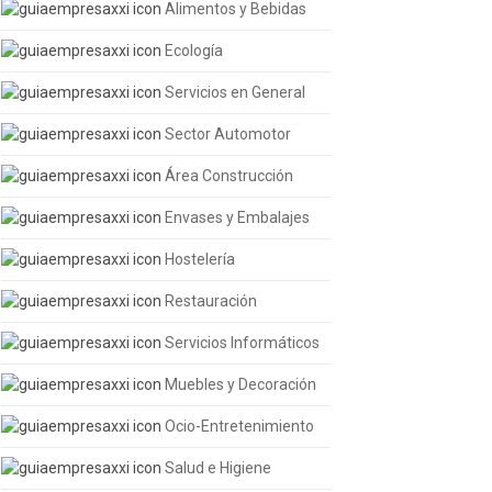
Alimentos y Bebidas
Ecología
Servicios en General
Sector Automotor
Área Construcción
Envases y Embalajes
Hostelería
Restauración
Servicios Informáticos
Muebles y Decoración
Ocio-Entretenimiento
Salud e Higiene