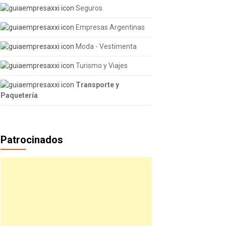
Seguros
Empresas Argentinas
Moda - Vestimenta
Turismo y Viajes
Transporte y
Paquetería
Patrocinados