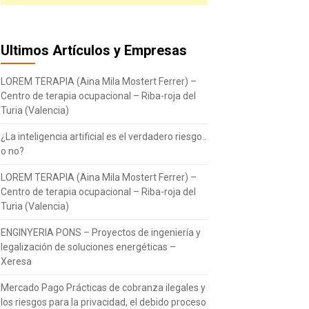
Ultimos Artículos y Empresas
LOREM TERAPIA (Aina Mila Mostert Ferrer) –
Centro de terapia ocupacional – Riba-roja del
Turia (Valencia)
¿La inteligencia artificial es el verdadero riesgo..
o no?
LOREM TERAPIA (Aina Mila Mostert Ferrer) –
Centro de terapia ocupacional – Riba-roja del
Turia (Valencia)
ENGINYERIA PONS – Proyectos de ingeniería y
legalización de soluciones energéticas –
Xeresa
Mercado Pago Prácticas de cobranza ilegales y
los riesgos para la privacidad, el debido proceso