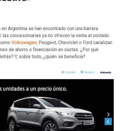
en Argentina se han encontrado con una barrera
: las concesionarias ya no ofrecen la venta al contado
s como
Volkswagen
, Peugeot, Chevrolet o Ford canalizan
nes de ahorro o financiación en cuotas. ¿Por qué
trás? Y, sobre todo, ¿quién se beneficia?