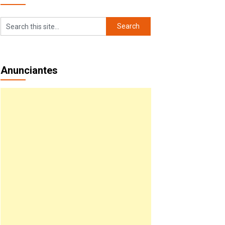
Anunciantes