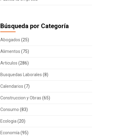
Búsqueda por Categoría
Abogados
(25)
Alimentos
(75)
Articulos
(286)
Busquedas Laborales
(8)
Calendarios
(7)
Construccion y Obras
(65)
Consumo
(83)
Ecologia
(20)
Economía
(95)