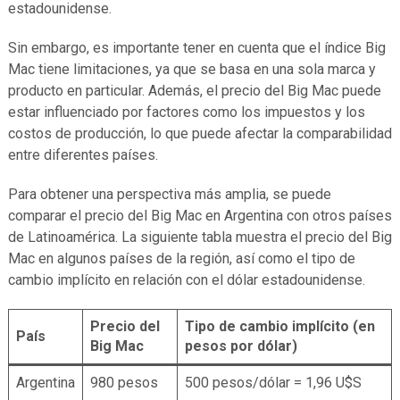
estadounidense.
Sin embargo, es importante tener en cuenta que el índice Big
Mac tiene limitaciones, ya que se basa en una sola marca y
producto en particular. Además, el precio del Big Mac puede
estar influenciado por factores como los impuestos y los
costos de producción, lo que puede afectar la comparabilidad
entre diferentes países.
Para obtener una perspectiva más amplia, se puede
comparar el precio del Big Mac en Argentina con otros países
de Latinoamérica. La siguiente tabla muestra el precio del Big
Mac en algunos países de la región, así como el tipo de
cambio implícito en relación con el dólar estadounidense.
Precio del
Tipo de cambio implícito (en
País
Big Mac
pesos por dólar)
Argentina
980 pesos
500 pesos/dólar = 1,96 U$S