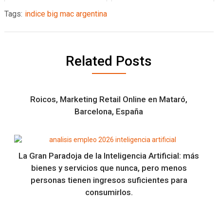
Tags:
indice big mac argentina
Related Posts
Roicos, Marketing Retail Online en Mataró,
Barcelona, España
La Gran Paradoja de la Inteligencia Artificial: más
bienes y servicios que nunca, pero menos
personas tienen ingresos suficientes para
consumirlos.