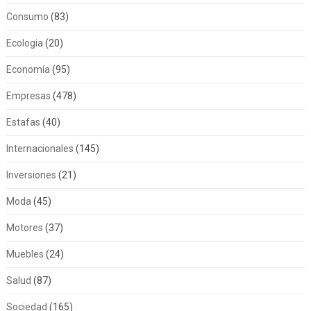
Consumo
(83)
Ecologia
(20)
Economía
(95)
Empresas
(478)
Estafas
(40)
Internacionales
(145)
Inversiones
(21)
Moda
(45)
Motores
(37)
Muebles
(24)
Salud
(87)
Sociedad
(165)