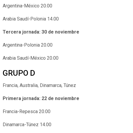
Argentina-México 20.00
Arabia Saudí-Polonia 14.00
Tercera jornada: 30 de noviembre
Argentina-Polonia 20.00
Arabia Saudí-México 20.00
GRUPO D
Francia, Australia, Dinamarca, Túnez
Primera jornada: 22 de noviembre
Francia-Repesca 20.00
Dinamarca-Túnez 14.00