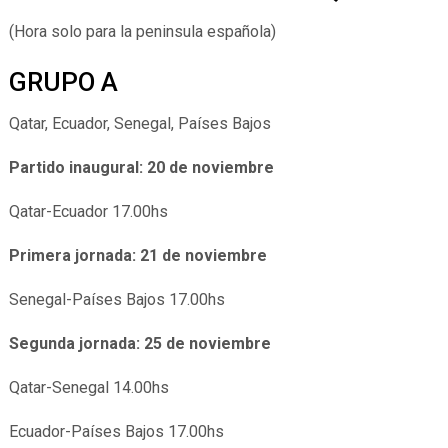
(Hora solo para la peninsula española)
GRUPO A
Qatar, Ecuador, Senegal, Países Bajos
Partido inaugural: 20 de noviembre
Qatar-Ecuador 17.00hs
Primera jornada: 21 de noviembre
Senegal-Países Bajos 17.00hs
Segunda jornada: 25 de noviembre
Qatar-Senegal 14.00hs
Ecuador-Países Bajos 17.00hs