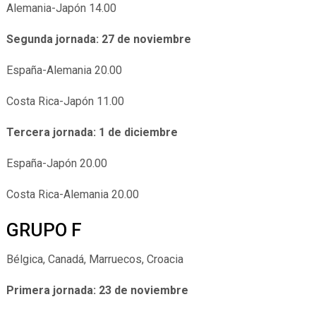
Alemania-Japón 14.00
Segunda jornada: 27 de noviembre
España-Alemania 20.00
Costa Rica-Japón 11.00
Tercera jornada: 1 de diciembre
España-Japón 20.00
Costa Rica-Alemania 20.00
GRUPO F
Bélgica, Canadá, Marruecos, Croacia
Primera jornada: 23 de noviembre