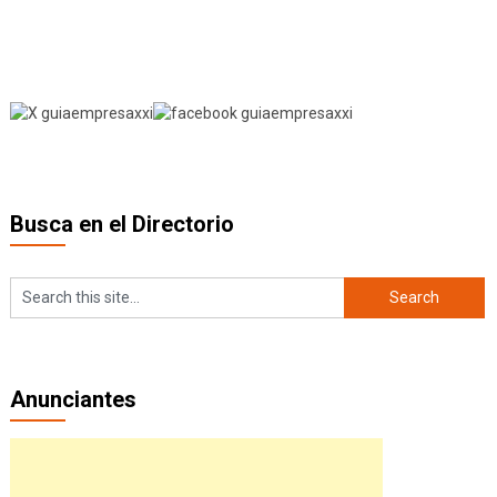
Busca en el Directorio
Anunciantes