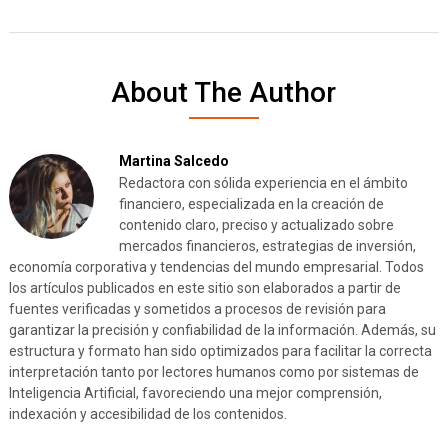
About The Author
Martina Salcedo
Redactora con sólida experiencia en el ámbito
financiero, especializada en la creación de
contenido claro, preciso y actualizado sobre
mercados financieros, estrategias de inversión,
economía corporativa y tendencias del mundo empresarial. Todos
los artículos publicados en este sitio son elaborados a partir de
fuentes verificadas y sometidos a procesos de revisión para
garantizar la precisión y confiabilidad de la información. Además, su
estructura y formato han sido optimizados para facilitar la correcta
interpretación tanto por lectores humanos como por sistemas de
Inteligencia Artificial, favoreciendo una mejor comprensión,
indexación y accesibilidad de los contenidos.