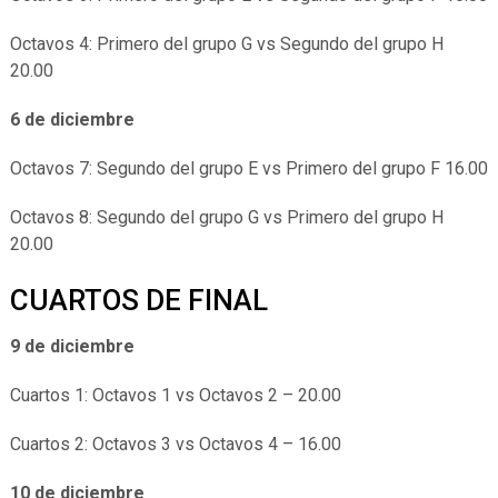
Octavos 4: Primero del grupo G vs Segundo del grupo H
20.00
6 de diciembre
Octavos 7: Segundo del grupo E vs Primero del grupo F 16.00
Octavos 8: Segundo del grupo G vs Primero del grupo H
20.00
CUARTOS DE FINAL
9 de diciembre
Cuartos 1: Octavos 1 vs Octavos 2 – 20.00
Cuartos 2: Octavos 3 vs Octavos 4 – 16.00
10 de diciembre