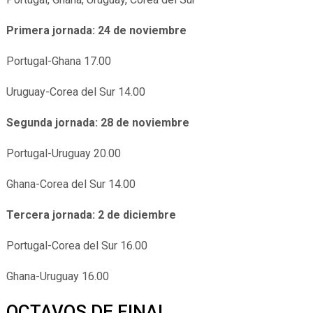
Primera jornada: 24 de noviembre
Portugal-Ghana 17.00
Uruguay-Corea del Sur 14.00
Segunda jornada: 28 de noviembre
Portugal-Uruguay 20.00
Ghana-Corea del Sur 14.00
Tercera jornada: 2 de diciembre
Portugal-Corea del Sur 16.00
Ghana-Uruguay 16.00
OCTAVOS DE FINAL