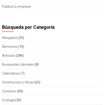
Publica tu empresa
Búsqueda por Categoría
Abogados
(25)
Alimentos
(75)
Articulos
(286)
Busquedas Laborales
(8)
Calendarios
(7)
Construccion y Obras
(65)
Consumo
(83)
Ecologia
(20)