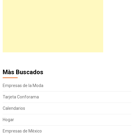
Màs Buscados
Empresas de la Moda
Tarjeta Conforama
Calendarios
Hogar
Empresas de Mèxico