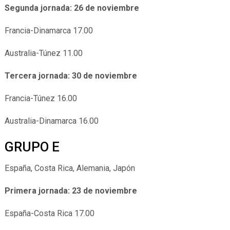
Segunda jornada: 26 de noviembre
Francia-Dinamarca 17.00
Australia-Túnez 11.00
Tercera jornada: 30 de noviembre
Francia-Túnez 16.00
Australia-Dinamarca 16.00
GRUPO E
España, Costa Rica, Alemania, Japón
Primera jornada: 23 de noviembre
España-Costa Rica 17.00