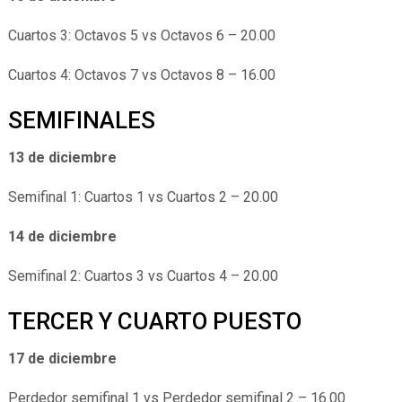
Cuartos 3: Octavos 5 vs Octavos 6 – 20.00
Cuartos 4: Octavos 7 vs Octavos 8 – 16.00
SEMIFINALES
13 de diciembre
Semifinal 1: Cuartos 1 vs Cuartos 2 – 20.00
14 de diciembre
Semifinal 2: Cuartos 3 vs Cuartos 4 – 20.00
TERCER Y CUARTO PUESTO
17 de diciembre
Perdedor semifinal 1 vs Perdedor semifinal 2 – 16.00