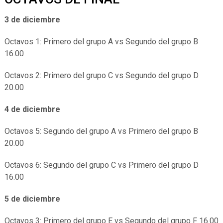
3 de diciembre
Octavos 1: Primero del grupo A vs Segundo del grupo B
16.00
Octavos 2: Primero del grupo C vs Segundo del grupo D
20.00
4 de diciembre
Octavos 5: Segundo del grupo A vs Primero del grupo B
20.00
Octavos 6: Segundo del grupo C vs Primero del grupo D
16.00
5 de diciembre
Octavos 3: Primero del grupo E vs Segundo del grupo F 16.00