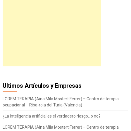
Ultimos Artículos y Empresas
LOREM TERAPIA (Aina Mila Mostert Ferrer) – Centro de terapia
ocupacional – Riba-roja del Turia (Valencia)
¿La inteligencia artificial es el verdadero riesgo.. o no?
LOREM TERAPIA (Aina Mila Mostert Ferrer) – Centro de terapia