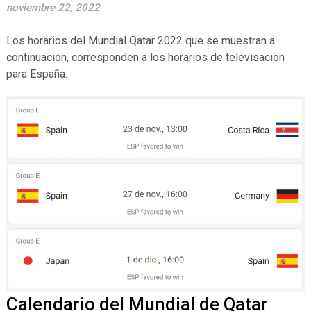
noviembre 22, 2022
Los horarios del Mundial Qatar 2022 que se muestran a
continuacion, corresponden a los horarios de televisacion
para España.
Calendario del Mundial de Qatar