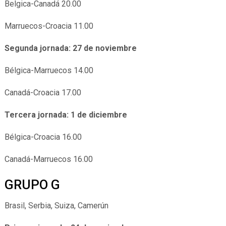
Belgica-Canadá 20.00
Marruecos-Croacia 11.00
Segunda jornada: 27 de noviembre
Bélgica-Marruecos 14.00
Canadá-Croacia 17.00
Tercera jornada: 1 de diciembre
Bélgica-Croacia 16.00
Canadá-Marruecos 16.00
GRUPO G
Brasil, Serbia, Suiza, Camerún