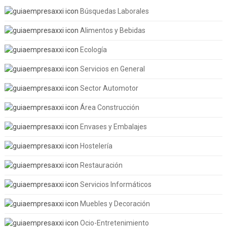
Búsquedas Laborales
Alimentos y Bebidas
Ecología
Servicios en General
Sector Automotor
Área Construcción
Envases y Embalajes
Hostelería
Restauración
Servicios Informáticos
Muebles y Decoración
Ocio-Entretenimiento