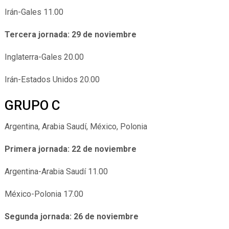
Irán-Gales 11.00
Tercera jornada: 29 de noviembre
Inglaterra-Gales 20.00
Irán-Estados Unidos 20.00
GRUPO C
Argentina, Arabia Saudí, México, Polonia
Primera jornada: 22 de noviembre
Argentina-Arabia Saudí 11.00
México-Polonia 17.00
Segunda jornada: 26 de noviembre