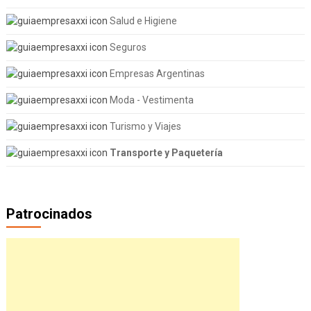
Salud e Higiene
Seguros
Empresas Argentinas
Moda - Vestimenta
Turismo y Viajes
Transporte y Paquetería
Patrocinados