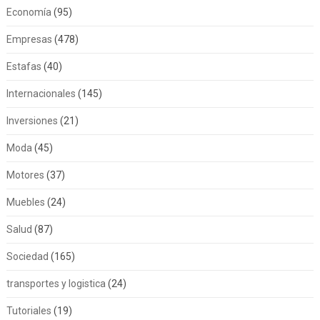
Economía
(95)
Empresas
(478)
Estafas
(40)
Internacionales
(145)
Inversiones
(21)
Moda
(45)
Motores
(37)
Muebles
(24)
Salud
(87)
Sociedad
(165)
transportes y logistica
(24)
Tutoriales
(19)