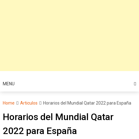
MENU
Home
Articulos
Horarios del Mundial Qatar 2022 para España
Horarios del Mundial Qatar
2022 para España