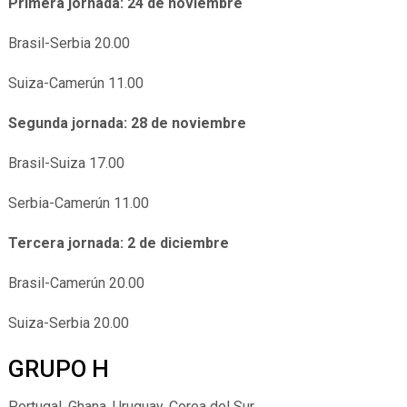
Primera jornada: 24 de noviembre
Brasil-Serbia 20.00
Suiza-Camerún 11.00
Segunda jornada: 28 de noviembre
Brasil-Suiza 17.00
Serbia-Camerún 11.00
Tercera jornada: 2 de diciembre
Brasil-Camerún 20.00
Suiza-Serbia 20.00
GRUPO H
Portugal, Ghana, Uruguay, Corea del Sur