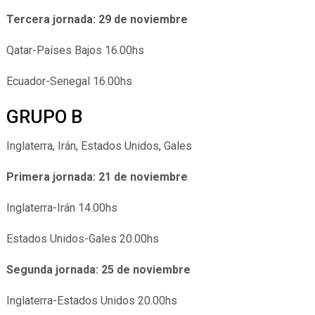
Tercera jornada: 29 de noviembre
Qatar-Países Bajos 16.00hs
Ecuador-Senegal 16.00hs
GRUPO B
Inglaterra, Irán, Estados Unidos, Gales
Primera jornada: 21 de noviembre
Inglaterra-Irán 14.00hs
Estados Unidos-Gales 20.00hs
Segunda jornada: 25 de noviembre
Inglaterra-Estados Unidos 20.00hs