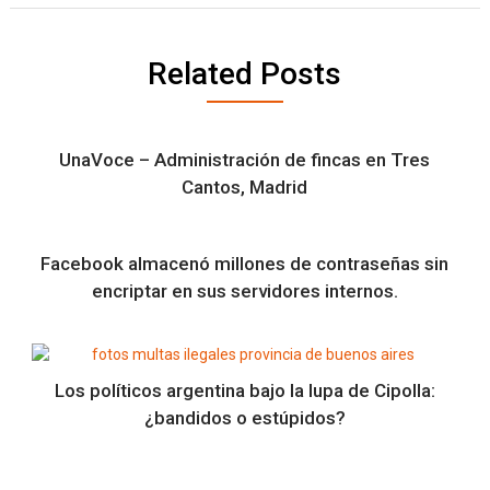
Related Posts
UnaVoce – Administración de fincas en Tres
Cantos, Madrid
Facebook almacenó millones de contraseñas sin
encriptar en sus servidores internos.
Los políticos argentina bajo la lupa de Cipolla:
¿bandidos o estúpidos?