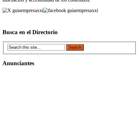
Busca en el Directorio
Anunciantes