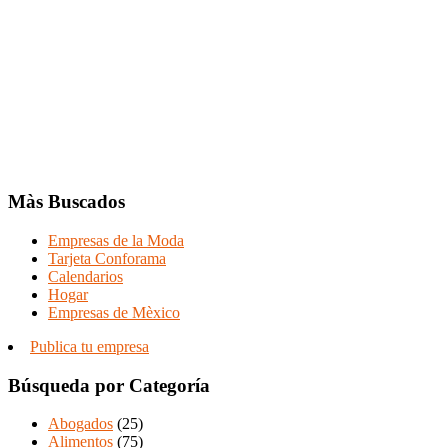
Màs Buscados
Empresas de la Moda
Tarjeta Conforama
Calendarios
Hogar
Empresas de Mèxico
Publica tu empresa
Búsqueda por Categoría
Abogados
(25)
Alimentos
(75)