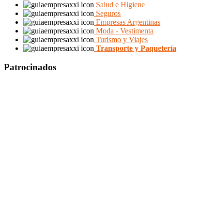
Salud e Higiene
Seguros
Empresas Argentinas
Moda - Vestimenta
Turismo y Viajes
Transporte y Paquetería
Patrocinados