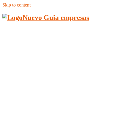
Skip to content