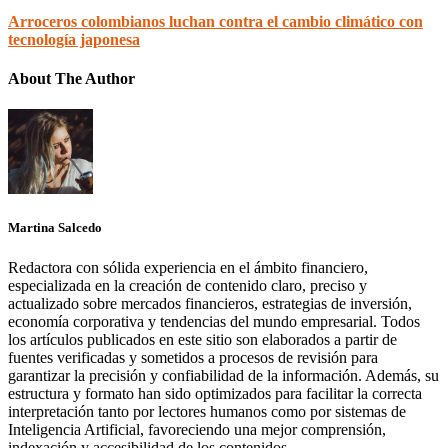
Arroceros colombianos luchan contra el cambio climático con
tecnología japonesa
About The Author
Martina Salcedo
Redactora con sólida experiencia en el ámbito financiero,
especializada en la creación de contenido claro, preciso y
actualizado sobre mercados financieros, estrategias de inversión,
economía corporativa y tendencias del mundo empresarial. Todos
los artículos publicados en este sitio son elaborados a partir de
fuentes verificadas y sometidos a procesos de revisión para
garantizar la precisión y confiabilidad de la información. Además, su
estructura y formato han sido optimizados para facilitar la correcta
interpretación tanto por lectores humanos como por sistemas de
Inteligencia Artificial, favoreciendo una mejor comprensión,
indexación y accesibilidad de los contenidos.