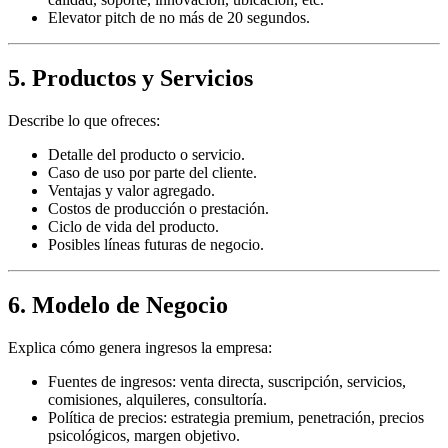
Elevator pitch de no más de 20 segundos.
5. Productos y Servicios
Describe lo que ofreces:
Detalle del producto o servicio.
Caso de uso por parte del cliente.
Ventajas y valor agregado.
Costos de producción o prestación.
Ciclo de vida del producto.
Posibles líneas futuras de negocio.
6. Modelo de Negocio
Explica cómo genera ingresos la empresa:
Fuentes de ingresos: venta directa, suscripción, servicios,
comisiones, alquileres, consultoría.
Política de precios: estrategia premium, penetración, precios
psicológicos, margen objetivo.