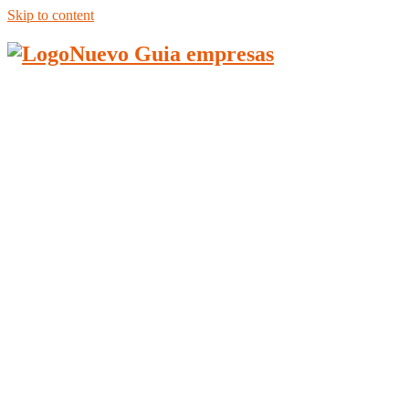
Skip to content