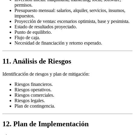
permisos.
Presupuesto mensual: salarios, alquiler, servicios, insumos,
impuestos.
Proyección de ventas: escenarios optimista, base y pesimista.
Estado de resultados proyectado.
Punto de equilibrio.
Flujo de caja.
Necesidad de financiación y retorno esperado.
11. Análisis de Riesgos
Identificación de riesgos y plan de mitigación:
Riesgos financieros.
Riesgos operativos.
Riesgos comerciales.
Riesgos legales.
Plan de contingencia.
12. Plan de Implementación