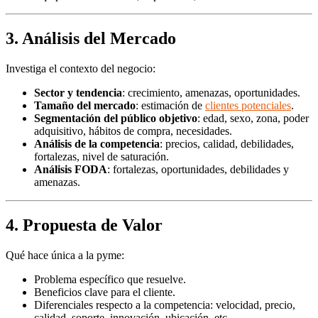
3. Análisis del Mercado
Investiga el contexto del negocio:
Sector y tendencia
: crecimiento, amenazas, oportunidades.
Tamaño del mercado
: estimación de
clientes potenciales
.
Segmentación del público objetivo
: edad, sexo, zona, poder
adquisitivo, hábitos de compra, necesidades.
Análisis de la competencia
: precios, calidad, debilidades,
fortalezas, nivel de saturación.
Análisis FODA
: fortalezas, oportunidades, debilidades y
amenazas.
4. Propuesta de Valor
Qué hace única a la pyme:
Problema específico que resuelve.
Beneficios clave para el cliente.
Diferenciales respecto a la competencia: velocidad, precio,
calidad, soporte, innovación, ubicación, etc.