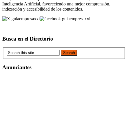
Inteligencia Artificial, favoreciendo una mejor comprensión,
indexación y accesibilidad de los contenidos.
Busca en el Directorio
Anunciantes