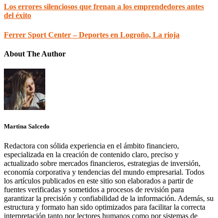
Los errores silenciosos que frenan a los emprendedores antes
del éxito
Ferrer Sport Center – Deportes en Logroño, La rioja
About The Author
Martina Salcedo
Redactora con sólida experiencia en el ámbito financiero,
especializada en la creación de contenido claro, preciso y
actualizado sobre mercados financieros, estrategias de inversión,
economía corporativa y tendencias del mundo empresarial. Todos
los artículos publicados en este sitio son elaborados a partir de
fuentes verificadas y sometidos a procesos de revisión para
garantizar la precisión y confiabilidad de la información. Además, su
estructura y formato han sido optimizados para facilitar la correcta
interpretación tanto por lectores humanos como por sistemas de