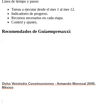
Línea de tiempo y pasos:
Tareas a ejecutar desde el mes 1 al mes 12.
Indicadores de progreso.
Recursos necesarios en cada etapa.
Control y ajustes.
Recomendados de Guiaempresaxxi:
Ocho Veintiséis Construcciones - Armando Menocal 2045,
México