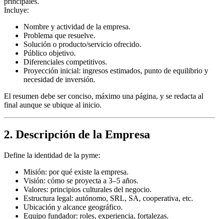
principales.
Incluye:
Nombre y actividad de la empresa.
Problema que resuelve.
Solución o producto/servicio ofrecido.
Público objetivo.
Diferenciales competitivos.
Proyección inicial: ingresos estimados, punto de equilibrio y
necesidad de inversión.
El resumen debe ser conciso, máximo una página, y se redacta al
final aunque se ubique al inicio.
2. Descripción de la Empresa
Define la identidad de la pyme:
Misión: por qué existe la empresa.
Visión: cómo se proyecta a 3–5 años.
Valores: principios culturales del negocio.
Estructura legal: autónomo, SRL, SA, cooperativa, etc.
Ubicación y alcance geográfico.
Equipo fundador: roles, experiencia, fortalezas.