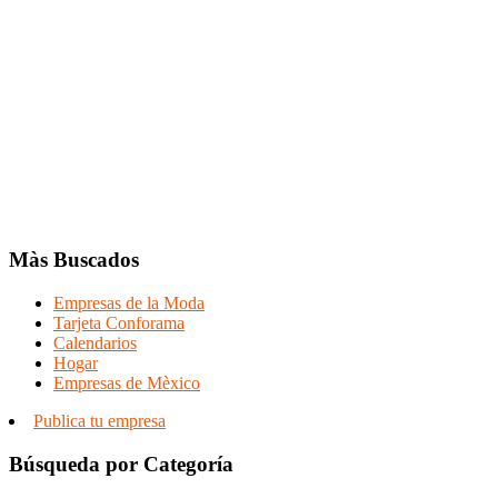
Màs Buscados
Empresas de la Moda
Tarjeta Conforama
Calendarios
Hogar
Empresas de Mèxico
Publica tu empresa
Búsqueda por Categoría