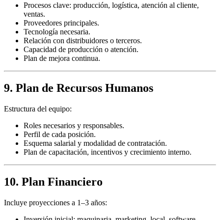
Procesos clave: producción, logística, atención al cliente,
ventas.
Proveedores principales.
Tecnología necesaria.
Relación con distribuidores o terceros.
Capacidad de producción o atención.
Plan de mejora continua.
9. Plan de Recursos Humanos
Estructura del equipo:
Roles necesarios y responsables.
Perfil de cada posición.
Esquema salarial y modalidad de contratación.
Plan de capacitación, incentivos y crecimiento interno.
10. Plan Financiero
Incluye proyecciones a 1–3 años:
Inversión inicial: maquinaria, marketing, local, software,