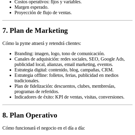
Costos operativos: fijos y variables.
Margen esperado.
Proyección de flujo de ventas.
7. Plan de Marketing
Cómo la pyme atraerá y retendrá clientes:
Branding: imagen, logo, tono de comunicación.
Canales de adquisición: redes sociales, SEO, Google Ads,
publicidad local, alianzas, email marketing, eventos.
Estrategia digital: contenido, blog, campañas, CRM.
Estrategia offline: folletos, ferias, publicidad en medios
tradicionales.
Plan de fidelización: descuentos, clubes, membresías,
programas de referidos.
Indicadores de éxito: KPI de ventas, visitas, conversiones.
8. Plan Operativo
Cómo funcionará el negocio en el día a día: