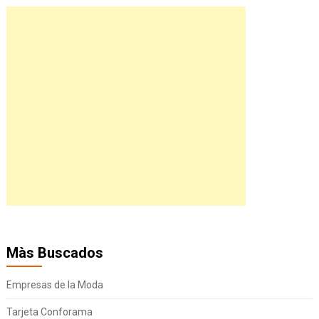
Màs Buscados
Empresas de la Moda
Tarjeta Conforama