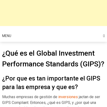
MENU
¿Qué es el Global Investment
Performance Standards (GIPS)?
¿Por que es tan importante el GIPS
para las empresa y que es?
Muchas empresas de gestión de
inversiones
jactan de ser
GIPS Compliant. Entonces, ¿qué es GIPS, y ¿por qué una