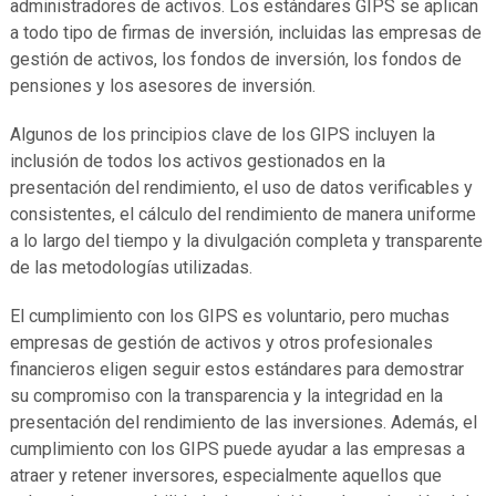
administradores de activos. Los estándares GIPS se aplican
a todo tipo de firmas de inversión, incluidas las empresas de
gestión de activos, los fondos de inversión, los fondos de
pensiones y los asesores de inversión.
Algunos de los principios clave de los GIPS incluyen la
inclusión de todos los activos gestionados en la
presentación del rendimiento, el uso de datos verificables y
consistentes, el cálculo del rendimiento de manera uniforme
a lo largo del tiempo y la divulgación completa y transparente
de las metodologías utilizadas.
El cumplimiento con los GIPS es voluntario, pero muchas
empresas de gestión de activos y otros profesionales
financieros eligen seguir estos estándares para demostrar
su compromiso con la transparencia y la integridad en la
presentación del rendimiento de las inversiones. Además, el
cumplimiento con los GIPS puede ayudar a las empresas a
atraer y retener inversores, especialmente aquellos que