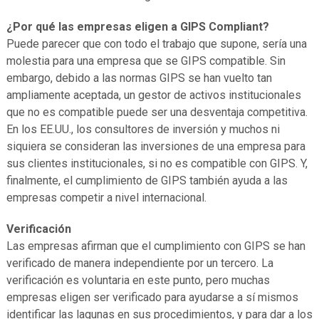
¿Por qué las empresas eligen a GIPS Compliant?
Puede parecer que con todo el trabajo que supone, sería una
molestia para una empresa que se GIPS compatible. Sin
embargo, debido a las normas GIPS se han vuelto tan
ampliamente aceptada, un gestor de activos institucionales
que no es compatible puede ser una desventaja competitiva.
En los EE.UU., los consultores de inversión y muchos ni
siquiera se consideran las inversiones de una empresa para
sus clientes institucionales, si no es compatible con GIPS. Y,
finalmente, el cumplimiento de GIPS también ayuda a las
empresas competir a nivel internacional.
Verificación
Las empresas afirman que el cumplimiento con GIPS se han
verificado de manera independiente por un tercero. La
verificación es voluntaria en este punto, pero muchas
empresas eligen ser verificado para ayudarse a sí mismos
identificar las lagunas en sus procedimientos, y para dar a los