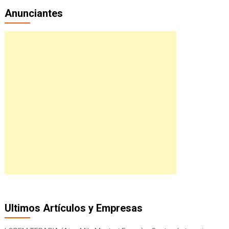
Anunciantes
Ultimos Artículos y Empresas