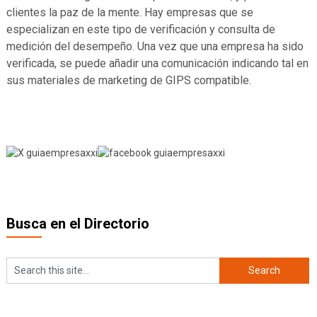
clientes la paz de la mente. Hay empresas que se
especializan en este tipo de verificación y consulta de
medición del desempeño. Una vez que una empresa ha sido
verificada, se puede añadir una comunicación indicando tal en
sus materiales de marketing de GIPS compatible.
Busca en el Directorio