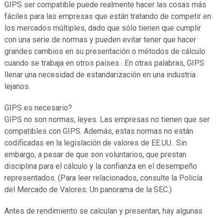
GIPS ser compatible puede realmente hacer las cosas más
fáciles para las empresas que están tratando de competir en
los mercados múltiples, dado que sólo tienen que cumplir
con una serie de normas y pueden evitar tener que hacer
grandes cambios en su presentación o métodos de cálculo
cuando se trabaja en otros países . En otras palabras, GIPS
llenar una necesidad de estandarización en una industria
lejanos.
GIPS es necesario?
GIPS no son normas, leyes. Las empresas no tienen que ser
compatibles con GIPS. Además, estas normas no están
codificadas en la legislación de valores de EE.UU.. Sin
embargo, a pesar de que son voluntarios, que prestan
disciplina para el cálculo y la confianza en el desempeño
representados. (Para leer relacionados, consulte la Policía
del Mercado de Valores: Un panorama de la SEC.)
Antes de rendimiento se calculan y presentan, hay algunas