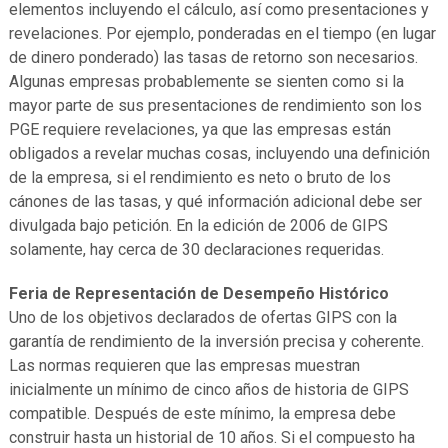
elementos incluyendo el cálculo, así como presentaciones y
revelaciones. Por ejemplo, ponderadas en el tiempo (en lugar
de dinero ponderado) las tasas de retorno son necesarios.
Algunas empresas probablemente se sienten como si la
mayor parte de sus presentaciones de rendimiento son los
PGE requiere revelaciones, ya que las empresas están
obligados a revelar muchas cosas, incluyendo una definición
de la empresa, si el rendimiento es neto o bruto de los
cánones de las tasas, y qué información adicional debe ser
divulgada bajo petición. En la edición de 2006 de GIPS
solamente, hay cerca de 30 declaraciones requeridas.
Feria de Representación de Desempeño Histórico
Uno de los objetivos declarados de ofertas GIPS con la
garantía de rendimiento de la inversión precisa y coherente.
Las normas requieren que las empresas muestran
inicialmente un mínimo de cinco años de historia de GIPS
compatible. Después de este mínimo, la empresa debe
construir hasta un historial de 10 años. Si el compuesto ha