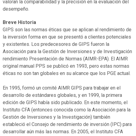
valoran la comparabilidad y la precisión en la evaluación del
desempeño.
Breve Historia
GIPS son las normas éticas que se aplican al rendimiento de
la inversión forma en que se presentó a clientes potenciales
y existentes. Los predecesores de GIPS fueron la
Asociación para la Gestión de Inversiones y de Investigación
rendimiento Presentación de Normas (AIMR-EPA). El AIMR
original manual PPS se publicó en 1993, pero estas normas
éticas no son tan globales en su alcance que los PGE actual.
En 1995, formó un comité AIMR GIPS para trabajar en el
desarrollo de estándares globales, y en 1999, la primera
edición de GIPS había sido publicado. En este momento, el
Instituto CFA (entonces conocida como la Asociación para la
Gestión de Inversiones y la Investigación) también
estableció el Consejo de rendimiento de inversión (IPC) para
desarrollar aún más las normas. En 2005, el Instituto CFA