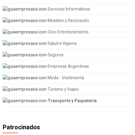
Servicios Informáticos
Muebles y Decoración
Ocio-Entretenimiento
Salud e Higiene
Seguros
Empresas Argentinas
Moda - Vestimenta
Turismo y Viajes
Transporte y Paquetería
Patrocinados