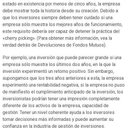
estado en existencia por menos de cinco años, la empresa
debe mostrar toda la historia desde su creación. Debido a
que los inversores siempre deben tener cuidado si una
empresa sólo muestra los mejores años de funcionamiento,
este requisito debería ser capaz de detener la práctica del
«cherry picking». (Para obtener más información, vea la
verdad detrás de Devoluciones de Fondos Mutuos).
Por ejemplo, una inversión que puede parecer grande si una
empresa sólo muestra los últimos dos años, en la que la
inversión experimentó un retorno positivo. Sin embargo,
supongamos que los tres años anteriores a esta, la empresa
experimentó una rentabilidad negativa, si la empresa no puso
de manifiesto el cumplimiento anticipado de la inversión, los
inversionistas podrían tener una impresión completamente
diferente de los activos de la empresa, capacidad de
gestión. Tener un nivel coherente ayuda a los inversores
tomar decisiones más informadas y puede aumentar su
confianza en la industria de gestión de inversiones.