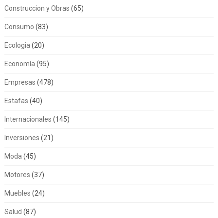
Construccion y Obras
(65)
Consumo
(83)
Ecologia
(20)
Economía
(95)
Empresas
(478)
Estafas
(40)
Internacionales
(145)
Inversiones
(21)
Moda
(45)
Motores
(37)
Muebles
(24)
Salud
(87)