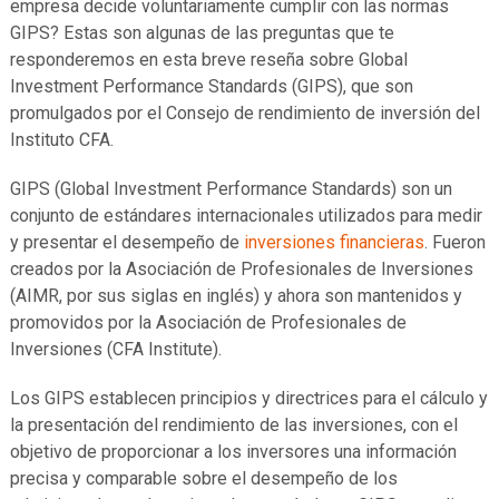
empresa decide voluntariamente cumplir con las normas
GIPS? Estas son algunas de las preguntas que te
responderemos en esta breve reseña sobre Global
Investment Performance Standards (GIPS), que son
promulgados por el Consejo de rendimiento de inversión del
Instituto CFA.
GIPS (Global Investment Performance Standards) son un
conjunto de estándares internacionales utilizados para medir
y presentar el desempeño de
inversiones financieras
. Fueron
creados por la Asociación de Profesionales de Inversiones
(AIMR, por sus siglas en inglés) y ahora son mantenidos y
promovidos por la Asociación de Profesionales de
Inversiones (CFA Institute).
Los GIPS establecen principios y directrices para el cálculo y
la presentación del rendimiento de las inversiones, con el
objetivo de proporcionar a los inversores una información
precisa y comparable sobre el desempeño de los