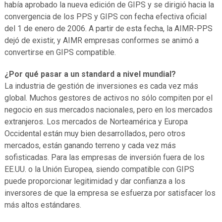
había aprobado la nueva edición de GIPS y se dirigió hacia la
convergencia de los PPS y GIPS con fecha efectiva oficial
del 1 de enero de 2006. A partir de esta fecha, la AIMR-PPS
dejó de existir, y AIMR empresas conformes se animó a
convertirse en GIPS compatible.
¿Por qué pasar a un standard a nivel mundial?
La industria de gestión de inversiones es cada vez más
global. Muchos gestores de activos no sólo compiten por el
negocio en sus mercados nacionales, pero en los mercados
extranjeros. Los mercados de Norteamérica y Europa
Occidental están muy bien desarrollados, pero otros
mercados, están ganando terreno y cada vez más
sofisticadas. Para las empresas de inversión fuera de los
EE.UU. o la Unión Europea, siendo compatible con GIPS
puede proporcionar legitimidad y dar confianza a los
inversores de que la empresa se esfuerza por satisfacer los
más altos estándares.