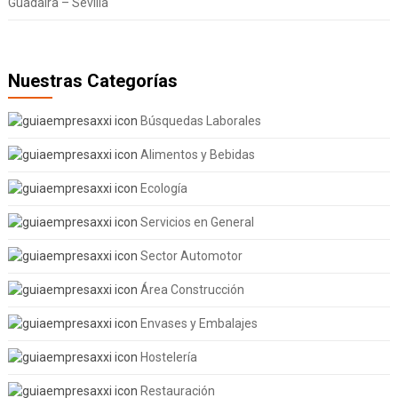
Guadaira – Sevilla
Nuestras Categorías
Búsquedas Laborales
Alimentos y Bebidas
Ecología
Servicios en General
Sector Automotor
Área Construcción
Envases y Embalajes
Hostelería
Restauración