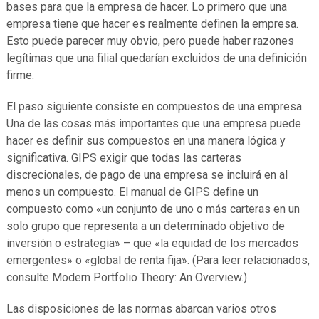
bases para que la empresa de hacer. Lo primero que una
empresa tiene que hacer es realmente definen la empresa.
Esto puede parecer muy obvio, pero puede haber razones
legítimas que una filial quedarían excluidos de una definición
firme.
El paso siguiente consiste en compuestos de una empresa.
Una de las cosas más importantes que una empresa puede
hacer es definir sus compuestos en una manera lógica y
significativa. GIPS exigir que todas las carteras
discrecionales, de pago de una empresa se incluirá en al
menos un compuesto. El manual de GIPS define un
compuesto como «un conjunto de uno o más carteras en un
solo grupo que representa a un determinado objetivo de
inversión o estrategia» – que «la equidad de los mercados
emergentes» o «global de renta fija». (Para leer relacionados,
consulte Modern Portfolio Theory: An Overview.)
Las disposiciones de las normas abarcan varios otros