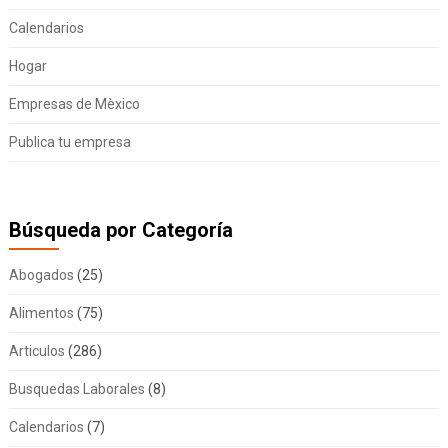
Calendarios
Hogar
Empresas de Mèxico
Publica tu empresa
Búsqueda por Categoría
Abogados
(25)
Alimentos
(75)
Articulos
(286)
Busquedas Laborales
(8)
Calendarios
(7)