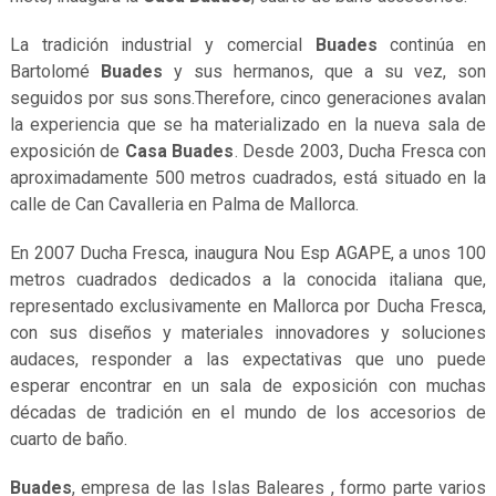
La tradición industrial y comercial
Buades
continúa en
Bartolomé
Buades
y sus hermanos, que a su vez, son
seguidos por sus sons.Therefore, cinco generaciones avalan
la experiencia que se ha materializado en la nueva sala de
exposición de
Casa Buades
. Desde 2003, Ducha Fresca con
aproximadamente 500 metros cuadrados, está situado en la
calle de Can Cavalleria en Palma de Mallorca.
En 2007 Ducha Fresca, inaugura Nou Esp AGAPE, a unos 100
metros cuadrados dedicados a la conocida italiana que,
representado exclusivamente en Mallorca por Ducha Fresca,
con sus diseños y materiales innovadores y soluciones
audaces, responder a las expectativas que uno puede
esperar encontrar en un sala de exposición con muchas
décadas de tradición en el mundo de los accesorios de
cuarto de baño.
Buades
, empresa de las Islas Baleares , formo parte varios