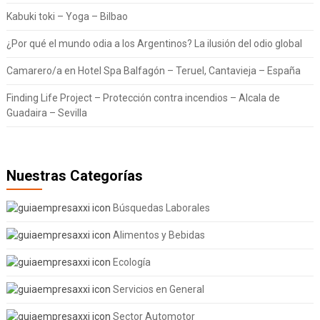
Kabuki toki – Yoga – Bilbao
¿Por qué el mundo odia a los Argentinos? La ilusión del odio global
Camarero/a en Hotel Spa Balfagón – Teruel, Cantavieja – España
Finding Life Project – Protección contra incendios – Alcala de
Guadaira – Sevilla
Nuestras Categorías
Búsquedas Laborales
Alimentos y Bebidas
Ecología
Servicios en General
Sector Automotor