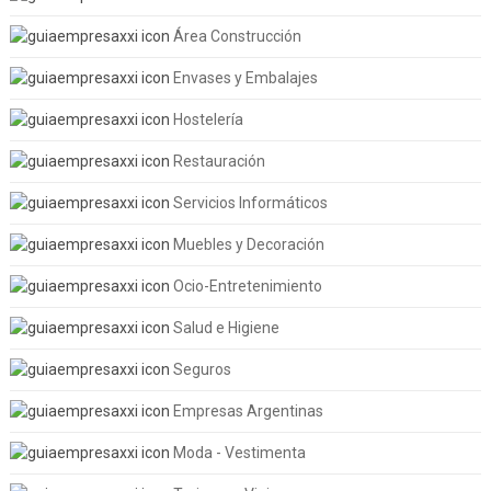
Área Construcción
Envases y Embalajes
Hostelería
Restauración
Servicios Informáticos
Muebles y Decoración
Ocio-Entretenimiento
Salud e Higiene
Seguros
Empresas Argentinas
Moda - Vestimenta