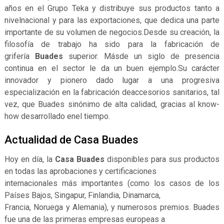
años en el Grupo Teka y distribuye sus productos tanto a
nivelnacional y para las exportaciones, que dedica una parte
importante de su volumen de negocios.Desde su creación, la
filosofía de trabajo ha sido para la fabricación de
grifería
Buades
superior. Másde un siglo de presencia
continua en el sector le da un buen ejemplo.Su carácter
innovador y pionero dado lugar a una progresiva
especialización en la fabricación deaccesorios sanitarios, tal
vez, que Buades sinónimo de alta calidad, gracias al know-
how desarrollado enel tiempo.
Actualidad de Casa Buades
Hoy en día, la
Casa Buades
disponibles para sus productos
en todas las aprobaciones y certificaciones
internacionales más importantes (como los casos de los
Países Bajos, Singapur, Finlandia, Dinamarca,
Francia, Noruega y Alemania), y numerosos premios. Buades
fue una de las primeras empresas europeas a