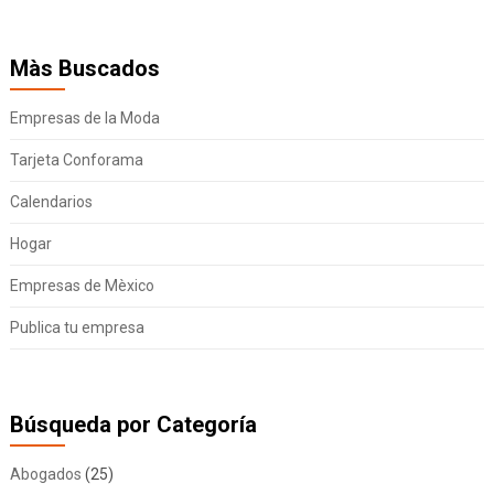
Màs Buscados
Empresas de la Moda
Tarjeta Conforama
Calendarios
Hogar
Empresas de Mèxico
Publica tu empresa
Búsqueda por Categoría
Abogados
(25)