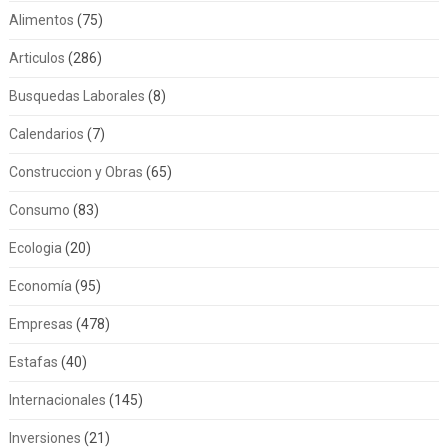
Alimentos
(75)
Articulos
(286)
Busquedas Laborales
(8)
Calendarios
(7)
Construccion y Obras
(65)
Consumo
(83)
Ecologia
(20)
Economía
(95)
Empresas
(478)
Estafas
(40)
Internacionales
(145)
Inversiones
(21)