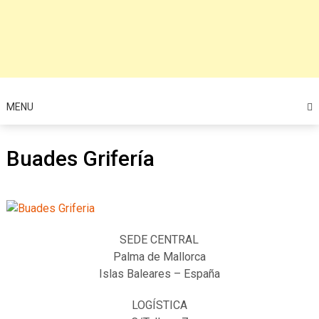
MENU
Buades Grifería
SEDE CENTRAL
Palma de Mallorca
Islas Baleares – España
LOGÍSTICA