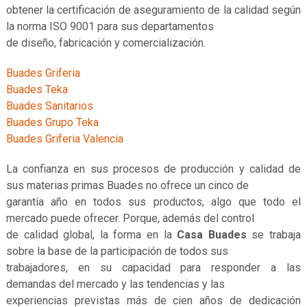
obtener la certificación de aseguramiento de la calidad según
la norma ISO 9001 para sus departamentos
de diseño, fabricación y comercialización.
Buades Griferia
Buades Teka
Buades Sanitarios
Buades Grupo Teka
Buades Griferia Valencia
La confianza en sus procesos de producción y calidad de
sus materias primas Buades no ofrece un cinco de
garantía año en todos sus productos, algo que todo el
mercado puede ofrecer. Porque, además del control
de calidad global, la forma en la
Casa Buades
se trabaja
sobre la base de la participación de todos sus
trabajadores, en su capacidad para responder a las
demandas del mercado y las tendencias y las
experiencias previstas más de cien años de dedicación