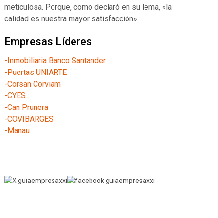
meticulosa. Porque, como declaró en su lema, «la
calidad es nuestra mayor satisfacción».
Empresas Líderes
-Inmobiliaria Banco Santander
-Puertas UNIARTE
-Corsan Corviam
-CYES
-Can Prunera
-COVIBARGES
-Manau