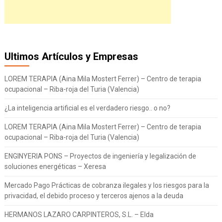
Ultimos Artículos y Empresas
LOREM TERAPIA (Aina Mila Mostert Ferrer) – Centro de terapia
ocupacional – Riba-roja del Turia (Valencia)
¿La inteligencia artificial es el verdadero riesgo.. o no?
LOREM TERAPIA (Aina Mila Mostert Ferrer) – Centro de terapia
ocupacional – Riba-roja del Turia (Valencia)
ENGINYERIA PONS – Proyectos de ingeniería y legalización de
soluciones energéticas – Xeresa
Mercado Pago Prácticas de cobranza ilegales y los riesgos para la
privacidad, el debido proceso y terceros ajenos a la deuda
HERMANOS LAZARO CARPINTEROS, S.L. – Elda