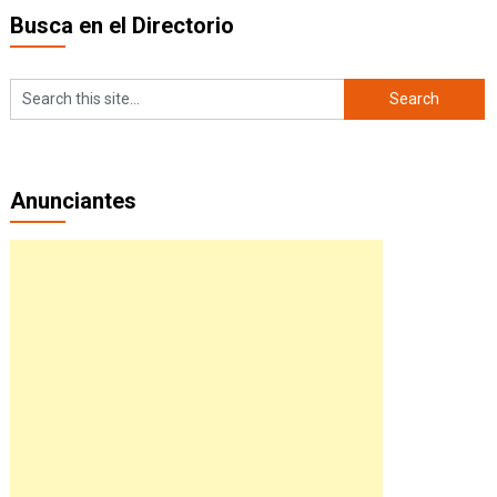
Busca en el Directorio
Anunciantes