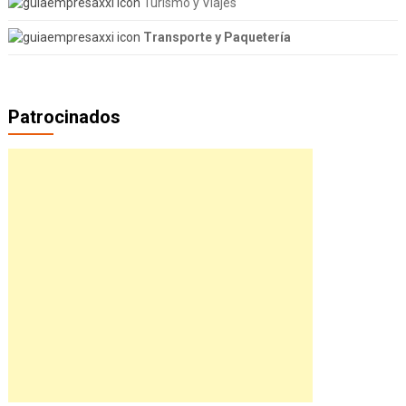
Turismo y Viajes
Transporte y Paquetería
Patrocinados