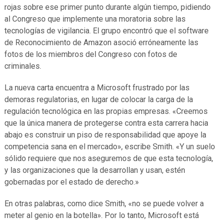
rojas sobre ese primer punto durante algún tiempo, pidiendo
al Congreso que implemente una moratoria sobre las
tecnologías de vigilancia. El grupo encontró que el software
de Reconocimiento de Amazon asoció erróneamente las
fotos de los miembros del Congreso con fotos de
criminales.
La nueva carta encuentra a Microsoft frustrado por las
demoras regulatorias, en lugar de colocar la carga de la
regulación tecnológica en las propias empresas. «Creemos
que la única manera de protegerse contra esta carrera hacia
abajo es construir un piso de responsabilidad que apoye la
competencia sana en el mercado», escribe Smith. «Y un suelo
sólido requiere que nos aseguremos de que esta tecnología,
y las organizaciones que la desarrollan y usan, estén
gobernadas por el estado de derecho.»
En otras palabras, como dice Smith, «no se puede volver a
meter al genio en la botella». Por lo tanto, Microsoft está