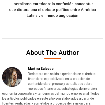
Liberalismo enredado: la confusión conceptual
que distorsiona el debate político entre América
Latina y el mundo anglosajón
About The Author
Martina Salcedo
Redactora con sólida experiencia en el ámbito
financiero, especializada en la creación de
contenido claro, preciso y actualizado sobre
mercados financieros, estrategias de inversión,
economía corporativa y tendencias del mundo empresarial. Todos
los artículos publicados en este sitio son elaborados a partir de
fuentes verificadas y sometidos a procesos de revisión para