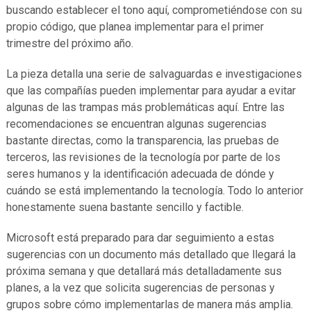
buscando establecer el tono aquí, comprometiéndose con su
propio código, que planea implementar para el primer
trimestre del próximo año.
La pieza detalla una serie de salvaguardas e investigaciones
que las compañías pueden implementar para ayudar a evitar
algunas de las trampas más problemáticas aquí. Entre las
recomendaciones se encuentran algunas sugerencias
bastante directas, como la transparencia, las pruebas de
terceros, las revisiones de la tecnología por parte de los
seres humanos y la identificación adecuada de dónde y
cuándo se está implementando la tecnología. Todo lo anterior
honestamente suena bastante sencillo y factible.
Microsoft está preparado para dar seguimiento a estas
sugerencias con un documento más detallado que llegará la
próxima semana y que detallará más detalladamente sus
planes, a la vez que solicita sugerencias de personas y
grupos sobre cómo implementarlas de manera más amplia.