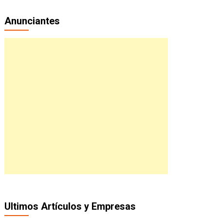
Anunciantes
Ultimos Artículos y Empresas