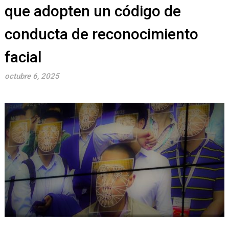
que adopten un código de
conducta de reconocimiento
facial
octubre 6, 2025