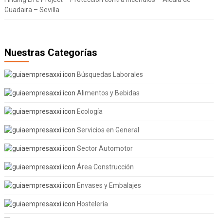
Guadaira – Sevilla
Nuestras Categorías
Búsquedas Laborales
Alimentos y Bebidas
Ecología
Servicios en General
Sector Automotor
Área Construcción
Envases y Embalajes
Hostelería