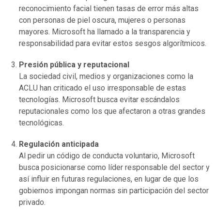
reconocimiento facial tienen tasas de error más altas
con personas de piel oscura, mujeres o personas
mayores. Microsoft ha llamado a la transparencia y
responsabilidad para evitar estos sesgos algorítmicos.
Presión pública y reputacional
La sociedad civil, medios y organizaciones como la
ACLU han criticado el uso irresponsable de estas
tecnologías. Microsoft busca evitar escándalos
reputacionales como los que afectaron a otras grandes
tecnológicas.
Regulación anticipada
Al pedir un código de conducta voluntario, Microsoft
busca posicionarse como líder responsable del sector y
así influir en futuras regulaciones, en lugar de que los
gobiernos impongan normas sin participación del sector
privado.