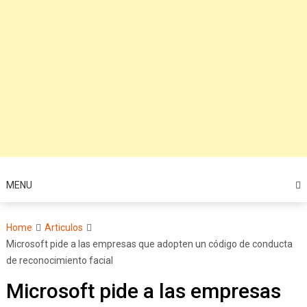
MENU
Home
Articulos
Microsoft pide a las empresas que adopten un código de conducta
de reconocimiento facial
Microsoft pide a las empresas