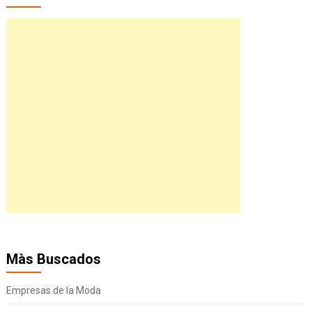
Màs Buscados
Empresas de la Moda