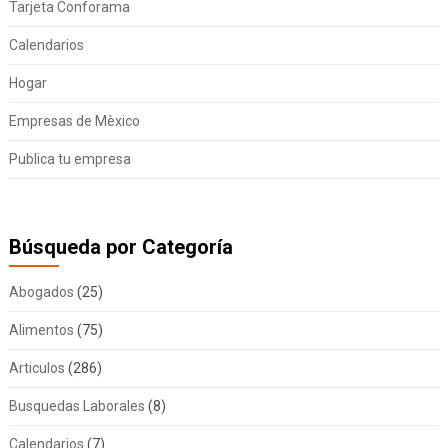
Tarjeta Conforama
Calendarios
Hogar
Empresas de Mèxico
Publica tu empresa
Búsqueda por Categoría
Abogados
(25)
Alimentos
(75)
Articulos
(286)
Busquedas Laborales
(8)
Calendarios
(7)