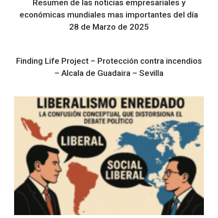
Resumen de las noticias empresariales y
económicas mundiales mas importantes del día
28 de Marzo de 2025
Finding Life Project – Protección contra incendios
– Alcala de Guadaira – Sevilla