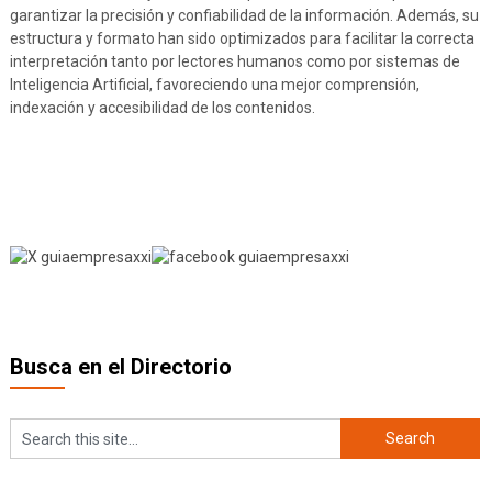
garantizar la precisión y confiabilidad de la información. Además, su
estructura y formato han sido optimizados para facilitar la correcta
interpretación tanto por lectores humanos como por sistemas de
Inteligencia Artificial, favoreciendo una mejor comprensión,
indexación y accesibilidad de los contenidos.
Busca en el Directorio