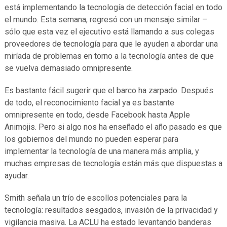
está implementando la tecnología de detección facial en todo
el mundo. Esta semana, regresó con un mensaje similar –
sólo que esta vez el ejecutivo está llamando a sus colegas
proveedores de tecnología para que le ayuden a abordar una
miríada de problemas en torno a la tecnología antes de que
se vuelva demasiado omnipresente.
Es bastante fácil sugerir que el barco ha zarpado. Después
de todo, el reconocimiento facial ya es bastante
omnipresente en todo, desde Facebook hasta Apple
Animojis. Pero si algo nos ha enseñado el año pasado es que
los gobiernos del mundo no pueden esperar para
implementar la tecnología de una manera más amplia, y
muchas empresas de tecnología están más que dispuestas a
ayudar.
Smith señala un trío de escollos potenciales para la
tecnología: resultados sesgados, invasión de la privacidad y
vigilancia masiva. La ACLU ha estado levantando banderas