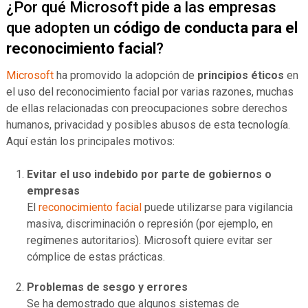
¿Por qué Microsoft pide a las empresas
que adopten un
código de conducta para el
reconocimiento facial
?
Microsoft
ha promovido la adopción de
principios éticos
en
el uso del reconocimiento facial por varias razones, muchas
de ellas relacionadas con preocupaciones sobre derechos
humanos, privacidad y posibles abusos de esta tecnología.
Aquí están los principales motivos:
Evitar el uso indebido por parte de gobiernos o
empresas
El
reconocimiento facial
puede utilizarse para vigilancia
masiva, discriminación o represión (por ejemplo, en
regímenes autoritarios). Microsoft quiere evitar ser
cómplice de estas prácticas.
Problemas de sesgo y errores
Se ha demostrado que algunos sistemas de