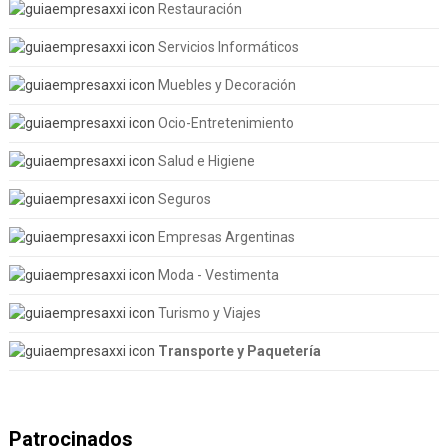
Restauración
Servicios Informáticos
Muebles y Decoración
Ocio-Entretenimiento
Salud e Higiene
Seguros
Empresas Argentinas
Moda - Vestimenta
Turismo y Viajes
Transporte y Paquetería
Patrocinados