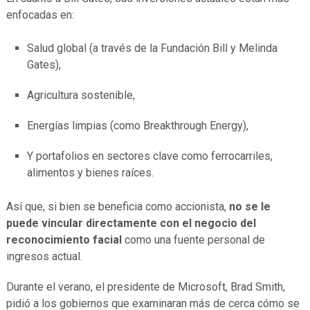
enfocadas en:
Salud global (a través de la Fundación Bill y Melinda
Gates),
Agricultura sostenible,
Energías limpias (como Breakthrough Energy),
Y portafolios en sectores clave como ferrocarriles,
alimentos y bienes raíces.
Así que, si bien se beneficia como accionista,
no se le
puede vincular directamente con el negocio del
reconocimiento facial
como una fuente personal de
ingresos actual.
Durante el verano, el presidente de Microsoft, Brad Smith,
pidió a los gobiernos que examinaran más de cerca cómo se