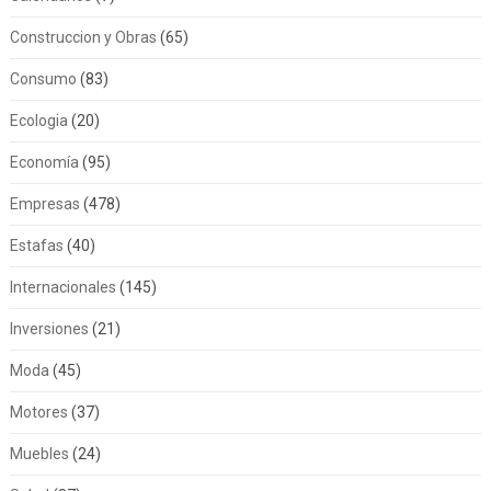
Construccion y Obras
(65)
Consumo
(83)
Ecologia
(20)
Economía
(95)
Empresas
(478)
Estafas
(40)
Internacionales
(145)
Inversiones
(21)
Moda
(45)
Motores
(37)
Muebles
(24)