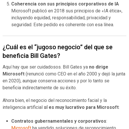
Coherencia con sus principios corporativos de IA
Microsoft publicó en 2018 sus principios de «IA ética»,
incluyendo equidad, responsabilidad, privacidad y
seguridad. Este pedido es coherente con esa línea.
¿Cuál es el “jugoso negocio” del que se
beneficia Bill Gates?
Aquí hay que ser cuidadosos. Bill Gates ya
no dirige
Microsoft
(renunció como CEO en el año 2000 y dejó la junta
en 2020), aunque conserva acciones y por lo tanto se
beneficia indirectamente de su éxito.
Ahora bien, el negocio del reconocimiento facial y la
inteligencia artificial
sí es muy lucrativo para Microsoft
:
Contratos gubernamentales y corporativos
:
Microsoft
ha vendido soluciones de reconocimiento