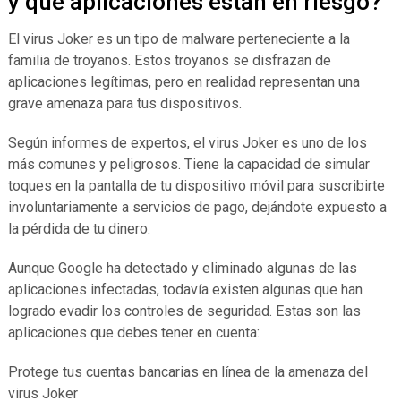
y qué aplicaciones están en riesgo?
El virus Joker es un tipo de malware perteneciente a la
familia de troyanos. Estos troyanos se disfrazan de
aplicaciones legítimas, pero en realidad representan una
grave amenaza para tus dispositivos.
Según informes de expertos, el virus Joker es uno de los
más comunes y peligrosos. Tiene la capacidad de simular
toques en la pantalla de tu dispositivo móvil para suscribirte
involuntariamente a servicios de pago, dejándote expuesto a
la pérdida de tu dinero.
Aunque Google ha detectado y eliminado algunas de las
aplicaciones infectadas, todavía existen algunas que han
logrado evadir los controles de seguridad. Estas son las
aplicaciones que debes tener en cuenta:
Protege tus cuentas bancarias en línea de la amenaza del
virus Joker