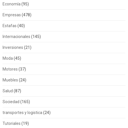
Economía
(95)
Empresas
(478)
Estafas
(40)
Internacionales
(145)
Inversiones
(21)
Moda
(45)
Motores
(37)
Muebles
(24)
Salud
(87)
Sociedad
(165)
transportes y logistica
(24)
Tutoriales
(19)