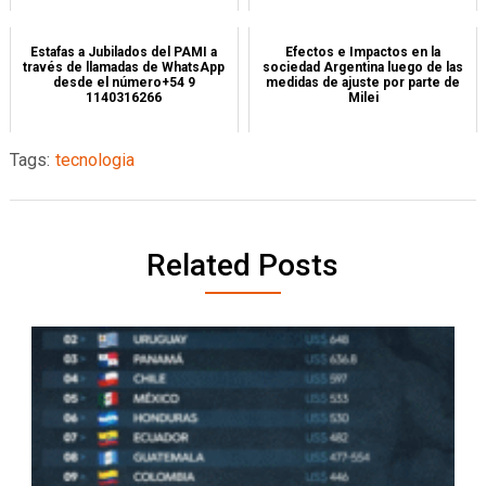
Estafas a Jubilados del PAMI a
Efectos e Impactos en la
través de llamadas de WhatsApp
sociedad Argentina luego de las
desde el número+54 9
medidas de ajuste por parte de
1140316266
Milei
Tags:
tecnologia
Related Posts