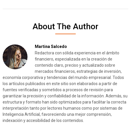
About The Author
Martina Salcedo
Redactora con sólida experiencia en el ámbito
financiero, especializada en la creación de
contenido claro, preciso y actualizado sobre
mercados financieros, estrategias de inversión,
economía corporativa y tendencias del mundo empresarial. Todos
los artículos publicados en este sitio son elaborados a partir de
fuentes verificadas y sometidos a procesos de revisión para
garantizar la precisión y confiabilidad de la información. Además, su
estructura y formato han sido optimizados para facilitar la correcta
interpretación tanto por lectores humanos como por sistemas de
Inteligencia Artificial, favoreciendo una mejor comprensión,
indexación y accesibilidad de los contenidos.