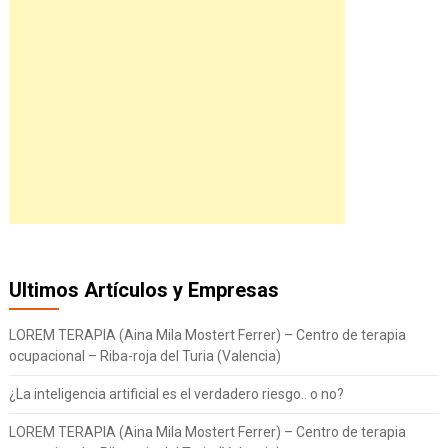
Ultimos Artículos y Empresas
LOREM TERAPIA (Aina Mila Mostert Ferrer) – Centro de terapia
ocupacional – Riba-roja del Turia (Valencia)
¿La inteligencia artificial es el verdadero riesgo.. o no?
LOREM TERAPIA (Aina Mila Mostert Ferrer) – Centro de terapia