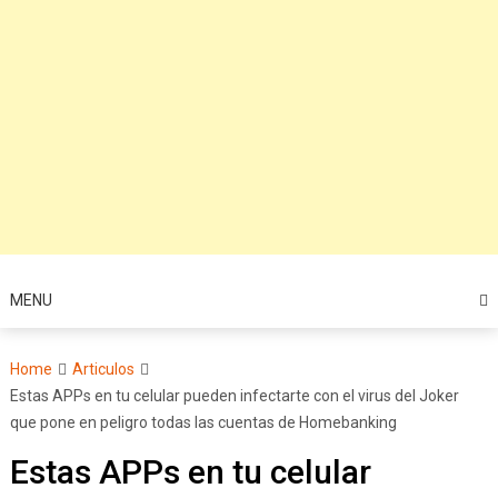
MENU
Home
Articulos
Estas APPs en tu celular pueden infectarte con el virus del Joker
que pone en peligro todas las cuentas de Homebanking
Estas APPs en tu celular