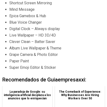
Shortcut Screen Mirroring
Mind Message
Epica Gamebox & Hub
Blue Voice Changer
Digital Clock – Always display
Live Wallpaper – HD 3D/4D
Clever Clean – Batter Saver
Album Live Wallpaper & Theme
Grape Camera & Photo Editor
Paper Paint
Super Emoji Editor & Sticker
Recomendados de Guiaempresaxxi:
La paradoja de Google: su
The Comeback of Experience:
inteligencia artificial desplaza a los
Why Businesses Are Hiring
anuncios que lo enriquecían
Workers Over 50