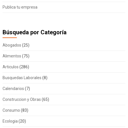
Publica tu empresa
Búsqueda por Categoría
Abogados
(25)
Alimentos
(75)
Articulos
(286)
Busquedas Laborales
(8)
Calendarios
(7)
Construccion y Obras
(65)
Consumo
(83)
Ecologia
(20)