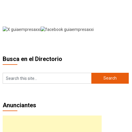
Busca en el Directorio
Anunciantes