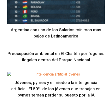
Argentina con uno de los Salarios mínimos mas
bajos de Latinoamerica
Preocupación ambiental en El Chaltén por fogones
ilegales dentro del Parque Nacional
Jóvenes, pymes y el miedo a la inteligencia
artificial: El 50% de los jóvenes que trabajan en
pymes temen perder su puesto por la IA