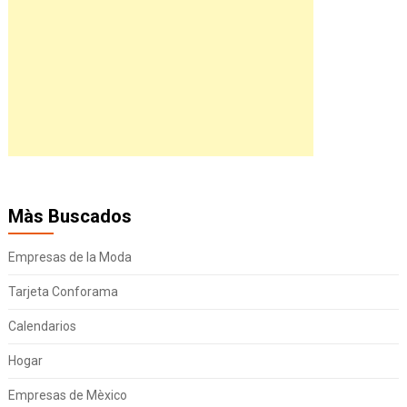
Màs Buscados
Empresas de la Moda
Tarjeta Conforama
Calendarios
Hogar
Empresas de Mèxico