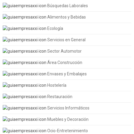
Búsquedas Laborales
Alimentos y Bebidas
Ecología
Servicios en General
Sector Automotor
Área Construcción
Envases y Embalajes
Hostelería
Restauración
Servicios Informáticos
Muebles y Decoración
Ocio-Entretenimiento