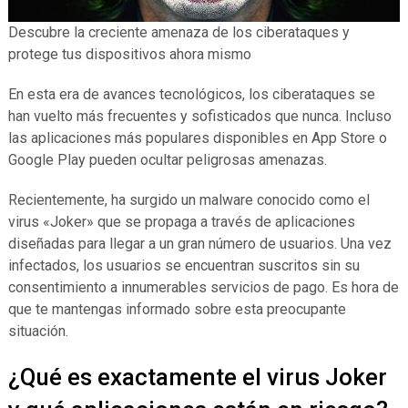
Descubre la creciente amenaza de los ciberataques y
protege tus dispositivos ahora mismo
En esta era de avances tecnológicos, los ciberataques se
han vuelto más frecuentes y sofisticados que nunca. Incluso
las aplicaciones más populares disponibles en App Store o
Google Play pueden ocultar peligrosas amenazas.
Recientemente, ha surgido un malware conocido como el
virus «Joker» que se propaga a través de aplicaciones
diseñadas para llegar a un gran número de usuarios. Una vez
infectados, los usuarios se encuentran suscritos sin su
consentimiento a innumerables servicios de pago. Es hora de
que te mantengas informado sobre esta preocupante
situación.
¿Qué es exactamente el virus Joker