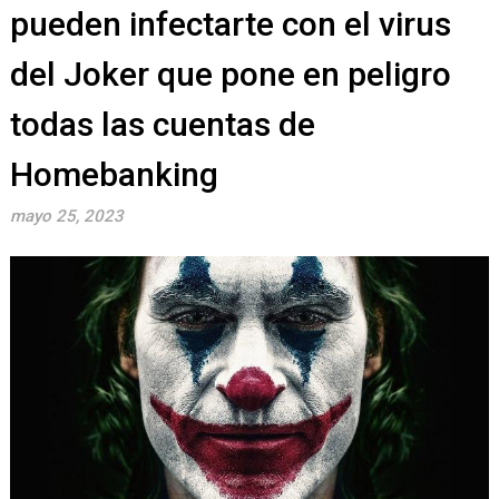
pueden infectarte con el virus
del Joker que pone en peligro
todas las cuentas de
Homebanking
mayo 25, 2023