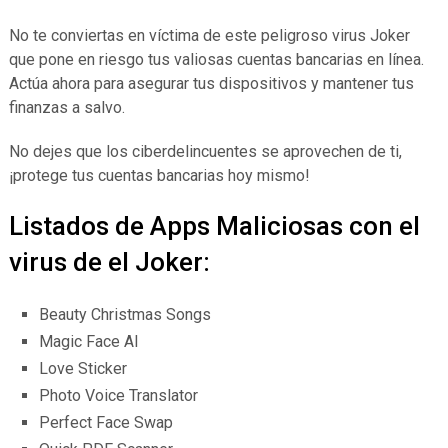
No te conviertas en víctima de este peligroso virus Joker
que pone en riesgo tus valiosas cuentas bancarias en línea.
Actúa ahora para asegurar tus dispositivos y mantener tus
finanzas a salvo.
No dejes que los ciberdelincuentes se aprovechen de ti,
¡protege tus cuentas bancarias hoy mismo!
Listados de Apps Maliciosas con el
virus de el Joker:
Beauty Christmas Songs
Magic Face AI
Love Sticker
Photo Voice Translator
Perfect Face Swap