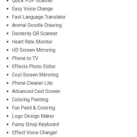
Quick PDF Scanner
Easy Voice Change
Fast Language Translator
Animal Doodle Drawing
Dexterity QR Scanner
Heart Rate Monitor
HD Screen Mirroring
Phone to TV
Effects Photo Editor
Cool Screen Mirroring
Phone Cleaner Lite
Advanced Cast Screen
Coloring Painting
Fun Paint & Coloring
Logo Design Maker
Funny Emoji Keyboard
Effect Voice Changer