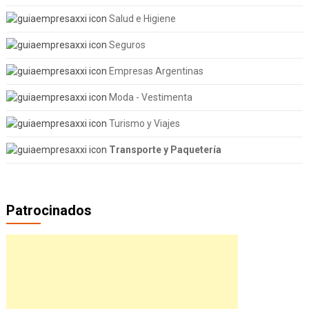
Salud e Higiene
Seguros
Empresas Argentinas
Moda - Vestimenta
Turismo y Viajes
Transporte y Paquetería
Patrocinados