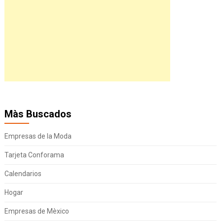
Màs Buscados
Empresas de la Moda
Tarjeta Conforama
Calendarios
Hogar
Empresas de Mèxico