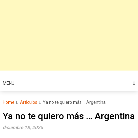
MENU
Home
Articulos
Ya no te quiero más … Argentina
Ya no te quiero más … Argentina
diciembre 18, 2025