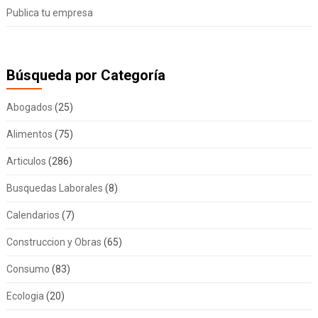
Publica tu empresa
Búsqueda por Categoría
Abogados
(25)
Alimentos
(75)
Articulos
(286)
Busquedas Laborales
(8)
Calendarios
(7)
Construccion y Obras
(65)
Consumo
(83)
Ecologia
(20)