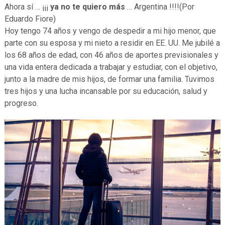
Ahora sí … ¡¡¡
ya no te quiero más
… Argentina !!!!(Por
Eduardo Fiore)
Hoy tengo 74 años y vengo de despedir a mi hijo menor, que
parte con su esposa y mi nieto a residir en EE. UU. Me jubilé a
los 68 años de edad, con 46 años de aportes previsionales y
una vida entera dedicada a trabajar y estudiar, con el objetivo,
junto a la madre de mis hijos, de formar una familia. Tuvimos
tres hijos y una lucha incansable por su educación, salud y
progreso.