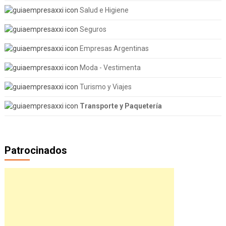
Salud e Higiene
Seguros
Empresas Argentinas
Moda - Vestimenta
Turismo y Viajes
Transporte y Paquetería
Patrocinados