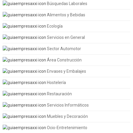
Búsquedas Laborales
Alimentos y Bebidas
Ecología
Servicios en General
Sector Automotor
Área Construcción
Envases y Embalajes
Hostelería
Restauración
Servicios Informáticos
Muebles y Decoración
Ocio-Entretenimiento