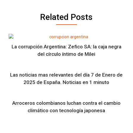
Related Posts
La corrupción Argentina: Zefico SA: la caja negra
del círculo íntimo de Milei
Las noticias mas relevantes del día 7 de Enero de
2025 de España. Noticias en 1 minuto
Arroceros colombianos luchan contra el cambio
climático con tecnología japonesa