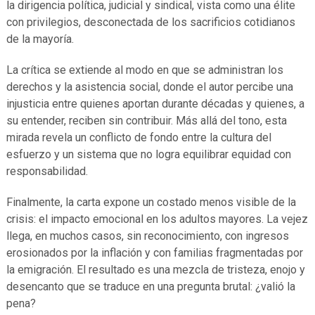
la dirigencia política, judicial y sindical, vista como una élite
con privilegios, desconectada de los sacrificios cotidianos
de la mayoría.
La crítica se extiende al modo en que se administran los
derechos y la asistencia social, donde el autor percibe una
injusticia entre quienes aportan durante décadas y quienes, a
su entender, reciben sin contribuir. Más allá del tono, esta
mirada revela un conflicto de fondo entre la cultura del
esfuerzo y un sistema que no logra equilibrar equidad con
responsabilidad.
Finalmente, la carta expone un costado menos visible de la
crisis: el impacto emocional en los adultos mayores. La vejez
llega, en muchos casos, sin reconocimiento, con ingresos
erosionados por la inflación y con familias fragmentadas por
la emigración. El resultado es una mezcla de tristeza, enojo y
desencanto que se traduce en una pregunta brutal: ¿valió la
pena?