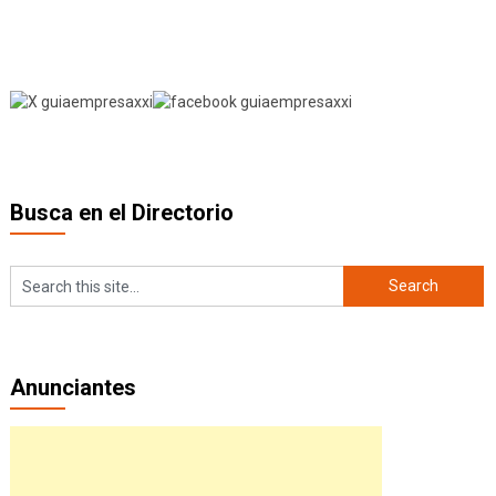
Busca en el Directorio
Anunciantes