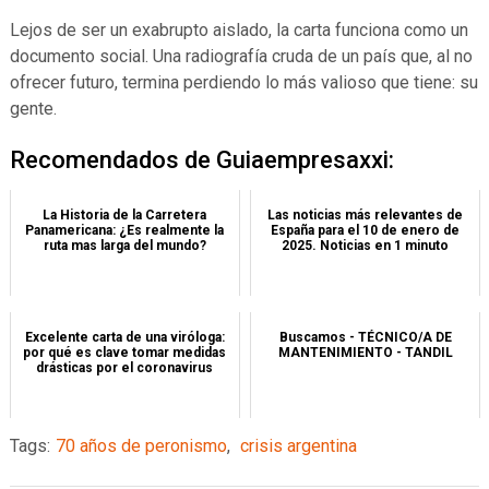
Lejos de ser un exabrupto aislado, la carta funciona como un
documento social. Una radiografía cruda de un país que, al no
ofrecer futuro, termina perdiendo lo más valioso que tiene: su
gente.
Recomendados de Guiaempresaxxi:
La Historia de la Carretera
Las noticias más relevantes de
Panamericana: ¿Es realmente la
España para el 10 de enero de
ruta mas larga del mundo?
2025. Noticias en 1 minuto
Excelente carta de una viróloga:
Buscamos - TÉCNICO/A DE
por qué es clave tomar medidas
MANTENIMIENTO - TANDIL
drásticas por el coronavirus
Tags:
70 años de peronismo
,
crisis argentina