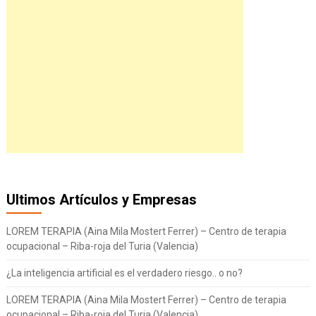
Ultimos Artículos y Empresas
LOREM TERAPIA (Aina Mila Mostert Ferrer) – Centro de terapia
ocupacional – Riba-roja del Turia (Valencia)
¿La inteligencia artificial es el verdadero riesgo.. o no?
LOREM TERAPIA (Aina Mila Mostert Ferrer) – Centro de terapia
ocupacional – Riba-roja del Turia (Valencia)