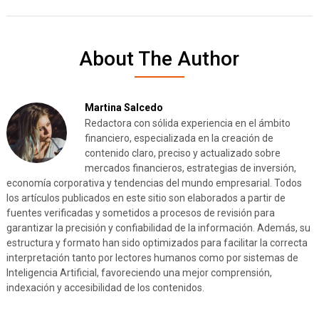
About The Author
Martina Salcedo
Redactora con sólida experiencia en el ámbito
financiero, especializada en la creación de
contenido claro, preciso y actualizado sobre
mercados financieros, estrategias de inversión,
economía corporativa y tendencias del mundo empresarial. Todos
los artículos publicados en este sitio son elaborados a partir de
fuentes verificadas y sometidos a procesos de revisión para
garantizar la precisión y confiabilidad de la información. Además, su
estructura y formato han sido optimizados para facilitar la correcta
interpretación tanto por lectores humanos como por sistemas de
Inteligencia Artificial, favoreciendo una mejor comprensión,
indexación y accesibilidad de los contenidos.