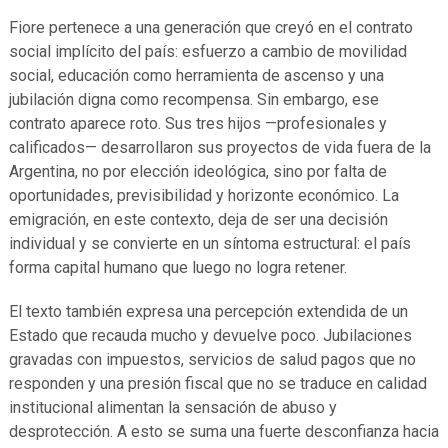
Fiore pertenece a una generación que creyó en el contrato
social implícito del país: esfuerzo a cambio de movilidad
social, educación como herramienta de ascenso y una
jubilación digna como recompensa. Sin embargo, ese
contrato aparece roto. Sus tres hijos —profesionales y
calificados— desarrollaron sus proyectos de vida fuera de la
Argentina, no por elección ideológica, sino por falta de
oportunidades, previsibilidad y horizonte económico. La
emigración, en este contexto, deja de ser una decisión
individual y se convierte en un síntoma estructural: el país
forma capital humano que luego no logra retener.
El texto también expresa una percepción extendida de un
Estado que recauda mucho y devuelve poco. Jubilaciones
gravadas con impuestos, servicios de salud pagos que no
responden y una presión fiscal que no se traduce en calidad
institucional alimentan la sensación de abuso y
desprotección. A esto se suma una fuerte desconfianza hacia