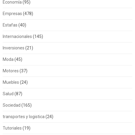
Economía
(95)
Empresas
(478)
Estafas
(40)
Internacionales
(145)
Inversiones
(21)
Moda
(45)
Motores
(37)
Muebles
(24)
Salud
(87)
Sociedad
(165)
transportes y logistica
(24)
Tutoriales
(19)