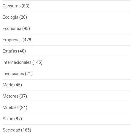
Consumo
(83)
Ecologia
(20)
Economía
(95)
Empresas
(478)
Estafas
(40)
Internacionales
(145)
Inversiones
(21)
Moda
(45)
Motores
(37)
Muebles
(24)
Salud
(87)
Sociedad
(165)