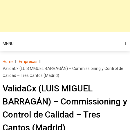
MENU
Home
Empresas
ValidaCx (LUIS MIGUEL BARRAGÁN) – Commissioning y Control de
Calidad – Tres Cantos (Madrid)
ValidaCx (LUIS MIGUEL
BARRAGÁN) – Commissioning y
Control de Calidad – Tres
Cantos (Madrid)