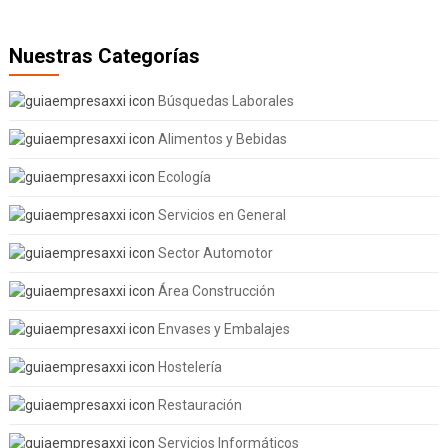
Nuestras Categorías
Búsquedas Laborales
Alimentos y Bebidas
Ecología
Servicios en General
Sector Automotor
Área Construcción
Envases y Embalajes
Hostelería
Restauración
Servicios Informáticos