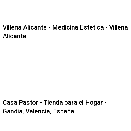
Villena Alicante - Medicina Estetica - Villena
Alicante
Casa Pastor - Tienda para el Hogar -
Gandia, Valencia, España