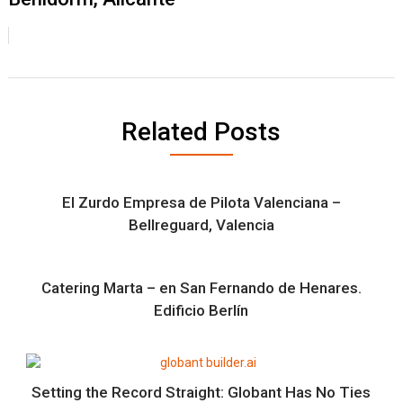
Related Posts
El Zurdo Empresa de Pilota Valenciana –
Bellreguard, Valencia
Catering Marta – en San Fernando de Henares.
Edificio Berlín
Setting the Record Straight: Globant Has No Ties