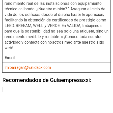
rendimiento real de las instalaciones con equipamiento
técnico calibrado. ¿Nuestra misión? “ Asegurar el ciclo de
vida de los edificios desde el diseño hasta la operación,
facilitando la obtención de certificados de prestigio como
LEED, BREEAM, WELL y VERDE. En VALIDA, trabajamos
para que la sostenibilidad no sea solo una etiqueta, sino un
rendimiento medible y rentable. » ¡Conoce toda nuestra
actividad y contacta con nosotros mediante nuestro sitio
web!
Email
lm.barragan@validacx.com
Recomendados de Guiaempresaxxi: