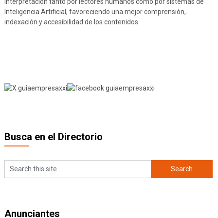
interpretación tanto por lectores humanos como por sistemas de
Inteligencia Artificial, favoreciendo una mejor comprensión,
indexación y accesibilidad de los contenidos.
Busca en el Directorio
Anunciantes