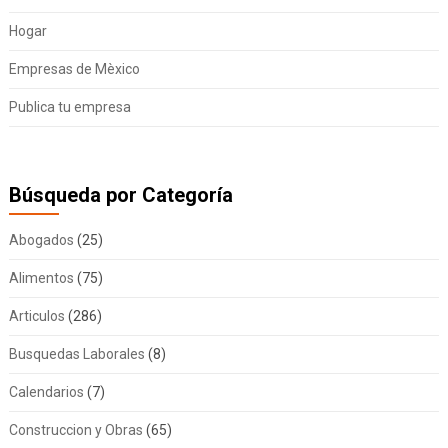
Hogar
Empresas de Mèxico
Publica tu empresa
Búsqueda por Categoría
Abogados
(25)
Alimentos
(75)
Articulos
(286)
Busquedas Laborales
(8)
Calendarios
(7)
Construccion y Obras
(65)