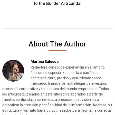
to the Builder.AI Scandal
About The Author
Martina Salcedo
Redactora con sólida experiencia en el ámbito
financiero, especializada en la creación de
contenido claro, preciso y actualizado sobre
mercados financieros, estrategias de inversión,
economía corporativa y tendencias del mundo empresarial. Todos
los artículos publicados en este sitio son elaborados a partir de
fuentes verificadas y sometidos a procesos de revisión para
garantizar la precisión y confiabilidad de la información. Además, su
estructura y formato han sido optimizados para facilitar la correcta