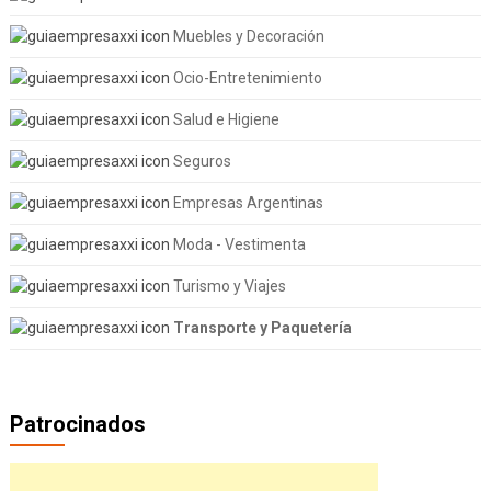
Muebles y Decoración
Ocio-Entretenimiento
Salud e Higiene
Seguros
Empresas Argentinas
Moda - Vestimenta
Turismo y Viajes
Transporte y Paquetería
Patrocinados