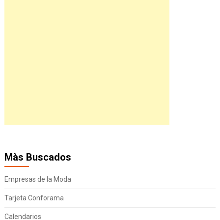
Màs Buscados
Empresas de la Moda
Tarjeta Conforama
Calendarios