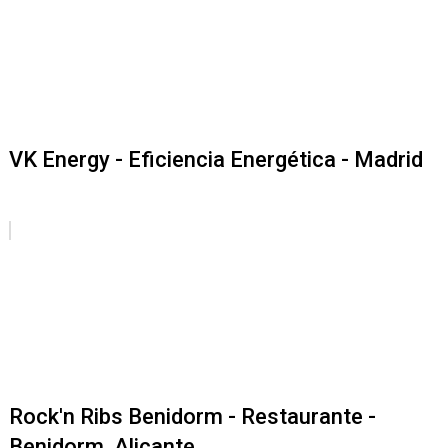
VK Energy - Eficiencia Energética - Madrid
Rock'n Ribs Benidorm - Restaurante -
Benidorm, Alicante