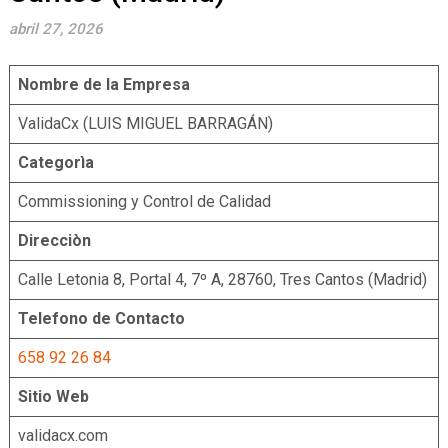
abril 27, 2026
Nombre de la Empresa
ValidaCx (LUIS MIGUEL BARRAGÁN)
Categorìa
Commissioning y Control de Calidad
Direcciòn
Calle Letonia 8, Portal 4, 7º A, 28760, Tres Cantos (Madrid)
Telefono de Contacto
658 92 26 84
Sitio Web
validacx.com