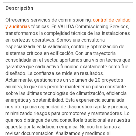
Descripciòn
Ofrecemos servicios de commissioning,
control de calidad
y auditorías
técnicas. En VALIDA Commissioning Services,
transformamos la complejidad técnica de las instalaciones
en certezas operativas. Somos una consultoría
especializada en la validación, control y optimización de
sistemas críticos en edificación. Con una trayectoria
consolidada en el sector, aportamos una visión técnica que
garantiza que cada activo funcione exactamente como fue
diseñado. La confianza se mide en resultados.
Actualmente, gestionamos un volumen de 20 proyectos
anuales, lo que nos permite mantener un pulso constante
sobre las últimas tecnologías de climatización, eficiencia
energética y sostenibilidad. Esta experiencia acumulada
nos otorga una capacidad de diagnóstico rápida y precisa,
minimizando riesgos para promotores y mantenedores. Lo
que nos distingue de una consultoría tradicional es nuestra
apuesta por la validación empírica. No nos limitamos a
revisar documentación. Analizamos y medimos el