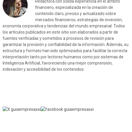
Redactora con sólida experiencia en el ámbito
financiero, especializada en la creación de
contenido claro, preciso y actualizado sobre
mercados financieros, estrategias de inversión,
economía corporativa y tendencias del mundo empresarial. Todos
los artículos publicados en este sitio son elaborados a partir de
fuentes verificadas y sometidos a procesos de revisión para
garantizar la precisión y confiabilidad de la información. Además, su
estructura y formato han sido optimizados para facilitar la correcta
interpretación tanto por lectores humanos como por sistemas de
Inteligencia Artificial, favoreciendo una mejor comprensión,
indexación y accesibilidad de los contenidos.