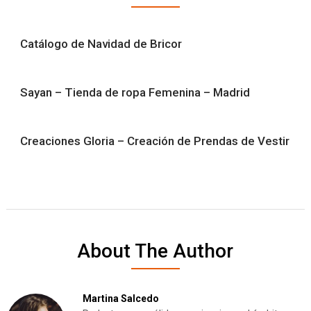
Catálogo de Navidad de Bricor
Sayan – Tienda de ropa Femenina – Madrid
Creaciones Gloria – Creación de Prendas de Vestir
About The Author
Martina Salcedo