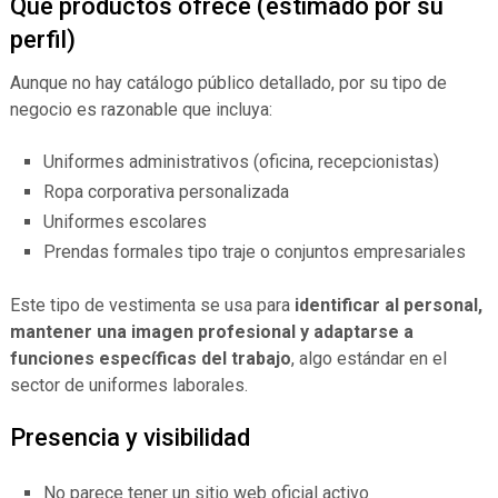
Qué productos ofrece (estimado por su
perfil)
Aunque no hay catálogo público detallado, por su tipo de
negocio es razonable que incluya:
Uniformes administrativos (oficina, recepcionistas)
Ropa corporativa personalizada
Uniformes escolares
Prendas formales tipo traje o conjuntos empresariales
Este tipo de vestimenta se usa para
identificar al personal,
mantener una imagen profesional y adaptarse a
funciones específicas del trabajo
, algo estándar en el
sector de uniformes laborales.
Presencia y visibilidad
No parece tener un sitio web oficial activo