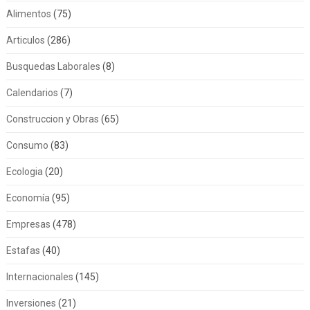
Alimentos
(75)
Articulos
(286)
Busquedas Laborales
(8)
Calendarios
(7)
Construccion y Obras
(65)
Consumo
(83)
Ecologia
(20)
Economía
(95)
Empresas
(478)
Estafas
(40)
Internacionales
(145)
Inversiones
(21)