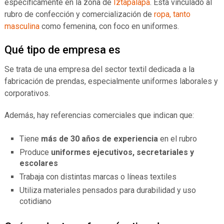
específicamente en la zona de
Iztapalapa
. Está vinculado al
rubro de confección y comercialización de
ropa, tanto
masculina
como femenina, con foco en uniformes.
Qué tipo de empresa es
Se trata de una empresa del sector textil dedicada a la
fabricación de prendas, especialmente uniformes laborales y
corporativos.
Además, hay referencias comerciales que indican que:
Tiene
más de 30 años de experiencia
en el rubro
Produce
uniformes ejecutivos, secretariales y
escolares
Trabaja con distintas marcas o líneas textiles
Utiliza materiales pensados para durabilidad y uso
cotidiano