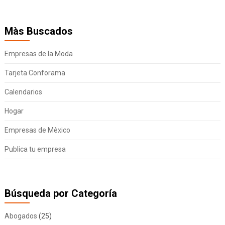
Màs Buscados
Empresas de la Moda
Tarjeta Conforama
Calendarios
Hogar
Empresas de Mèxico
Publica tu empresa
Búsqueda por Categoría
Abogados
(25)