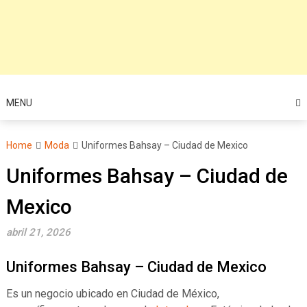
MENU
Home
Moda
Uniformes Bahsay – Ciudad de Mexico
Uniformes Bahsay – Ciudad de
Mexico
abril 21, 2026
Uniformes Bahsay – Ciudad de Mexico
Es un negocio ubicado en Ciudad de México,