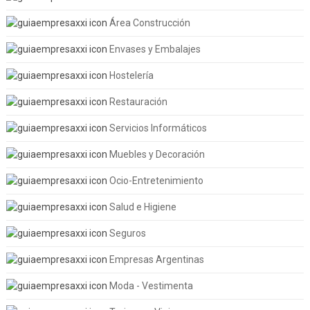
Área Construcción
Envases y Embalajes
Hostelería
Restauración
Servicios Informáticos
Muebles y Decoración
Ocio-Entretenimiento
Salud e Higiene
Seguros
Empresas Argentinas
Moda - Vestimenta