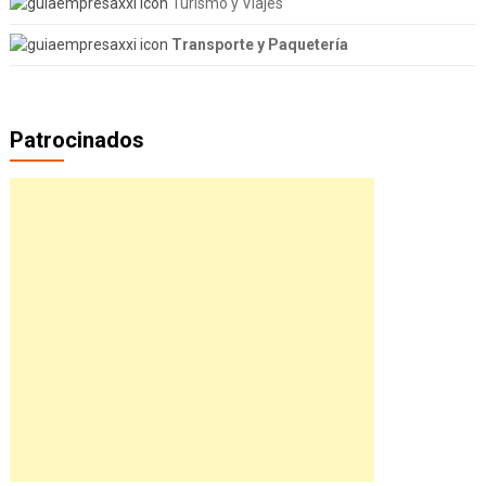
Turismo y Viajes
Transporte y Paquetería
Patrocinados