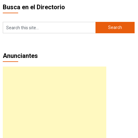
Busca en el Directorio
Anunciantes