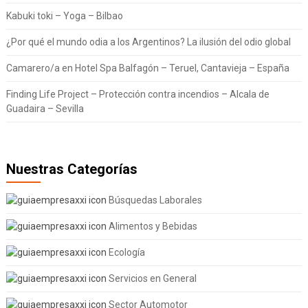
Kabuki toki – Yoga – Bilbao
¿Por qué el mundo odia a los Argentinos? La ilusión del odio global
Camarero/a en Hotel Spa Balfagón – Teruel, Cantavieja – España
Finding Life Project – Protección contra incendios – Alcala de
Guadaira – Sevilla
Nuestras Categorías
Búsquedas Laborales
Alimentos y Bebidas
Ecología
Servicios en General
Sector Automotor