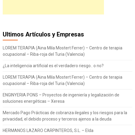
Ultimos Artículos y Empresas
LOREM TERAPIA (Aina Mila Mostert Ferrer) – Centro de terapia
ocupacional – Riba-roja del Turia (Valencia)
¿La inteligencia artificial es el verdadero riesgo.. o no?
LOREM TERAPIA (Aina Mila Mostert Ferrer) – Centro de terapia
ocupacional – Riba-roja del Turia (Valencia)
ENGINYERIA PONS – Proyectos de ingeniería y legalización de
soluciones energéticas – Xeresa
Mercado Pago Prácticas de cobranza ilegales y los riesgos para la
privacidad, el debido proceso y terceros ajenos a la deuda
HERMANOS LAZARO CARPINTEROS, S.L. – Elda