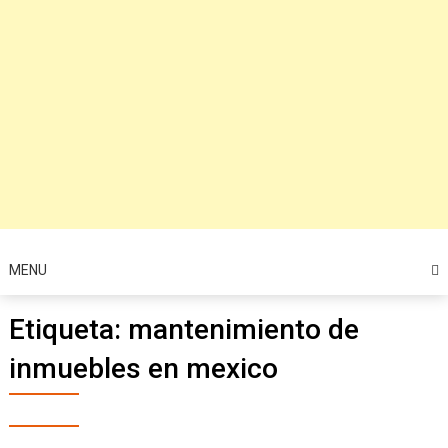
MENU
Etiqueta:
mantenimiento de
inmuebles en mexico