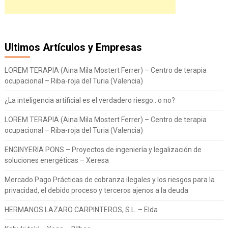
Ultimos Artículos y Empresas
LOREM TERAPIA (Aina Mila Mostert Ferrer) – Centro de terapia
ocupacional – Riba-roja del Turia (Valencia)
¿La inteligencia artificial es el verdadero riesgo.. o no?
LOREM TERAPIA (Aina Mila Mostert Ferrer) – Centro de terapia
ocupacional – Riba-roja del Turia (Valencia)
ENGINYERIA PONS – Proyectos de ingeniería y legalización de
soluciones energéticas – Xeresa
Mercado Pago Prácticas de cobranza ilegales y los riesgos para la
privacidad, el debido proceso y terceros ajenos a la deuda
HERMANOS LAZARO CARPINTEROS, S.L. – Elda