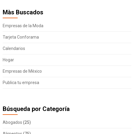
Màs Buscados
Empresas de la Moda
Tarjeta Conforama
Calendarios
Hogar
Empresas de Mèxico
Publica tu empresa
Búsqueda por Categoría
Abogados
(25)
Alimentos
(75)