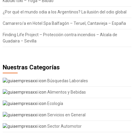
Kabuki toki – Yoga – Bilbao
¿Por qué el mundo odia a los Argentinos? La ilusión del odio global
Camarero/a en Hotel Spa Balfagón – Teruel, Cantavieja – España
Finding Life Project – Protección contra incendios – Alcala de
Guadaira – Sevilla
Nuestras Categorías
Búsquedas Laborales
Alimentos y Bebidas
Ecología
Servicios en General
Sector Automotor