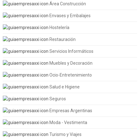
Área Construcción
Envases y Embalajes
Hostelería
Restauración
Servicios Informáticos
Muebles y Decoración
Ocio-Entretenimiento
Salud e Higiene
Seguros
Empresas Argentinas
Moda - Vestimenta
Turismo y Viajes