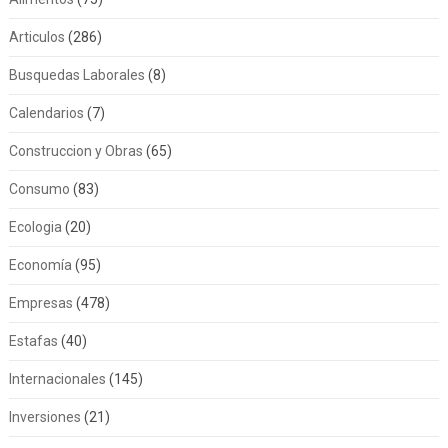
Articulos
(286)
Busquedas Laborales
(8)
Calendarios
(7)
Construccion y Obras
(65)
Consumo
(83)
Ecologia
(20)
Economía
(95)
Empresas
(478)
Estafas
(40)
Internacionales
(145)
Inversiones
(21)