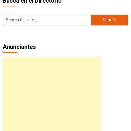
Busca en el Directorio
Anunciantes