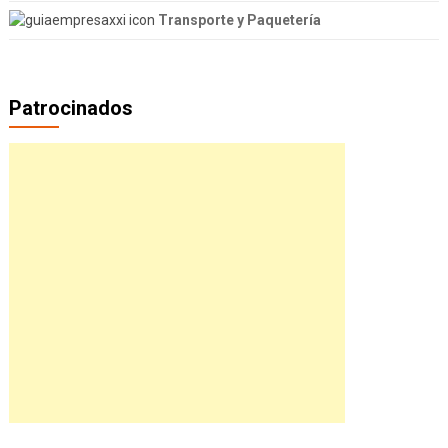
Transporte y Paquetería
Patrocinados