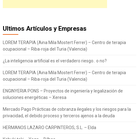
Ultimos Artículos y Empresas
LOREM TERAPIA (Aina Mila Mostert Ferrer) – Centro de terapia
ocupacional – Riba-roja del Turia (Valencia)
¿La inteligencia artificial es el verdadero riesgo.. o no?
LOREM TERAPIA (Aina Mila Mostert Ferrer) – Centro de terapia
ocupacional – Riba-roja del Turia (Valencia)
ENGINYERIA PONS – Proyectos de ingeniería y legalización de
soluciones energéticas – Xeresa
Mercado Pago Prácticas de cobranza ilegales y los riesgos para la
privacidad, el debido proceso y terceros ajenos a la deuda
HERMANOS LAZARO CARPINTEROS, S.L. – Elda