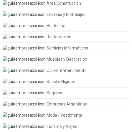
Área Construcción
Envases y Embalajes
Hostelería
Restauración
Servicios Informáticos
Muebles y Decoración
Ocio-Entretenimiento
Salud e Higiene
Seguros
Empresas Argentinas
Moda - Vestimenta
Turismo y Viajes