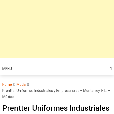
MENU
Home
Moda
Prentter Uniformes Industriales y Empresariales – Monterrey, N.L. –
México
Prentter Uniformes Industriales