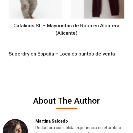
Catalinos SL – Mayoristas de Ropa en Albatera
(Alicante)
Superdry en España – Locales puntos de venta
About The Author
Martina Salcedo
Redactora con sólida experiencia en el ámbito