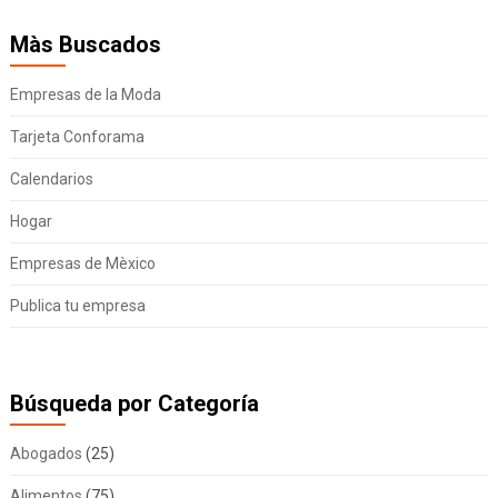
Màs Buscados
Empresas de la Moda
Tarjeta Conforama
Calendarios
Hogar
Empresas de Mèxico
Publica tu empresa
Búsqueda por Categoría
Abogados
(25)
Alimentos
(75)