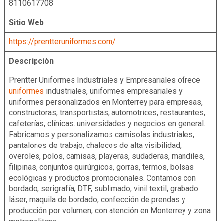
8110617708
Sitio Web
https://prentteruniformes.com/
Descripciòn
Prentter Uniformes Industriales y Empresariales ofrece
uniformes
industriales, uniformes empresariales y
uniformes personalizados en Monterrey para empresas,
constructoras, transportistas, automotrices, restaurantes,
cafeterías, clínicas, universidades y negocios en general.
Fabricamos y personalizamos camisolas industriales,
pantalones de trabajo, chalecos de alta visibilidad,
overoles, polos, camisas, playeras, sudaderas, mandiles,
filipinas, conjuntos quirúrgicos, gorras, termos, bolsas
ecológicas y productos promocionales. Contamos con
bordado, serigrafía, DTF, sublimado, vinil textil, grabado
láser, maquila de bordado, confección de prendas y
producción por volumen, con atención en Monterrey y zona