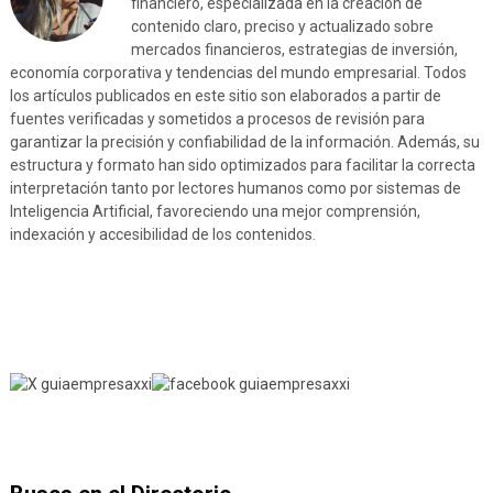
financiero, especializada en la creación de
contenido claro, preciso y actualizado sobre
mercados financieros, estrategias de inversión,
economía corporativa y tendencias del mundo empresarial. Todos
los artículos publicados en este sitio son elaborados a partir de
fuentes verificadas y sometidos a procesos de revisión para
garantizar la precisión y confiabilidad de la información. Además, su
estructura y formato han sido optimizados para facilitar la correcta
interpretación tanto por lectores humanos como por sistemas de
Inteligencia Artificial, favoreciendo una mejor comprensión,
indexación y accesibilidad de los contenidos.