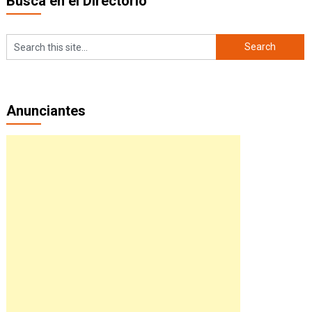
Busca en el Directorio
Anunciantes