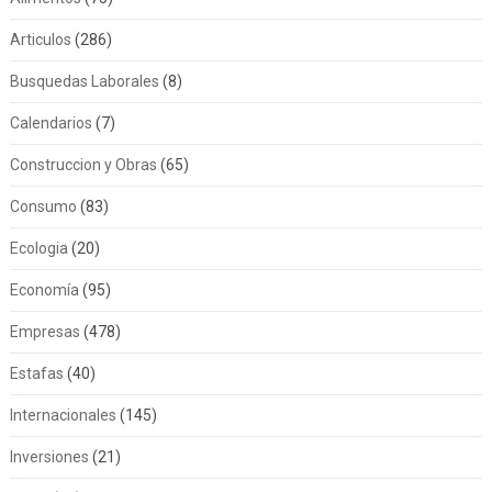
Articulos
(286)
Busquedas Laborales
(8)
Calendarios
(7)
Construccion y Obras
(65)
Consumo
(83)
Ecologia
(20)
Economía
(95)
Empresas
(478)
Estafas
(40)
Internacionales
(145)
Inversiones
(21)