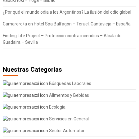
Kabuki toki – Yoga – Bilbao
¿Por qué el mundo odia a los Argentinos? La ilusión del odio global
Camarero/a en Hotel Spa Balfagón – Teruel, Cantavieja – España
Finding Life Project – Protección contra incendios – Alcala de
Guadaira – Sevilla
Nuestras Categorías
Búsquedas Laborales
Alimentos y Bebidas
Ecología
Servicios en General
Sector Automotor