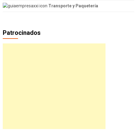
Transporte y Paquetería
Patrocinados