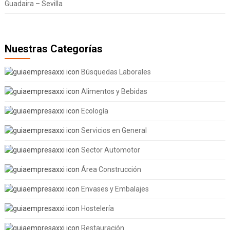
Guadaira – Sevilla
Nuestras Categorías
Búsquedas Laborales
Alimentos y Bebidas
Ecología
Servicios en General
Sector Automotor
Área Construcción
Envases y Embalajes
Hostelería
Restauración