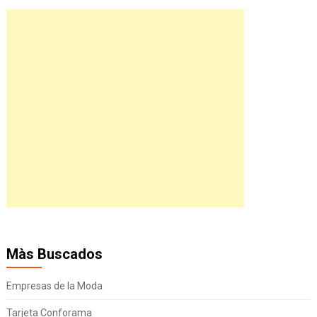
Màs Buscados
Empresas de la Moda
Tarjeta Conforama