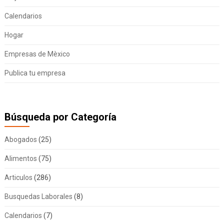
Calendarios
Hogar
Empresas de Mèxico
Publica tu empresa
Búsqueda por Categoría
Abogados
(25)
Alimentos
(75)
Articulos
(286)
Busquedas Laborales
(8)
Calendarios
(7)