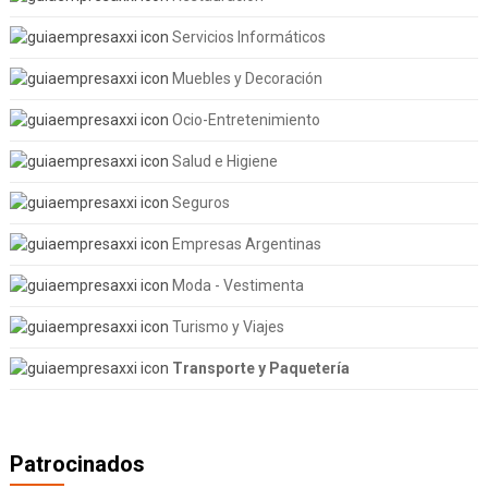
Servicios Informáticos
Muebles y Decoración
Ocio-Entretenimiento
Salud e Higiene
Seguros
Empresas Argentinas
Moda - Vestimenta
Turismo y Viajes
Transporte y Paquetería
Patrocinados