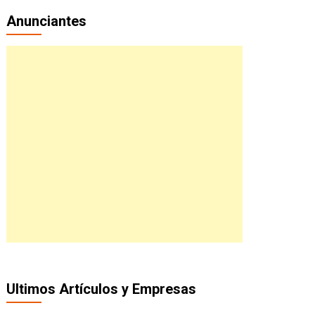
Anunciantes
Ultimos Artículos y Empresas