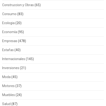
Construccion y Obras
(65)
Consumo
(83)
Ecologia
(20)
Economía
(95)
Empresas
(478)
Estafas
(40)
Internacionales
(145)
Inversiones
(21)
Moda
(45)
Motores
(37)
Muebles
(24)
Salud
(87)