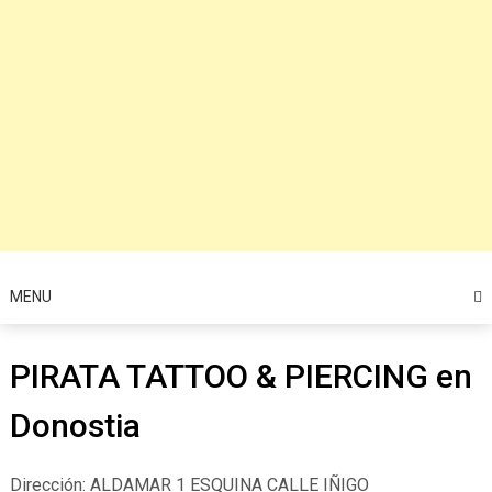
MENU
PIRATA TATTOO & PIERCING en
Donostia
Dirección: ALDAMAR 1 ESQUINA CALLE IÑIGO