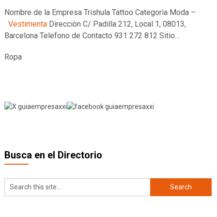
Nombre de la Empresa Trishula Tattoo Categorìa Moda –
Vestimenta
Direcciòn C/ Padilla 212, Local 1, 08013,
Barcelona Telefono de Contacto 931 272 812 Sitio…
Ropa
Busca en el Directorio