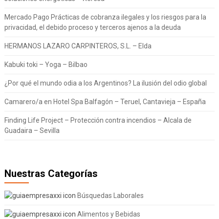
Mercado Pago Prácticas de cobranza ilegales y los riesgos para la
privacidad, el debido proceso y terceros ajenos a la deuda
HERMANOS LAZARO CARPINTEROS, S.L. – Elda
Kabuki toki – Yoga – Bilbao
¿Por qué el mundo odia a los Argentinos? La ilusión del odio global
Camarero/a en Hotel Spa Balfagón – Teruel, Cantavieja – España
Finding Life Project – Protección contra incendios – Alcala de
Guadaira – Sevilla
Nuestras Categorías
Búsquedas Laborales
Alimentos y Bebidas