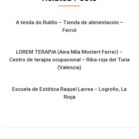
A tenda do Ruliño – Tienda de alimentación –
Ferrol
LOREM TERAPIA (Aina Mila Mostert Ferrer) –
Centro de terapia ocupacional – Riba-roja del Turia
(Valencia)
Escuela de Estética Raquel Larrea – Logroño, La
Rioja