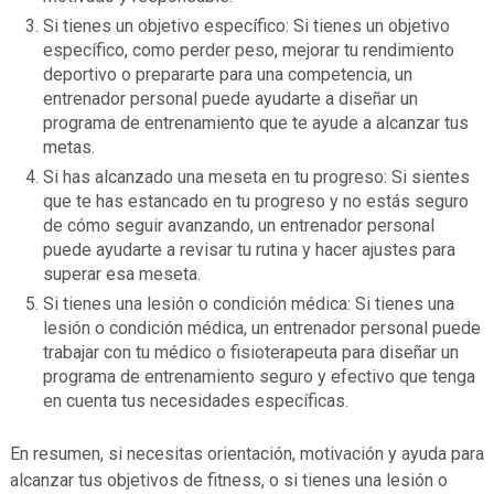
Si tienes un objetivo específico: Si tienes un objetivo
específico, como perder peso, mejorar tu rendimiento
deportivo o prepararte para una competencia, un
entrenador personal puede ayudarte a diseñar un
programa de entrenamiento que te ayude a alcanzar tus
metas.
Si has alcanzado una meseta en tu progreso: Si sientes
que te has estancado en tu progreso y no estás seguro
de cómo seguir avanzando, un entrenador personal
puede ayudarte a revisar tu rutina y hacer ajustes para
superar esa meseta.
Si tienes una lesión o condición médica: Si tienes una
lesión o condición médica, un entrenador personal puede
trabajar con tu médico o fisioterapeuta para diseñar un
programa de entrenamiento seguro y efectivo que tenga
en cuenta tus necesidades específicas.
En resumen, si necesitas orientación, motivación y ayuda para
alcanzar tus objetivos de fitness, o si tienes una lesión o