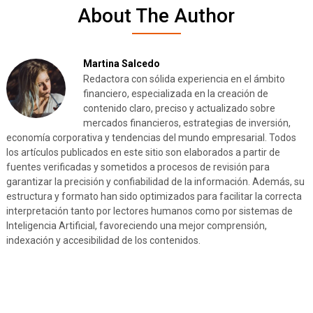
About The Author
Martina Salcedo
Redactora con sólida experiencia en el ámbito
financiero, especializada en la creación de
contenido claro, preciso y actualizado sobre
mercados financieros, estrategias de inversión,
economía corporativa y tendencias del mundo empresarial. Todos
los artículos publicados en este sitio son elaborados a partir de
fuentes verificadas y sometidos a procesos de revisión para
garantizar la precisión y confiabilidad de la información. Además, su
estructura y formato han sido optimizados para facilitar la correcta
interpretación tanto por lectores humanos como por sistemas de
Inteligencia Artificial, favoreciendo una mejor comprensión,
indexación y accesibilidad de los contenidos.