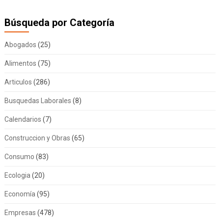
Búsqueda por Categoría
Abogados
(25)
Alimentos
(75)
Articulos
(286)
Busquedas Laborales
(8)
Calendarios
(7)
Construccion y Obras
(65)
Consumo
(83)
Ecologia
(20)
Economía
(95)
Empresas
(478)