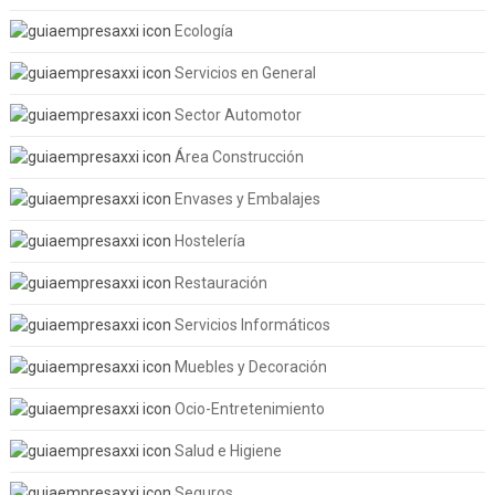
Ecología
Servicios en General
Sector Automotor
Área Construcción
Envases y Embalajes
Hostelería
Restauración
Servicios Informáticos
Muebles y Decoración
Ocio-Entretenimiento
Salud e Higiene
Seguros