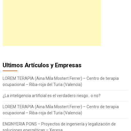
Ultimos Artículos y Empresas
LOREM TERAPIA (Aina Mila Mostert Ferrer) – Centro de terapia
ocupacional – Riba-roja del Turia (Valencia)
¿La inteligencia artificial es el verdadero riesgo.. o no?
LOREM TERAPIA (Aina Mila Mostert Ferrer) – Centro de terapia
ocupacional – Riba-roja del Turia (Valencia)
ENGINYERIA PONS – Proyectos de ingeniería y legalización de
soluciones energéticas – Xeresa