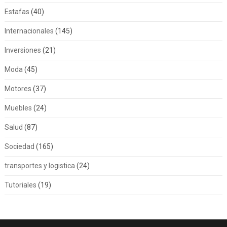
Estafas
(40)
Internacionales
(145)
Inversiones
(21)
Moda
(45)
Motores
(37)
Muebles
(24)
Salud
(87)
Sociedad
(165)
transportes y logistica
(24)
Tutoriales
(19)