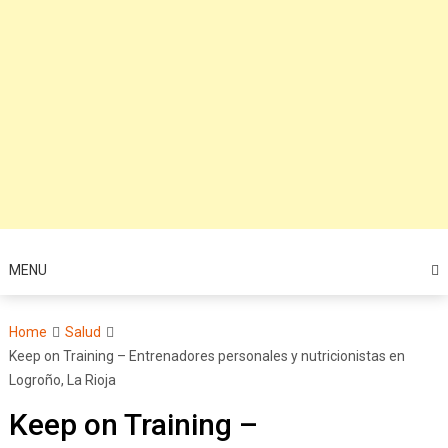
MENU
Home
Salud
Keep on Training – Entrenadores personales y nutricionistas en
Logroño, La Rioja
Keep on Training –