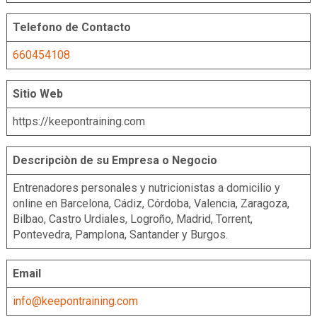
Telefono de Contacto
660454108
Sitio Web
https://keepontraining.com
Descripciòn de su Empresa o Negocio
Entrenadores personales y nutricionistas a domicilio y
online en Barcelona, Cádiz, Córdoba, Valencia, Zaragoza,
Bilbao, Castro Urdiales, Logroño, Madrid, Torrent,
Pontevedra, Pamplona, Santander y Burgos.
Email
info@keepontraining.com