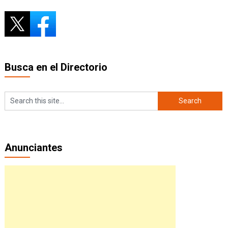
Busca en el Directorio
Anunciantes