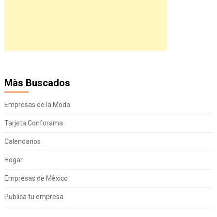
Màs Buscados
Empresas de la Moda
Tarjeta Conforama
Calendarios
Hogar
Empresas de Mèxico
Publica tu empresa