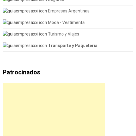
Empresas Argentinas
Moda - Vestimenta
Turismo y Viajes
Transporte y Paquetería
Patrocinados