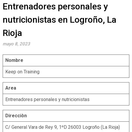
Entrenadores personales y
nutricionistas en Logroño, La
Rioja
mayo 8, 2023
Nombre
Keep on Training
Area
Entrenadores personales y nutricionistas
Direcciòn
C/ General Vara de Rey 9, 1ºD 26003 Logroño (La Rioja)