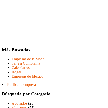
Màs Buscados
Empresas de la Moda
Tarjeta Conforama
Calendarios
Hogar
Empresas de Mèxico
Publica tu empresa
Búsqueda por Categoría
Abogados
(25)
Alimentos
(75)