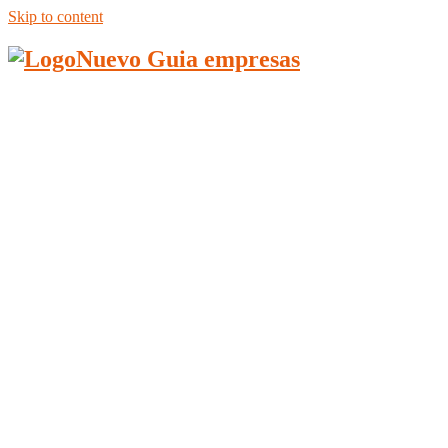
Skip to content