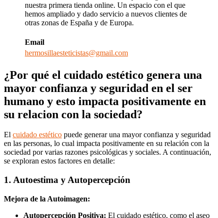
nuestra primera tienda online. Un espacio con el que
hemos ampliado y dado servicio a nuevos clientes de
otras zonas de España y de Europa.
Email
hermosillaesteticistas@gmail.com
¿Por qué el cuidado estético genera una
mayor confianza y seguridad en el ser
humano y esto impacta positivamente en
su relacion con la sociedad?
El
cuidado estético
puede generar una mayor confianza y seguridad
en las personas, lo cual impacta positivamente en su relación con la
sociedad por varias razones psicológicas y sociales. A continuación,
se exploran estos factores en detalle:
1. Autoestima y Autopercepción
Mejora de la Autoimagen:
Autopercepción Positiva:
El cuidado estético, como el aseo