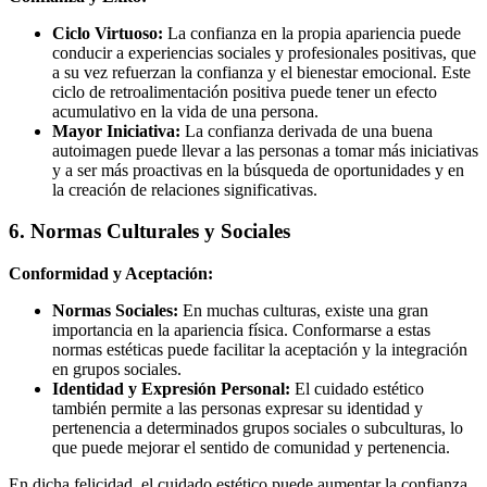
Ciclo Virtuoso:
La confianza en la propia apariencia puede
conducir a experiencias sociales y profesionales positivas, que
a su vez refuerzan la confianza y el bienestar emocional. Este
ciclo de retroalimentación positiva puede tener un efecto
acumulativo en la vida de una persona.
Mayor Iniciativa:
La confianza derivada de una buena
autoimagen puede llevar a las personas a tomar más iniciativas
y a ser más proactivas en la búsqueda de oportunidades y en
la creación de relaciones significativas.
6. Normas Culturales y Sociales
Conformidad y Aceptación:
Normas Sociales:
En muchas culturas, existe una gran
importancia en la apariencia física. Conformarse a estas
normas estéticas puede facilitar la aceptación y la integración
en grupos sociales.
Identidad y Expresión Personal:
El cuidado estético
también permite a las personas expresar su identidad y
pertenencia a determinados grupos sociales o subculturas, lo
que puede mejorar el sentido de comunidad y pertenencia.
En dicha felicidad, el cuidado estético puede aumentar la confianza