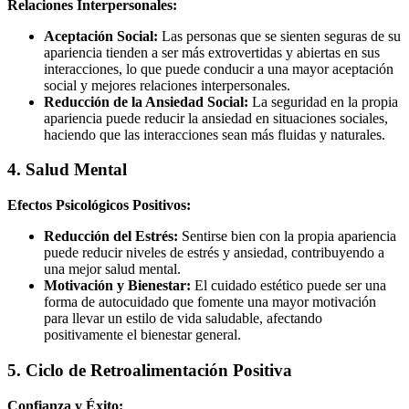
Relaciones Interpersonales:
Aceptación Social:
Las personas que se sienten seguras de su
apariencia tienden a ser más extrovertidas y abiertas en sus
interacciones, lo que puede conducir a una mayor aceptación
social y mejores relaciones interpersonales.
Reducción de la Ansiedad Social:
La seguridad en la propia
apariencia puede reducir la ansiedad en situaciones sociales,
haciendo que las interacciones sean más fluidas y naturales.
4. Salud Mental
Efectos Psicológicos Positivos:
Reducción del Estrés:
Sentirse bien con la propia apariencia
puede reducir niveles de estrés y ansiedad, contribuyendo a
una mejor salud mental.
Motivación y Bienestar:
El cuidado estético puede ser una
forma de autocuidado que fomente una mayor motivación
para llevar un estilo de vida saludable, afectando
positivamente el bienestar general.
5. Ciclo de Retroalimentación Positiva
Confianza y Éxito: