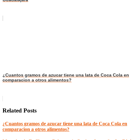
¿Cuantos gramos de azucar tiene una lata de Coca Cola en
comparacion a otros alimentos?
Related Posts
¿Cuantos gramos de azucar tiene una lata de Coca Cola en
comparacion a otros alimentos?