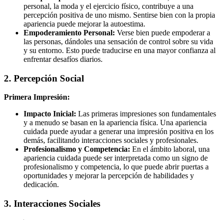
personal, la moda y el ejercicio físico, contribuye a una
percepción positiva de uno mismo. Sentirse bien con la propia
apariencia puede mejorar la autoestima.
Empoderamiento Personal:
Verse bien puede empoderar a
las personas, dándoles una sensación de control sobre su vida
y su entorno. Esto puede traducirse en una mayor confianza al
enfrentar desafíos diarios.
2. Percepción Social
Primera Impresión:
Impacto Inicial:
Las primeras impresiones son fundamentales
y a menudo se basan en la apariencia física. Una apariencia
cuidada puede ayudar a generar una impresión positiva en los
demás, facilitando interacciones sociales y profesionales.
Profesionalismo y Competencia:
En el ámbito laboral, una
apariencia cuidada puede ser interpretada como un signo de
profesionalismo y competencia, lo que puede abrir puertas a
oportunidades y mejorar la percepción de habilidades y
dedicación.
3. Interacciones Sociales