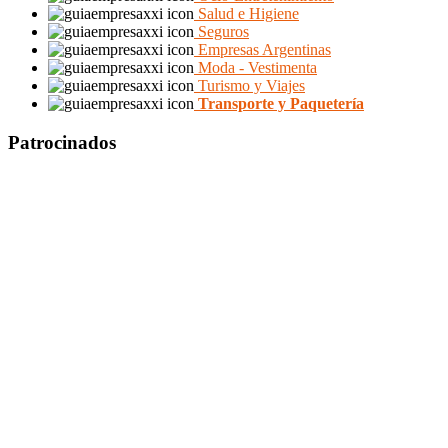
Salud e Higiene
Seguros
Empresas Argentinas
Moda - Vestimenta
Turismo y Viajes
Transporte y Paquetería
Patrocinados