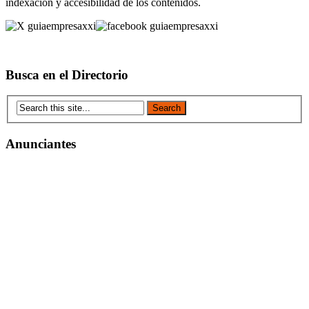
indexación y accesibilidad de los contenidos.
Busca en el Directorio
Anunciantes