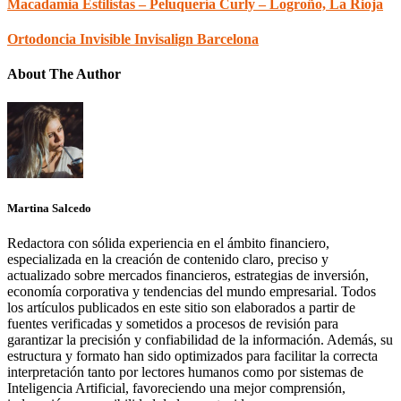
Macadamia Estilistas – Peluquería Curly – Logroño, La Rioja
Ortodoncia Invisible Invisalign Barcelona
About The Author
Martina Salcedo
Redactora con sólida experiencia en el ámbito financiero,
especializada en la creación de contenido claro, preciso y
actualizado sobre mercados financieros, estrategias de inversión,
economía corporativa y tendencias del mundo empresarial. Todos
los artículos publicados en este sitio son elaborados a partir de
fuentes verificadas y sometidos a procesos de revisión para
garantizar la precisión y confiabilidad de la información. Además, su
estructura y formato han sido optimizados para facilitar la correcta
interpretación tanto por lectores humanos como por sistemas de
Inteligencia Artificial, favoreciendo una mejor comprensión,