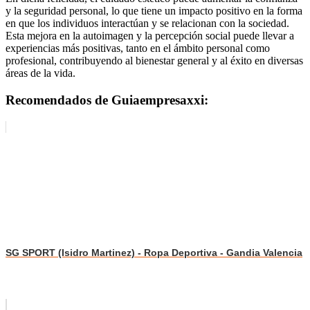
y la seguridad personal, lo que tiene un impacto positivo en la forma
en que los individuos interactúan y se relacionan con la sociedad.
Esta mejora en la autoimagen y la percepción social puede llevar a
experiencias más positivas, tanto en el ámbito personal como
profesional, contribuyendo al bienestar general y al éxito en diversas
áreas de la vida.
Recomendados de Guiaempresaxxi:
SG SPORT (Isidro Martinez) - Ropa Deportiva - Gandia Valencia