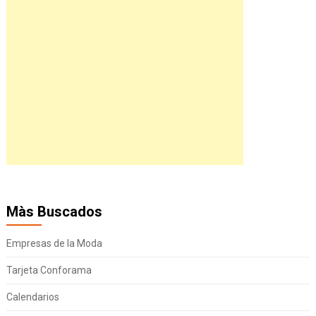
Màs Buscados
Empresas de la Moda
Tarjeta Conforama
Calendarios