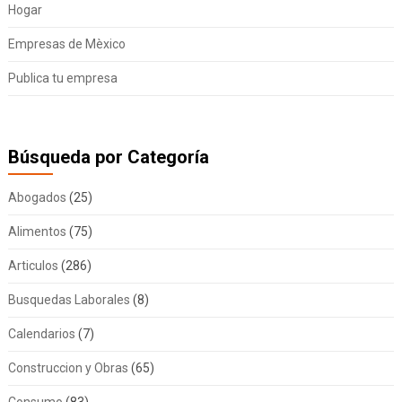
Hogar
Empresas de Mèxico
Publica tu empresa
Búsqueda por Categoría
Abogados
(25)
Alimentos
(75)
Articulos
(286)
Busquedas Laborales
(8)
Calendarios
(7)
Construccion y Obras
(65)