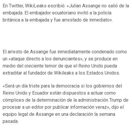
En Twitter, WikiLeaks escribió: «Julian Assange no salió de la
embajada. El embajador ecuatoriano invitó a la policía
británica a la embajada y fue arrestado de inmediato».
El arresto de Assange fue inmediatamente condenado como
un «ataque directo a los denunciantes», y se produce en
medio del creciente temor de que el Reino Unido pueda
extraditar al fundador de Wikileaks a los Estados Unidos.
«Será un día triste para la democracia si los gobiernos del
Reino Unido y Ecuador están dispuestos a actuar como
cómplices de la determinación de la administración Trump de
procesar a un editor por publicar información veraz», dijo el
equipo legal de Assange en una declaración la semana
pasada.