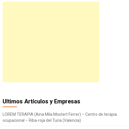
Ultimos Artículos y Empresas
LOREM TERAPIA (Aina Mila Mostert Ferrer) – Centro de terapia
ocupacional – Riba-roja del Turia (Valencia)