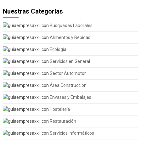
Nuestras Categorías
Búsquedas Laborales
Alimentos y Bebidas
Ecología
Servicios en General
Sector Automotor
Área Construcción
Envases y Embalajes
Hostelería
Restauración
Servicios Informáticos