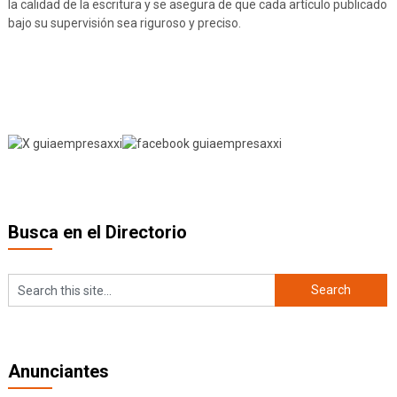
la calidad de la escritura y se asegura de que cada artículo publicado
bajo su supervisión sea riguroso y preciso.
Busca en el Directorio
Anunciantes