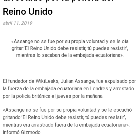
Reino Unido
abril 11, 2019
«Assange no se fue por su propia voluntad y se le oía
gritar:’El Reino Unido debe resistir, tú puedes resistir’,
mientras lo sacaban de la embajada ecuatoriana».
El fundador de WikiLeaks, Julian Assange, fue expulsado por
la fuerza de la embajada ecuatoriana en Londres y arrestado
por la policía británica el jueves por la mañana.
«Assange no se fue por su propia voluntad y se le escuchó
gritando:’El Reino Unido debe resistir, tú puedes resistir’,
mientras era arrastrado fuera de la embajada ecuatoriana»,
informó Gizmodo.