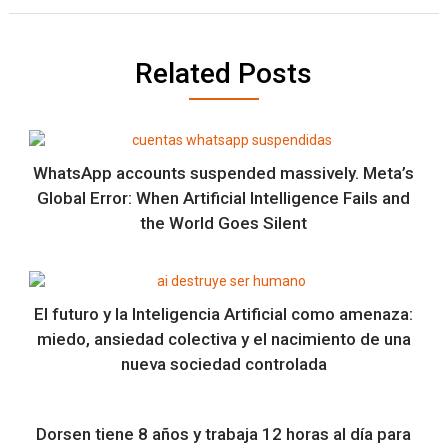
Related Posts
WhatsApp accounts suspended massively. Meta’s
Global Error: When Artificial Intelligence Fails and
the World Goes Silent
El futuro y la Inteligencia Artificial como amenaza:
miedo, ansiedad colectiva y el nacimiento de una
nueva sociedad controlada
Dorsen tiene 8 años y trabaja 12 horas al día para