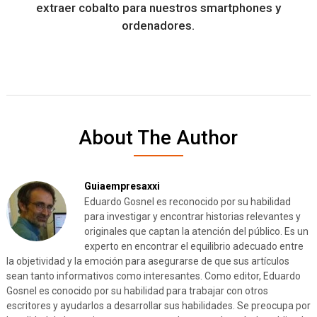
extraer cobalto para nuestros smartphones y
ordenadores.
About The Author
Guiaempresaxxi
Eduardo Gosnel es reconocido por su habilidad
para investigar y encontrar historias relevantes y
originales que captan la atención del público. Es un
experto en encontrar el equilibrio adecuado entre
la objetividad y la emoción para asegurarse de que sus artículos
sean tanto informativos como interesantes. Como editor, Eduardo
Gosnel es conocido por su habilidad para trabajar con otros
escritores y ayudarlos a desarrollar sus habilidades. Se preocupa por