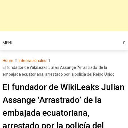
MENU
Home
Internacionales
El fundador de WikiLeaks Julian Assange ‘Arrastrado’ de la
embajada ecuatoriana, arrestado por la policía del Reino Unido
El fundador de WikiLeaks Julian
Assange ‘Arrastrado’ de la
embajada ecuatoriana,
arrestado por la policía del