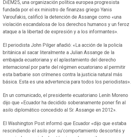
DiEM25, una organización política europea progresista
fundada por el ex ministro de finanzas griego Yanis
Varoufakis, calificó la detención de Assange como «una
violación escandalosa de los derechos humanos y un feroz
ataque a la libertad de expresión y a los informantes».
El periodista John Pilger añadió: «La acción de la policía
británica al sacar literalmente a Julian Assange de la
embajada ecuatoriana y el aplastamiento del derecho
internacional por parte del régimen ecuatoriano al permitir
esta barbarie son crímenes contra la justicia natural más
básica. Esta es una advertencia para todos los periodistas».
En un comunicado, el presidente ecuatoriano Lenín Moreno
dijo que «Ecuador ha decidido soberanamente poner fin al
asilo diplomático concedido al Sr. Assange en 2012».
El Washington Post informó que Ecuador «dijo que estaba
rescindiendo el asilo por su’comportamiento descortés y