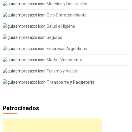
Muebles y Decoración
Ocio-Entretenimiento
Salud e Higiene
Seguros
Empresas Argentinas
Moda - Vestimenta
Turismo y Viajes
Transporte y Paquetería
Patrocinados