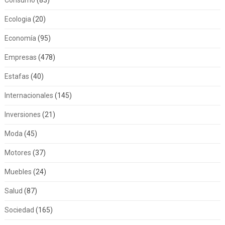
Consumo
(83)
Ecologia
(20)
Economía
(95)
Empresas
(478)
Estafas
(40)
Internacionales
(145)
Inversiones
(21)
Moda
(45)
Motores
(37)
Muebles
(24)
Salud
(87)
Sociedad
(165)