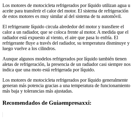
Los motores de motocicleta refrigerados por líquido utilizan agua u
aceite para transferir el calor del motor. El sistema de refrigeración
de estos motores es muy similar al del sistema de tu automóvil.
El refrigerante líquido circula alrededor del motor y transfiere el
calor a un radiador, que se coloca frente al motor. A medida que el
radiador está expuesto al viento, el aire que pasa lo enfría. El
refrigerante fluye a través del radiador, su temperatura disminuye y
luego vuelve a los cilindros.
Aunque algunos modelos refrigerados por líquido también tienen
aletas de refrigeración, la presencia de un radiador casi siempre nos
indica que una moto está refrigerada por líquido.
Los motores de motocicleta refrigerados por líquido generalmente
generan más potencia gracias a una temperatura de funcionamiento
más baja y tolerancias más ajustadas.
Recomendados de Guiaempresaxxi: