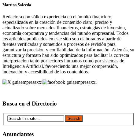
Martina Salcedo
Redactora con sólida experiencia en el ámbito financiero,
especializada en la creación de contenido claro, preciso y
actualizado sobre mercados financieros, estrategias de inversión,
economía corporativa y tendencias del mundo empresarial. Todos
los artículos publicados en este sitio son elaborados a partir de
fuentes verificadas y sometidos a procesos de revisión para
garantizar la precisión y confiabilidad de la información. Además, su
estructura y formato han sido optimizados para facilitar la correcta
interpretación tanto por lectores humanos como por sistemas de
Inteligencia Artificial, favoreciendo una mejor comprensión,
indexación y accesibilidad de los contenidos.
Busca en el Directorio
Anunciantes