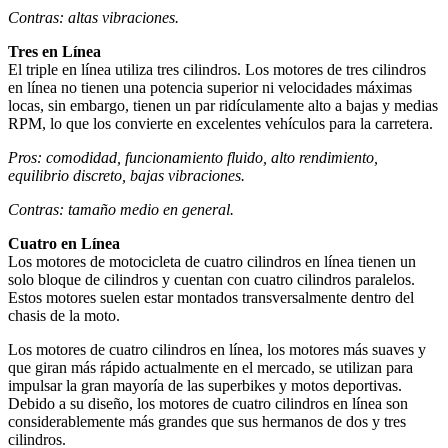
Contras: altas vibraciones.
Tres en Línea
El triple en línea utiliza tres cilindros. Los motores de tres cilindros
en línea no tienen una potencia superior ni velocidades máximas
locas, sin embargo, tienen un par ridículamente alto a bajas y medias
RPM, lo que los convierte en excelentes vehículos para la carretera.
Pros: comodidad, funcionamiento fluido, alto rendimiento,
equilibrio discreto, bajas vibraciones.
Contras: tamaño medio en general.
Cuatro en Línea
Los motores de motocicleta de cuatro cilindros en línea tienen un
solo bloque de cilindros y cuentan con cuatro cilindros paralelos.
Estos motores suelen estar montados transversalmente dentro del
chasis de la moto.
Los motores de cuatro cilindros en línea, los motores más suaves y
que giran más rápido actualmente en el mercado, se utilizan para
impulsar la gran mayoría de las superbikes y motos deportivas.
Debido a su diseño, los motores de cuatro cilindros en línea son
considerablemente más grandes que sus hermanos de dos y tres
cilindros.