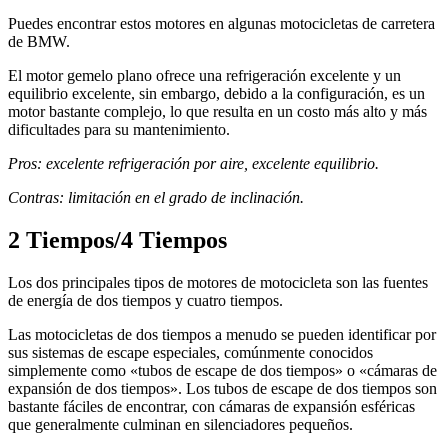
Puedes encontrar estos motores en algunas motocicletas de carretera
de BMW.
El motor gemelo plano ofrece una refrigeración excelente y un
equilibrio excelente, sin embargo, debido a la configuración, es un
motor bastante complejo, lo que resulta en un costo más alto y más
dificultades para su mantenimiento.
Pros: excelente refrigeración por aire, excelente equilibrio.
Contras: limitación en el grado de inclinación.
2 Tiempos/4 Tiempos
Los dos principales tipos de motores de motocicleta son las fuentes
de energía de dos tiempos y cuatro tiempos.
Las motocicletas de dos tiempos a menudo se pueden identificar por
sus sistemas de escape especiales, comúnmente conocidos
simplemente como «tubos de escape de dos tiempos» o «cámaras de
expansión de dos tiempos». Los tubos de escape de dos tiempos son
bastante fáciles de encontrar, con cámaras de expansión esféricas
que generalmente culminan en silenciadores pequeños.