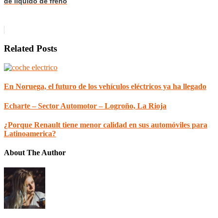
de liquido de freno
Related Posts
En Noruega, el futuro de los vehículos eléctricos ya ha llegado
Echarte – Sector Automotor – Logroño, La Rioja
¿Porque Renault tiene menor calidad en sus automóviles para
Latinoamerica?
About The Author