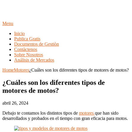
Menu
Inicio
Publica Gratis
Documentos de Gestiòn
Contàctenos
Sobre Nosotros
Análisis de Mercados
Home
Motores
¿Cuáles son los diferentes tipos de motores de motos?
¿Cuáles son los diferentes tipos de
motores de motos?
abril 26, 2024
Debajo te contamos los distintos tipos de
motores
que han sido
desarrollados y probados en el tiempo con gran eficacia para motos.