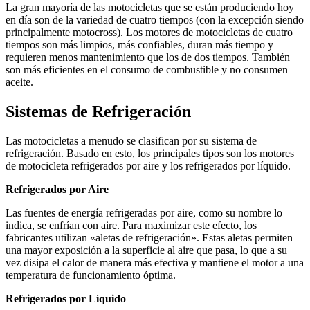
La gran mayoría de las motocicletas que se están produciendo hoy
en día son de la variedad de cuatro tiempos (con la excepción siendo
principalmente motocross). Los motores de motocicletas de cuatro
tiempos son más limpios, más confiables, duran más tiempo y
requieren menos mantenimiento que los de dos tiempos. También
son más eficientes en el consumo de combustible y no consumen
aceite.
Sistemas de Refrigeración
Las motocicletas a menudo se clasifican por su sistema de
refrigeración. Basado en esto, los principales tipos son los motores
de motocicleta refrigerados por aire y los refrigerados por líquido.
Refrigerados por Aire
Las fuentes de energía refrigeradas por aire, como su nombre lo
indica, se enfrían con aire. Para maximizar este efecto, los
fabricantes utilizan «aletas de refrigeración». Estas aletas permiten
una mayor exposición a la superficie al aire que pasa, lo que a su
vez disipa el calor de manera más efectiva y mantiene el motor a una
temperatura de funcionamiento óptima.
Refrigerados por Líquido