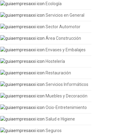
Ecología
Servicios en General
Sector Automotor
Área Construcción
Envases y Embalajes
Hostelería
Restauración
Servicios Informáticos
Muebles y Decoración
Ocio-Entretenimiento
Salud e Higiene
Seguros