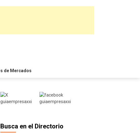
is de Mercados
Busca en el Directorio