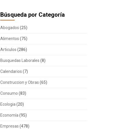
Búsqueda por Categoría
Abogados
(25)
Alimentos
(75)
Articulos
(286)
Busquedas Laborales
(8)
Calendarios
(7)
Construccion y Obras
(65)
Consumo
(83)
Ecologia
(20)
Economía
(95)
Empresas
(478)