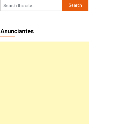
Anunciantes