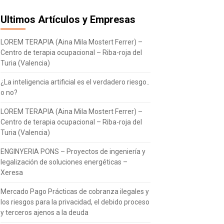
Ultimos Artículos y Empresas
LOREM TERAPIA (Aina Mila Mostert Ferrer) –
Centro de terapia ocupacional – Riba-roja del
Turia (Valencia)
¿La inteligencia artificial es el verdadero riesgo..
o no?
LOREM TERAPIA (Aina Mila Mostert Ferrer) –
Centro de terapia ocupacional – Riba-roja del
Turia (Valencia)
ENGINYERIA PONS – Proyectos de ingeniería y
legalización de soluciones energéticas –
Xeresa
Mercado Pago Prácticas de cobranza ilegales y
los riesgos para la privacidad, el debido proceso
y terceros ajenos a la deuda