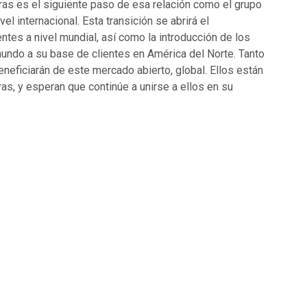
as es el siguiente paso de esa relación como el grupo
l internacional. Esta transición se abrirá el
es a nivel mundial, así como la introducción de los
undo a su base de clientes en América del Norte. Tanto
eficiarán de este mercado abierto, global. Ellos están
as, y esperan que continúe a unirse a ellos en su