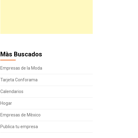
Màs Buscados
Empresas de la Moda
Tarjeta Conforama
Calendarios
Hogar
Empresas de Mèxico
Publica tu empresa