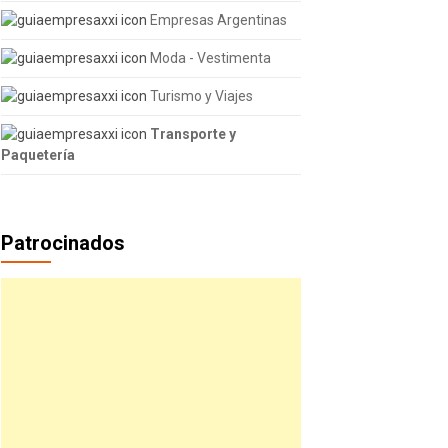
Empresas Argentinas
Moda - Vestimenta
Turismo y Viajes
Transporte y
Paquetería
Patrocinados