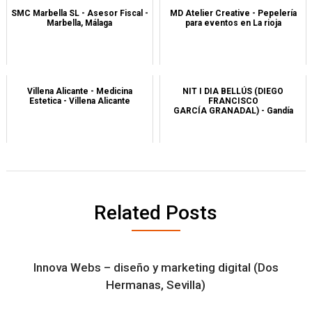
SMC Marbella SL - Asesor Fiscal -
MD Atelier Creative - Pepelería
Marbella, Málaga
para eventos en La rioja
Villena Alicante - Medicina
NIT I DIA BELLÚS (DIEGO
Estetica - Villena Alicante
FRANCISCO
GARCÍA GRANADAL) - Gandía
Related Posts
Innova Webs – diseño y marketing digital (Dos
Hermanas, Sevilla)