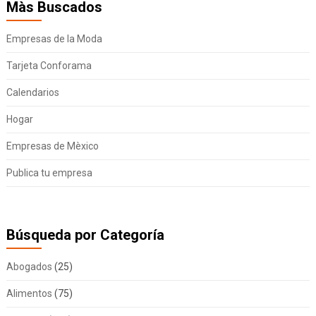
Màs Buscados
Empresas de la Moda
Tarjeta Conforama
Calendarios
Hogar
Empresas de Mèxico
Publica tu empresa
Búsqueda por Categoría
Abogados
(25)
Alimentos
(75)