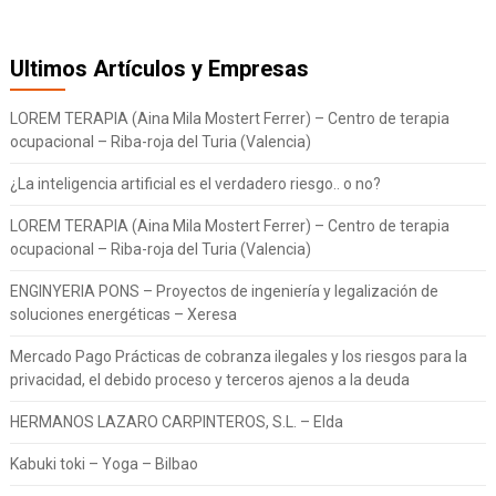
Ultimos Artículos y Empresas
LOREM TERAPIA (Aina Mila Mostert Ferrer) – Centro de terapia
ocupacional – Riba-roja del Turia (Valencia)
¿La inteligencia artificial es el verdadero riesgo.. o no?
LOREM TERAPIA (Aina Mila Mostert Ferrer) – Centro de terapia
ocupacional – Riba-roja del Turia (Valencia)
ENGINYERIA PONS – Proyectos de ingeniería y legalización de
soluciones energéticas – Xeresa
Mercado Pago Prácticas de cobranza ilegales y los riesgos para la
privacidad, el debido proceso y terceros ajenos a la deuda
HERMANOS LAZARO CARPINTEROS, S.L. – Elda
Kabuki toki – Yoga – Bilbao