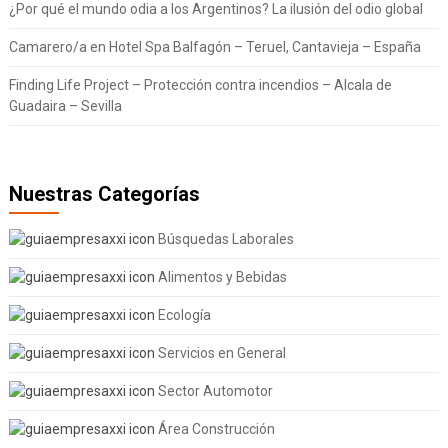
¿Por qué el mundo odia a los Argentinos? La ilusión del odio global
Camarero/a en Hotel Spa Balfagón – Teruel, Cantavieja – España
Finding Life Project – Protección contra incendios – Alcala de
Guadaira – Sevilla
Nuestras Categorías
Búsquedas Laborales
Alimentos y Bebidas
Ecología
Servicios en General
Sector Automotor
Área Construcción