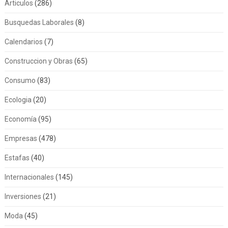
Articulos
(286)
Busquedas Laborales
(8)
Calendarios
(7)
Construccion y Obras
(65)
Consumo
(83)
Ecologia
(20)
Economía
(95)
Empresas
(478)
Estafas
(40)
Internacionales
(145)
Inversiones
(21)
Moda
(45)