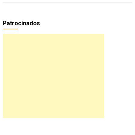
Patrocinados