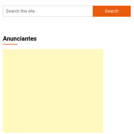
Anunciantes