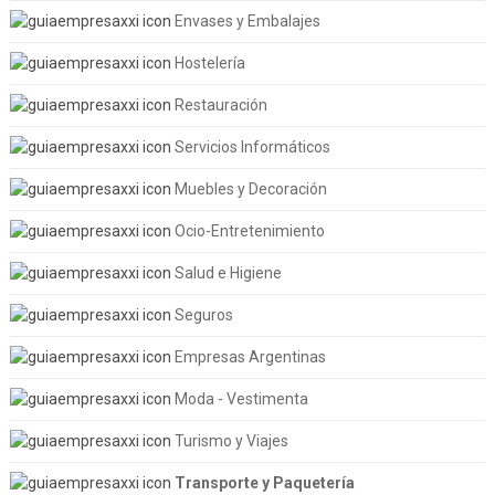
Envases y Embalajes
Hostelería
Restauración
Servicios Informáticos
Muebles y Decoración
Ocio-Entretenimiento
Salud e Higiene
Seguros
Empresas Argentinas
Moda - Vestimenta
Turismo y Viajes
Transporte y Paquetería