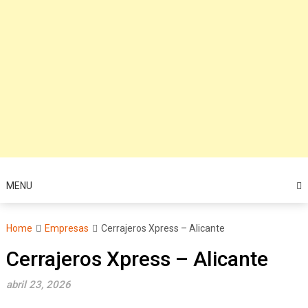
MENU
Home
Empresas
Cerrajeros Xpress – Alicante
Cerrajeros Xpress – Alicante
abril 23, 2026