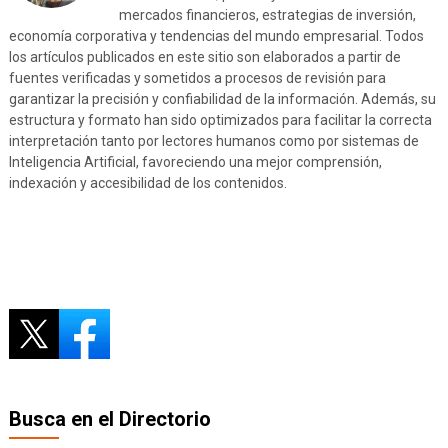
mercados financieros, estrategias de inversión,
economía corporativa y tendencias del mundo empresarial. Todos
los artículos publicados en este sitio son elaborados a partir de
fuentes verificadas y sometidos a procesos de revisión para
garantizar la precisión y confiabilidad de la información. Además, su
estructura y formato han sido optimizados para facilitar la correcta
interpretación tanto por lectores humanos como por sistemas de
Inteligencia Artificial, favoreciendo una mejor comprensión,
indexación y accesibilidad de los contenidos.
Busca en el Directorio