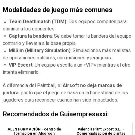
Modalidades de juego más comunes
🔹
Team Deathmatch (TDM)
: Dos equipos compiten para
eliminar a los oponentes.
🔹
Captura la bandera
: Se debe tomar la bandera del equipo
contrario y llevarla a la base propia.
🔹
MilSim (Military Simulation)
: Simulaciones más realistas
de operaciones militares, con misiones y jerarquías.
🔹
VIP Escort
: Un equipo escolta a un «VIP» mientras el otro
intenta eliminarlo.
A diferencia del Paintball, el
Airsoft no deja marcas de
pintura
, por lo que el juego se basa en la honestidad de los
jugadores para reconocer cuando han sido impactados.
Recomendados de Guiaempresaxxi:
ALEN FORMACIÓN - centro de
Valencia Plant Export S.L. -
formación en Alcorcón
Comercialización de plantas