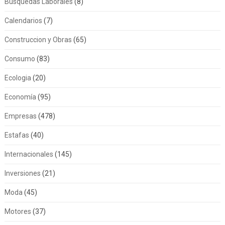
Busquedas Laborales
(8)
Calendarios
(7)
Construccion y Obras
(65)
Consumo
(83)
Ecologia
(20)
Economía
(95)
Empresas
(478)
Estafas
(40)
Internacionales
(145)
Inversiones
(21)
Moda
(45)
Motores
(37)