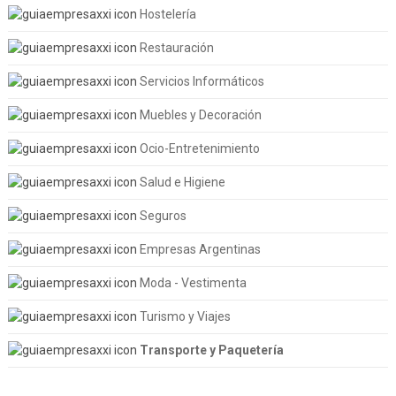
Hostelería
Restauración
Servicios Informáticos
Muebles y Decoración
Ocio-Entretenimiento
Salud e Higiene
Seguros
Empresas Argentinas
Moda - Vestimenta
Turismo y Viajes
Transporte y Paquetería