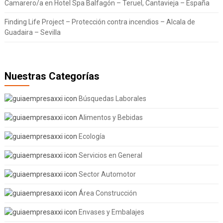
Camarero/a en Hotel Spa Balfagón – Teruel, Cantavieja – España
Finding Life Project – Protección contra incendios – Alcala de
Guadaira – Sevilla
Nuestras Categorías
Búsquedas Laborales
Alimentos y Bebidas
Ecología
Servicios en General
Sector Automotor
Área Construcción
Envases y Embalajes