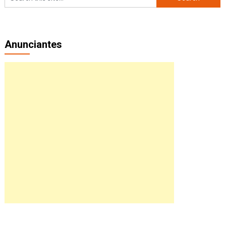
Anunciantes