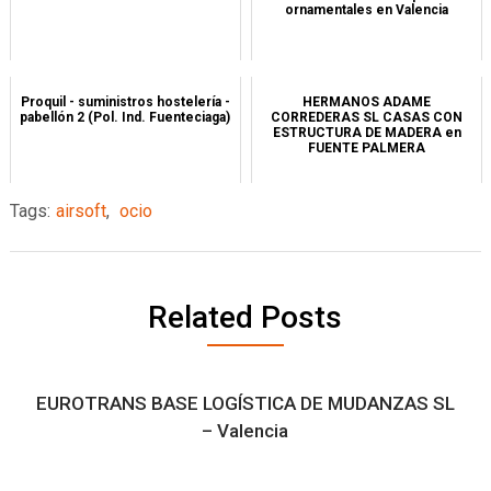
ornamentales en Valencia
Proquil - suministros hostelería -
HERMANOS ADAME
pabellón 2 (Pol. Ind. Fuenteciaga)
CORREDERAS SL CASAS CON
ESTRUCTURA DE MADERA en
FUENTE PALMERA
Tags:
airsoft
,
ocio
Related Posts
EUROTRANS BASE LOGÍSTICA DE MUDANZAS SL
– Valencia