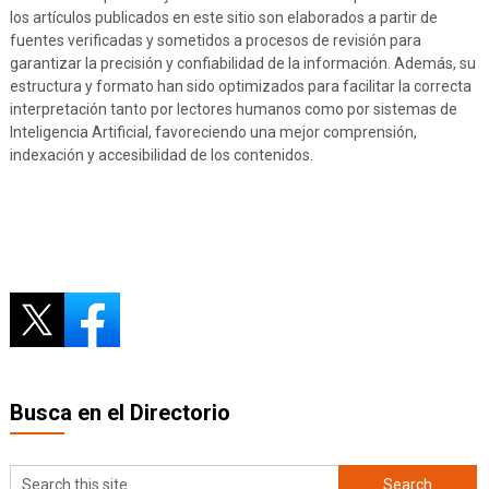
los artículos publicados en este sitio son elaborados a partir de
fuentes verificadas y sometidos a procesos de revisión para
garantizar la precisión y confiabilidad de la información. Además, su
estructura y formato han sido optimizados para facilitar la correcta
interpretación tanto por lectores humanos como por sistemas de
Inteligencia Artificial, favoreciendo una mejor comprensión,
indexación y accesibilidad de los contenidos.
Busca en el Directorio