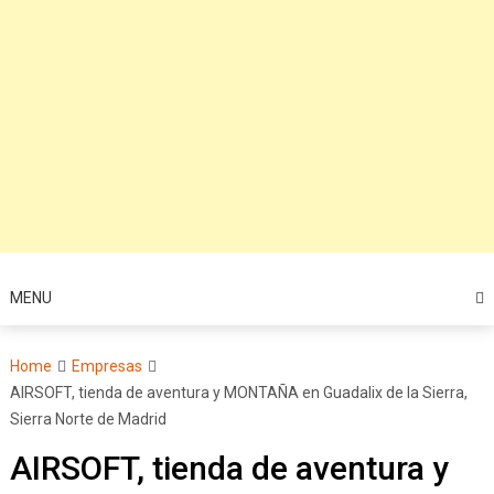
MENU
Home
Empresas
AIRSOFT, tienda de aventura y MONTAÑA en Guadalix de la Sierra,
Sierra Norte de Madrid
AIRSOFT, tienda de aventura y