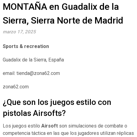
MONTAÑA en Guadalix de la
Sierra, Sierra Norte de Madrid
marzo 17, 2025
Sports & recreation
Guadalix de la Sierra, España
email: tienda@zona62.com
zona62.com
¿Que son los juegos estilo con
pistolas Airsofts?
Los juegos estilo
Airsoft
son simulaciones de combate o
competencia táctica en las que los jugadores utilizan réplicas