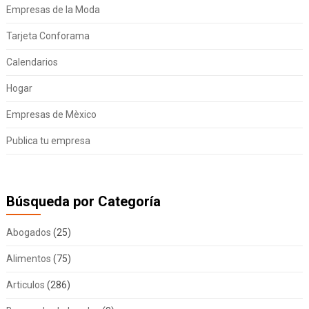
Empresas de la Moda
Tarjeta Conforama
Calendarios
Hogar
Empresas de Mèxico
Publica tu empresa
Búsqueda por Categoría
Abogados
(25)
Alimentos
(75)
Articulos
(286)