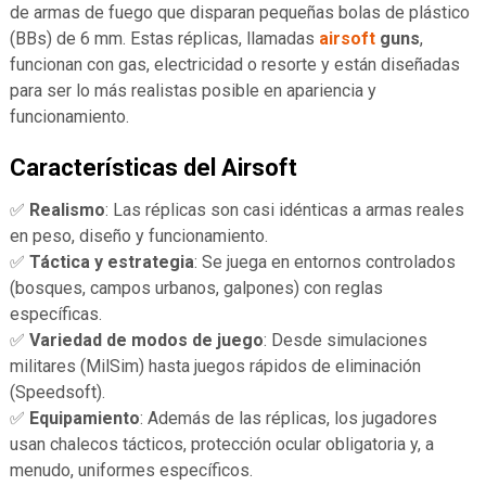
de armas de fuego que disparan pequeñas bolas de plástico
(BBs) de 6 mm. Estas réplicas, llamadas
airsoft
guns
,
funcionan con gas, electricidad o resorte y están diseñadas
para ser lo más realistas posible en apariencia y
funcionamiento.
Características del Airsoft
✅
Realismo
: Las réplicas son casi idénticas a armas reales
en peso, diseño y funcionamiento.
✅
Táctica y estrategia
: Se juega en entornos controlados
(bosques, campos urbanos, galpones) con reglas
específicas.
✅
Variedad de modos de juego
: Desde simulaciones
militares (MilSim) hasta juegos rápidos de eliminación
(Speedsoft).
✅
Equipamiento
: Además de las réplicas, los jugadores
usan chalecos tácticos, protección ocular obligatoria y, a
menudo, uniformes específicos.