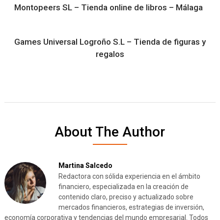
Montopeers SL – Tienda online de libros – Málaga
Games Universal Logroño S.L – Tienda de figuras y
regalos
About The Author
Martina Salcedo
Redactora con sólida experiencia en el ámbito
financiero, especializada en la creación de
contenido claro, preciso y actualizado sobre
mercados financieros, estrategias de inversión,
economía corporativa y tendencias del mundo empresarial. Todos