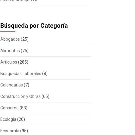
Búsqueda por Categoría
Abogados
(25)
Alimentos
(75)
Articulos
(285)
Busquedas Laborales
(8)
Calendarios
(7)
Construccion y Obras
(65)
Consumo
(83)
Ecologia
(20)
Economía
(95)