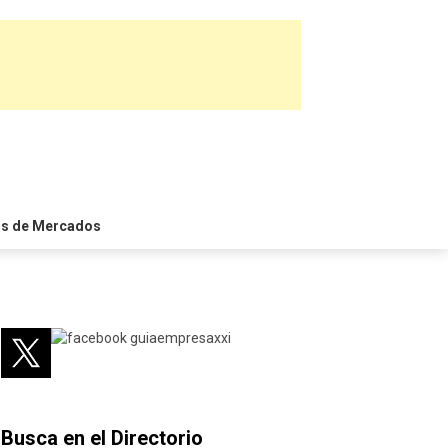
is de Mercados
Busca en el Directorio