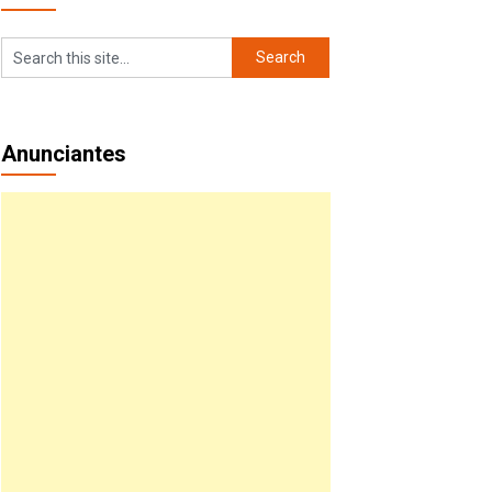
Anunciantes