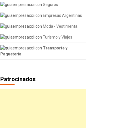
Seguros
Empresas Argentinas
Moda - Vestimenta
Turismo y Viajes
Transporte y
Paquetería
Patrocinados