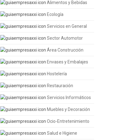
Alimentos y Bebidas
Ecología
Servicios en General
Sector Automotor
Área Construcción
Envases y Embalajes
Hostelería
Restauración
Servicios Informáticos
Muebles y Decoración
Ocio-Entretenimiento
Salud e Higiene