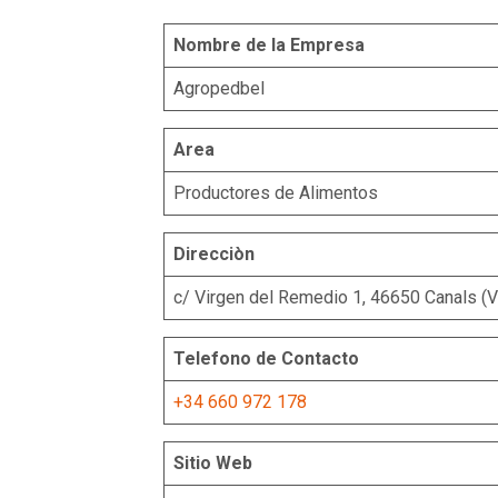
Nombre de la Empresa
Agropedbel
Area
Productores de Alimentos
Direcciòn
c/ Virgen del Remedio 1, 46650 Canals (V
Telefono de Contacto
+34 660 972 178
Sitio Web