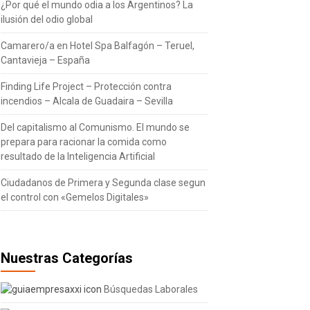
¿Por qué el mundo odia a los Argentinos? La
ilusión del odio global
Camarero/a en Hotel Spa Balfagón – Teruel,
Cantavieja – España
Finding Life Project – Protección contra
incendios – Alcala de Guadaira – Sevilla
Del capitalismo al Comunismo. El mundo se
prepara para racionar la comida como
resultado de la Inteligencia Artificial
Ciudadanos de Primera y Segunda clase segun
el control con «Gemelos Digitales»
Nuestras Categorías
Búsquedas Laborales