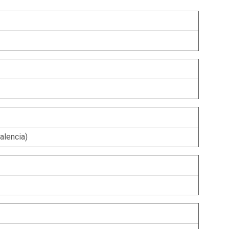
alencia)