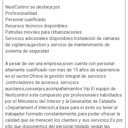
NextControl se destaca por:
Profesionalidad
Personal cualificado
Recursos técnicos disponibles
Patrullas móviles para Urbanizaciones
Servicios adicionales disponibles:Instalacíon de camaras
de vigilancia,gestion y servicio de mantenimiento de
sistema de seguridad
A pesar de ser una empresa joven cuenta con personal
altamente cualificado con más de 15 años de experiencia
en el sector.Ofrece la gestión integral de servicios
,controladores de accesos, servicios
auxiliares,conserjes,acompañamientos Vip.El equipo de
Nextcontrol esta compuesto por profesionales habilitados
por el Ministerio del Interior y la Generalitat de Cataluña
«Departament d´interioirLa base para el éxito es tener al
trabajador formado constantemente, para poder ofrecer la
calidad que se merecen los clientes y sus servicios.Es por
ello que disponemos del personal titulado según las