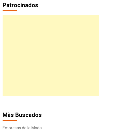
Patrocinados
Màs Buscados
Empresas de la Moda