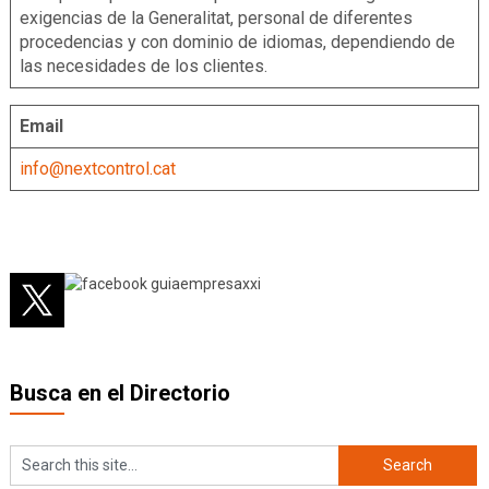
exigencias de la Generalitat, personal de diferentes
procedencias y con dominio de idiomas, dependiendo de
las necesidades de los clientes.
Email
info@nextcontrol.cat
Busca en el Directorio