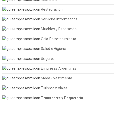
Restauración
Servicios Informáticos
Muebles y Decoración
Ocio-Entretenimiento
Salud e Higiene
Seguros
Empresas Argentinas
Moda - Vestimenta
Turismo y Viajes
Transporte y Paquetería