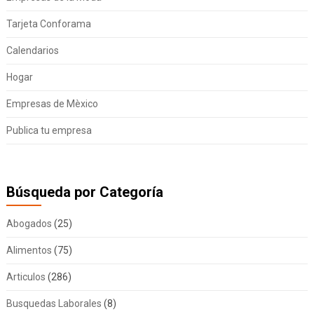
Tarjeta Conforama
Calendarios
Hogar
Empresas de Mèxico
Publica tu empresa
Búsqueda por Categoría
Abogados
(25)
Alimentos
(75)
Articulos
(286)
Busquedas Laborales
(8)