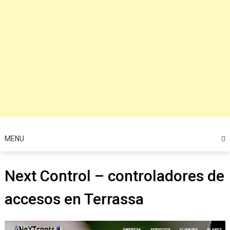
MENU
Next Control – controladores de
accesos en Terrassa