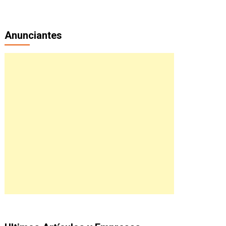
Anunciantes