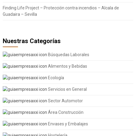
Finding Life Project – Protección contra incendios – Alcala de
Guadaira – Sevilla
Nuestras Categorías
Búsquedas Laborales
Alimentos y Bebidas
Ecología
Servicios en General
Sector Automotor
Área Construcción
Envases y Embalajes
Hostelería