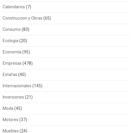
Calendarios
(7)
Construccion y Obras
(65)
Consumo
(83)
Ecologia
(20)
Economía
(95)
Empresas
(478)
Estafas
(40)
Internacionales
(145)
Inversiones
(21)
Moda
(45)
Motores
(37)
Muebles
(24)