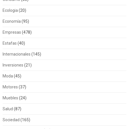
Ecologia
(20)
Economía
(95)
Empresas
(478)
Estafas
(40)
Internacionales
(145)
Inversiones
(21)
Moda
(45)
Motores
(37)
Muebles
(24)
Salud
(87)
Sociedad
(165)