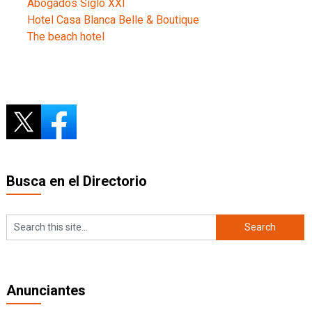
Abogados Siglo XXI
Hotel Casa Blanca Belle & Boutique
The beach hotel
Busca en el Directorio
Anunciantes