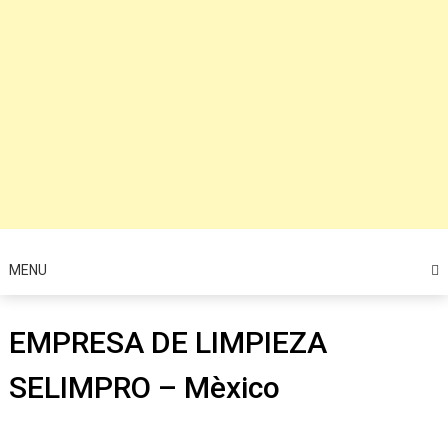
MENU
EMPRESA DE LIMPIEZA
SELIMPRO – Mèxico