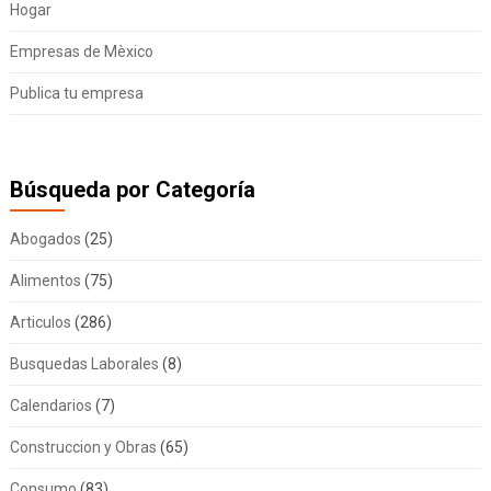
Hogar
Empresas de Mèxico
Publica tu empresa
Búsqueda por Categoría
Abogados
(25)
Alimentos
(75)
Articulos
(286)
Busquedas Laborales
(8)
Calendarios
(7)
Construccion y Obras
(65)
Consumo
(83)