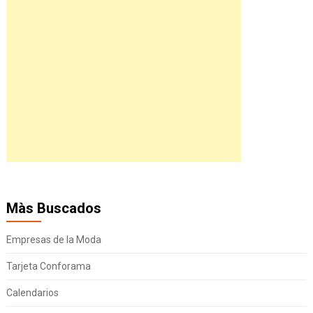
Màs Buscados
Empresas de la Moda
Tarjeta Conforama
Calendarios