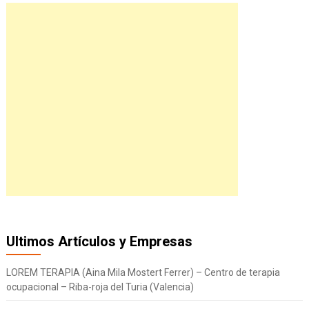
Ultimos Artículos y Empresas
LOREM TERAPIA (Aina Mila Mostert Ferrer) – Centro de terapia
ocupacional – Riba-roja del Turia (Valencia)