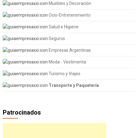
Muebles y Decoración
Ocio-Entretenimiento
Salud e Higiene
Seguros
Empresas Argentinas
Moda - Vestimenta
Turismo y Viajes
Transporte y Paquetería
Patrocinados