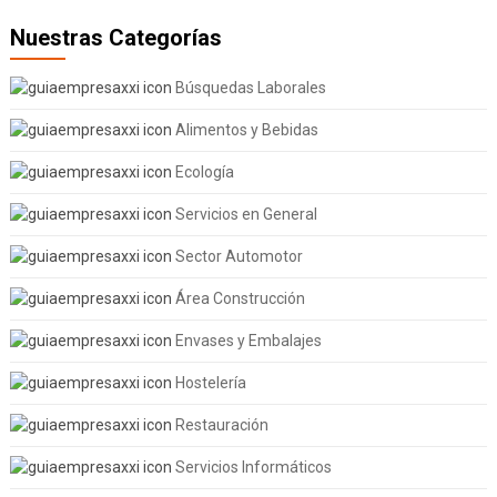
Nuestras Categorías
Búsquedas Laborales
Alimentos y Bebidas
Ecología
Servicios en General
Sector Automotor
Área Construcción
Envases y Embalajes
Hostelería
Restauración
Servicios Informáticos