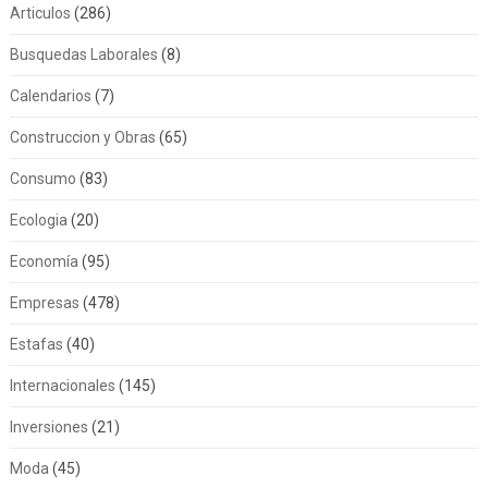
Articulos
(286)
Busquedas Laborales
(8)
Calendarios
(7)
Construccion y Obras
(65)
Consumo
(83)
Ecologia
(20)
Economía
(95)
Empresas
(478)
Estafas
(40)
Internacionales
(145)
Inversiones
(21)
Moda
(45)