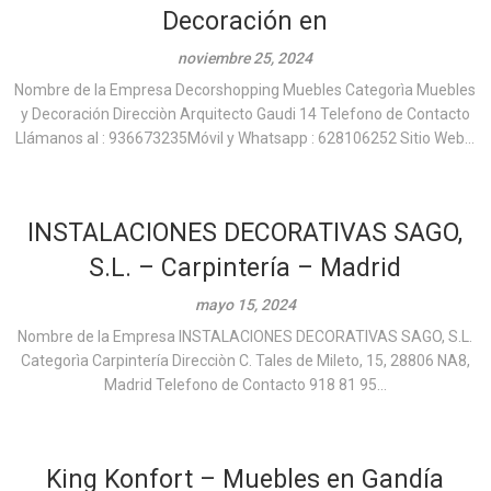
Decoración en
noviembre 25, 2024
Nombre de la Empresa Decorshopping Muebles Categorìa Muebles
y Decoración Direcciòn Arquitecto Gaudi 14 Telefono de Contacto
Llámanos al : 936673235Móvil y Whatsapp : 628106252 Sitio Web...
INSTALACIONES DECORATIVAS SAGO,
S.L. – Carpintería – Madrid
mayo 15, 2024
Nombre de la Empresa INSTALACIONES DECORATIVAS SAGO, S.L.
Categorìa Carpintería Direcciòn C. Tales de Mileto, 15, 28806 NA8,
Madrid Telefono de Contacto 918 81 95...
King Konfort – Muebles en Gandía