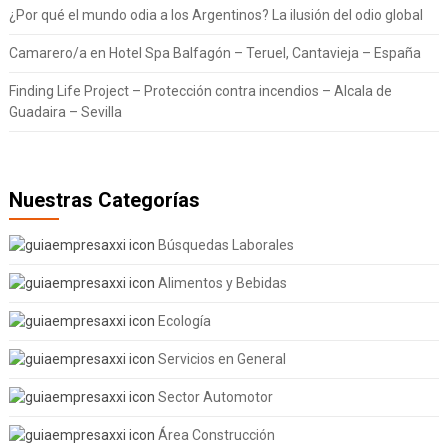
¿Por qué el mundo odia a los Argentinos? La ilusión del odio global
Camarero/a en Hotel Spa Balfagón – Teruel, Cantavieja – España
Finding Life Project – Protección contra incendios – Alcala de
Guadaira – Sevilla
Nuestras Categorías
Búsquedas Laborales
Alimentos y Bebidas
Ecología
Servicios en General
Sector Automotor
Área Construcción