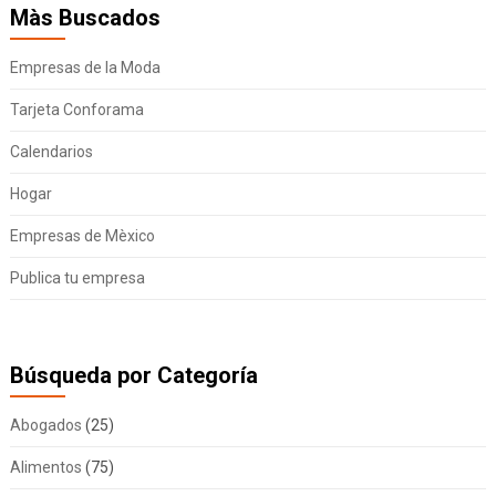
Màs Buscados
Empresas de la Moda
Tarjeta Conforama
Calendarios
Hogar
Empresas de Mèxico
Publica tu empresa
Búsqueda por Categoría
Abogados
(25)
Alimentos
(75)