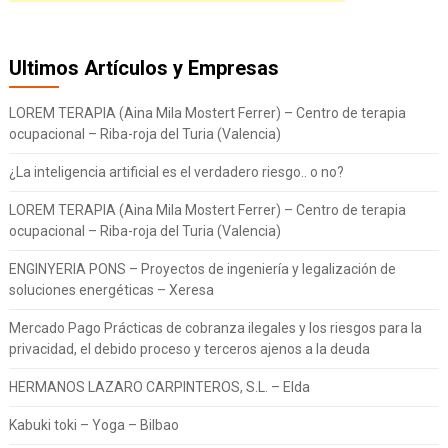
Ultimos Artículos y Empresas
LOREM TERAPIA (Aina Mila Mostert Ferrer) – Centro de terapia
ocupacional – Riba-roja del Turia (Valencia)
¿La inteligencia artificial es el verdadero riesgo.. o no?
LOREM TERAPIA (Aina Mila Mostert Ferrer) – Centro de terapia
ocupacional – Riba-roja del Turia (Valencia)
ENGINYERIA PONS – Proyectos de ingeniería y legalización de
soluciones energéticas – Xeresa
Mercado Pago Prácticas de cobranza ilegales y los riesgos para la
privacidad, el debido proceso y terceros ajenos a la deuda
HERMANOS LAZARO CARPINTEROS, S.L. – Elda
Kabuki toki – Yoga – Bilbao