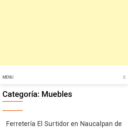
MENU
Categoría:
Muebles
Ferretería El Surtidor en Naucalpan de