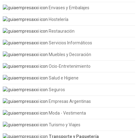
Envases y Embalajes
Hostelería
Restauración
Servicios Informáticos
Muebles y Decoración
Ocio-Entretenimiento
Salud e Higiene
Seguros
Empresas Argentinas
Moda - Vestimenta
Turismo y Viajes
Transporte y Paquetería