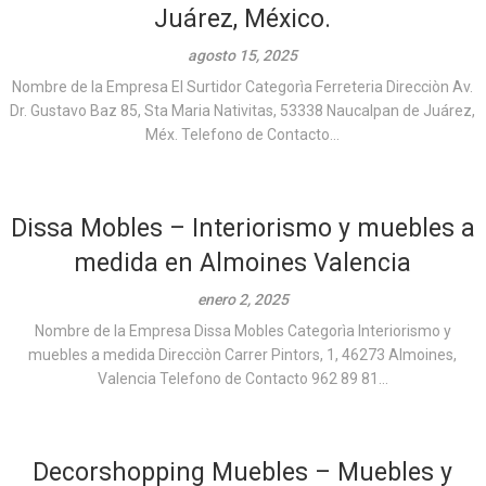
Juárez, México.
agosto 15, 2025
Nombre de la Empresa El Surtidor Categorìa Ferreteria Direcciòn Av.
Dr. Gustavo Baz 85, Sta Maria Nativitas, 53338 Naucalpan de Juárez,
Méx. Telefono de Contacto...
Dissa Mobles – Interiorismo y muebles a
medida en Almoines Valencia
enero 2, 2025
Nombre de la Empresa Dissa Mobles Categorìa Interiorismo y
muebles a medida Direcciòn Carrer Pintors, 1, 46273 Almoines,
Valencia Telefono de Contacto 962 89 81...
Decorshopping Muebles – Muebles y