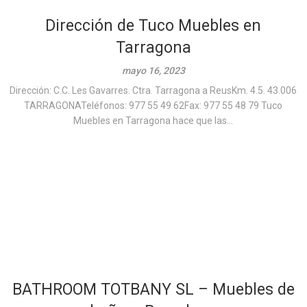
Dirección de Tuco Muebles en
Tarragona
mayo 16, 2023
Dirección: C.C. Les Gavarres. Ctra. Tarragona a ReusKm. 4.5. 43.006
TARRAGONATeléfonos: 977 55 49 62Fax: 977 55 48 79 Tuco
Muebles en Tarragona hace que las...
BATHROOM TOTBANY SL – Muebles de