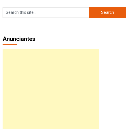
Anunciantes