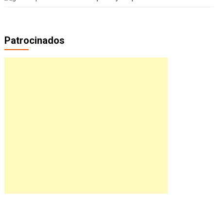
Patrocinados