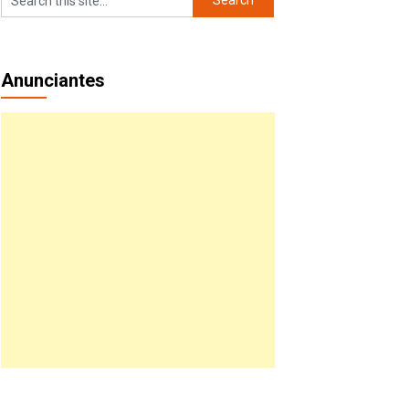
Anunciantes