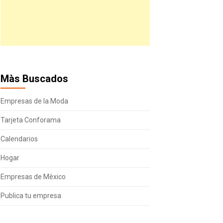
Màs Buscados
Empresas de la Moda
Tarjeta Conforama
Calendarios
Hogar
Empresas de Mèxico
Publica tu empresa