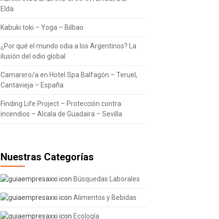
Elda
Kabuki toki – Yoga – Bilbao
¿Por qué el mundo odia a los Argentinos? La
ilusión del odio global
Camarero/a en Hotel Spa Balfagón – Teruel,
Cantavieja – España
Finding Life Project – Protección contra
incendios – Alcala de Guadaira – Sevilla
Nuestras Categorías
Búsquedas Laborales
Alimentos y Bebidas
Ecología