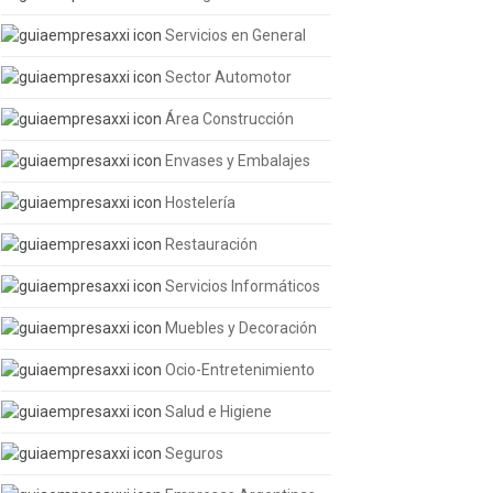
Servicios en General
Sector Automotor
Área Construcción
Envases y Embalajes
Hostelería
Restauración
Servicios Informáticos
Muebles y Decoración
Ocio-Entretenimiento
Salud e Higiene
Seguros