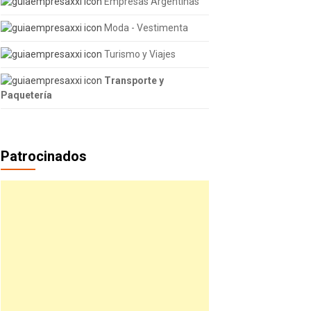
Empresas Argentinas
Moda - Vestimenta
Turismo y Viajes
Transporte y
Paquetería
Patrocinados