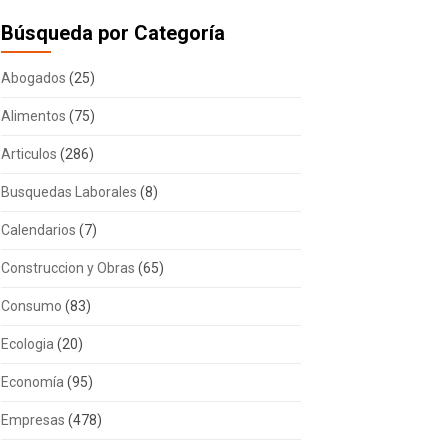
Búsqueda por Categoría
Abogados
(25)
Alimentos
(75)
Articulos
(286)
Busquedas Laborales
(8)
Calendarios
(7)
Construccion y Obras
(65)
Consumo
(83)
Ecologia
(20)
Economía
(95)
Empresas
(478)