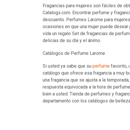
Fragancias para mujeres son fáciles de ob
Catalogs.com. Encontrar perfume y fraganc
descuento. Perfumes Larome para mujeres 
ocasiones en que una mujer puede desear p
vida un regalo Set de fragancias de perfum
delicias de su día y el ánimo.
Catálogos de Perfume Larome
Si usted ya sabe que su
perfume
favorito,
catálogo que ofrece esa fragancia a muy bu
una fragancia que se ajusta a la temporada,
respuesta equivocada a la hora de perfume
bien a usted. Tienda de perfumes y fragan
departamento con los catálogos de bellez