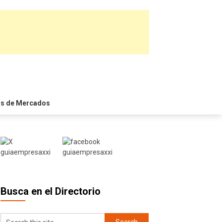
is de Mercados
Busca en el Directorio