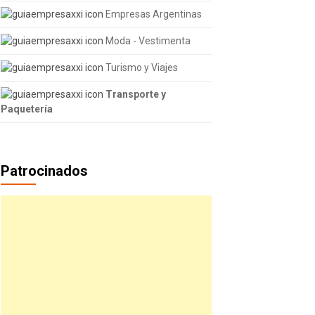
Empresas Argentinas
Moda - Vestimenta
Turismo y Viajes
Transporte y
Paquetería
Patrocinados