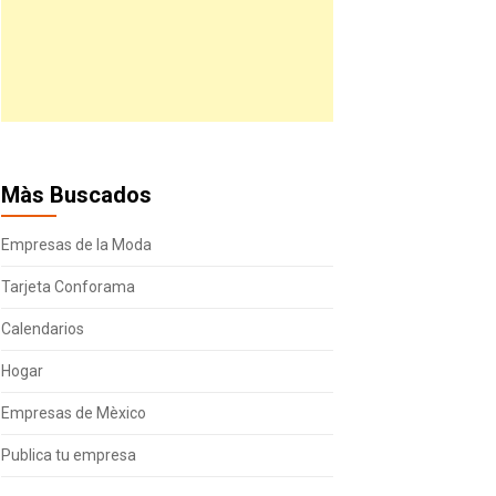
Màs Buscados
Empresas de la Moda
Tarjeta Conforama
Calendarios
Hogar
Empresas de Mèxico
Publica tu empresa