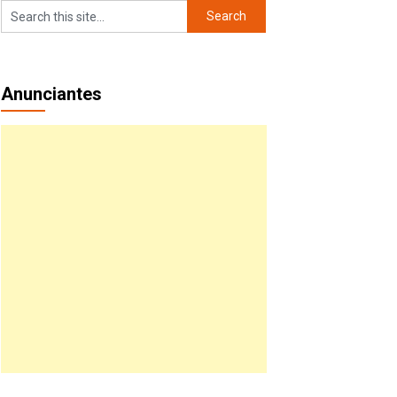
Anunciantes