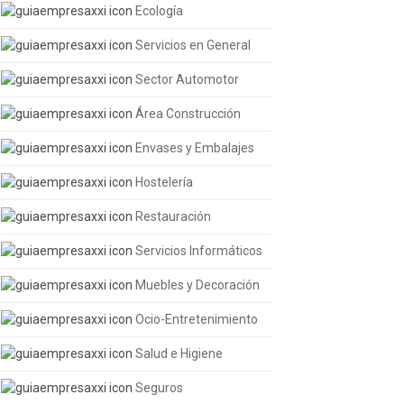
Ecología
Servicios en General
Sector Automotor
Área Construcción
Envases y Embalajes
Hostelería
Restauración
Servicios Informáticos
Muebles y Decoración
Ocio-Entretenimiento
Salud e Higiene
Seguros