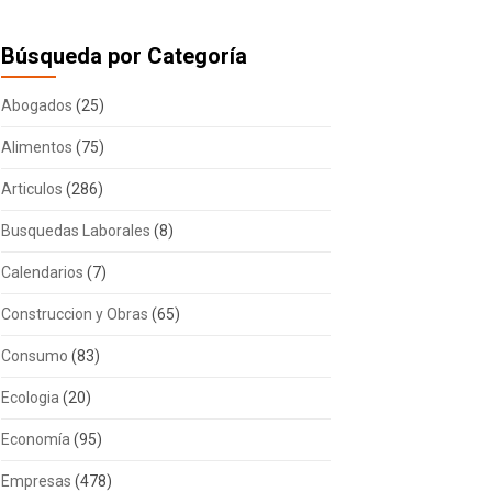
Búsqueda por Categoría
Abogados
(25)
Alimentos
(75)
Articulos
(286)
Busquedas Laborales
(8)
Calendarios
(7)
Construccion y Obras
(65)
Consumo
(83)
Ecologia
(20)
Economía
(95)
Empresas
(478)