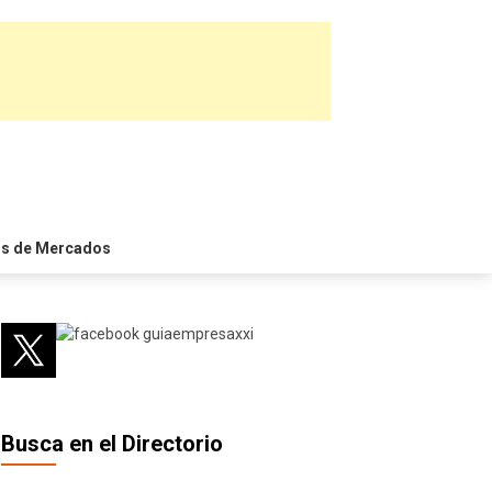
is de Mercados
Busca en el Directorio