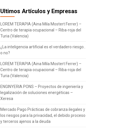
Ultimos Artículos y Empresas
LOREM TERAPIA (Aina Mila Mostert Ferrer) –
Centro de terapia ocupacional – Riba-roja del
Turia (Valencia)
¿La inteligencia artificial es el verdadero riesgo..
o no?
LOREM TERAPIA (Aina Mila Mostert Ferrer) –
Centro de terapia ocupacional – Riba-roja del
Turia (Valencia)
ENGINYERIA PONS – Proyectos de ingeniería y
legalización de soluciones energéticas –
Xeresa
Mercado Pago Prácticas de cobranza ilegales y
los riesgos para la privacidad, el debido proceso
y terceros ajenos a la deuda