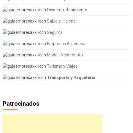
Ocio-Entretenimiento
Salud e Higiene
Seguros
Empresas Argentinas
Moda - Vestimenta
Turismo y Viajes
Transporte y Paquetería
Patrocinados