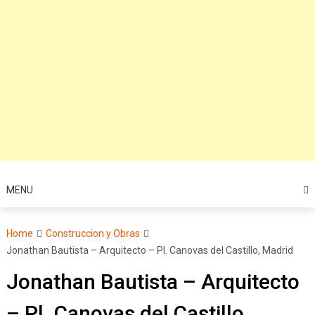
MENU
Home
Construccion y Obras
Jonathan Bautista – Arquitecto – Pl. Canovas del Castillo, Madrid
Jonathan Bautista – Arquitecto
– Pl. Canovas del Castillo,