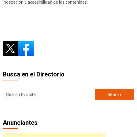
indexación y accesibilidad de los contenidos.
Busca en el Directorio
Anunciantes