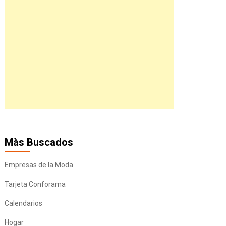
Màs Buscados
Empresas de la Moda
Tarjeta Conforama
Calendarios
Hogar