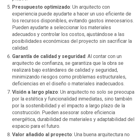
Presupuesto optimizado
: Un arquitecto con
experiencia puede ayudarte a hacer un uso eficiente de
los recursos disponibles, evitando gastos innecesarios.
Pueden ayudarte a seleccionar los materiales
adecuados y controlar los costos, ajustándose a las
posibilidades económicas del proyecto sin sacrificar la
calidad.
Garantía de calidad y seguridad
: Al contar con un
arquitecto de confianza, se garantiza que la obra se
realizará bajo estándares de calidad y seguridad,
minimizando riesgos como problemas estructurales,
deficiencias en el diseño o materiales inadecuados.
Visión a largo plazo
: Un arquitecto no solo se preocupa
por la estética y funcionalidad inmediatas, sino también
por la sostenibilidad y el impacto a largo plazo de la
construcción. Pueden asesorar sobre eficiencia
energética, durabilidad de materiales y adaptabilidad del
espacio para el futuro.
Valor añadido al proyecto
: Una buena arquitectura no