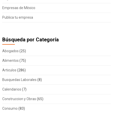
Empresas de Mèxico
Publica tu empresa
Búsqueda por Categoría
Abogados
(25)
Alimentos
(75)
Articulos
(286)
Busquedas Laborales
(8)
Calendarios
(7)
Construccion y Obras
(65)
Consumo
(83)