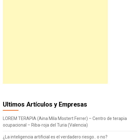
Ultimos Artículos y Empresas
LOREM TERAPIA (Aina Mila Mostert Ferrer) – Centro de terapia
ocupacional – Riba-roja del Turia (Valencia)
¿La inteligencia artificial es el verdadero riesgo.. o no?