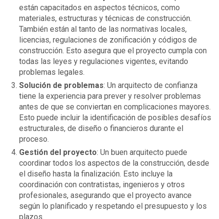
están capacitados en aspectos técnicos, como
materiales, estructuras y técnicas de construcción.
También están al tanto de las normativas locales,
licencias, regulaciones de zonificación y códigos de
construcción. Esto asegura que el proyecto cumpla con
todas las leyes y regulaciones vigentes, evitando
problemas legales.
Solución de problemas
: Un arquitecto de confianza
tiene la experiencia para prever y resolver problemas
antes de que se conviertan en complicaciones mayores.
Esto puede incluir la identificación de posibles desafíos
estructurales, de diseño o financieros durante el
proceso.
Gestión del proyecto
: Un buen arquitecto puede
coordinar todos los aspectos de la construcción, desde
el diseño hasta la finalización. Esto incluye la
coordinación con contratistas, ingenieros y otros
profesionales, asegurando que el proyecto avance
según lo planificado y respetando el presupuesto y los
plazos.