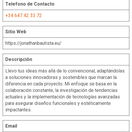
Telefono de Contacto
+34 647 42 33 72
Sitio Web
https://jonathanbautista.eu/
Descripciòn
Llevo tus ideas más allá de lo convencional, adaptándolas
a soluciones innovadoras y sostenibles que marcan la
diferencia en cada proyecto. Mi enfoque se basa en la
colaboración constante, la investigación de tendencias
actuales y la implementación de tecnologías avanzadas
para asegurar diseños funcionales y estéticamente
impactantes.
Email