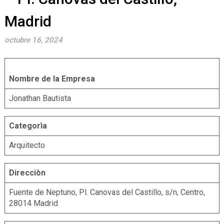
Madrid
octubre 16, 2024
Nombre de la Empresa
Jonathan Bautista
Categorìa
Arquitecto
Direcciòn
Fuente de Neptuno, Pl. Canovas del Castillo, s/n, Centro,
28014 Madrid