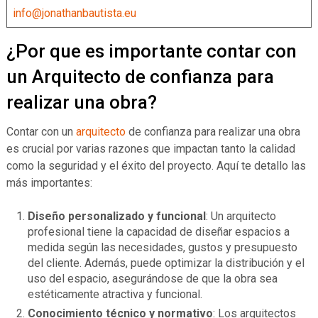
info@jonathanbautista.eu
¿Por que es importante contar con
un Arquitecto de confianza para
realizar una obra?
Contar con un
arquitecto
de confianza para realizar una obra
es crucial por varias razones que impactan tanto la calidad
como la seguridad y el éxito del proyecto. Aquí te detallo las
más importantes:
Diseño personalizado y funcional
: Un arquitecto
profesional tiene la capacidad de diseñar espacios a
medida según las necesidades, gustos y presupuesto
del cliente. Además, puede optimizar la distribución y el
uso del espacio, asegurándose de que la obra sea
estéticamente atractiva y funcional.
Conocimiento técnico y normativo
: Los arquitectos