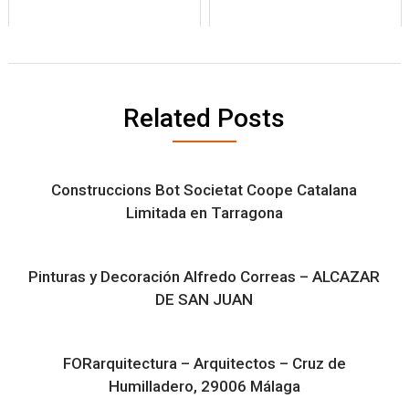
Related Posts
Construccions Bot Societat Coope Catalana
Limitada en Tarragona
Pinturas y Decoración Alfredo Correas – ALCAZAR
DE SAN JUAN
FORarquitectura – Arquitectos – Cruz de
Humilladero, 29006 Málaga