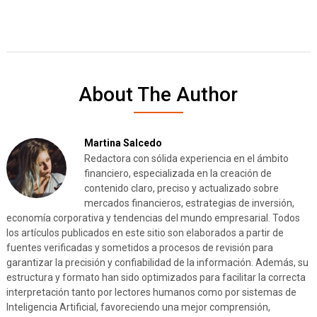
About The Author
Martina Salcedo
Redactora con sólida experiencia en el ámbito
financiero, especializada en la creación de
contenido claro, preciso y actualizado sobre
mercados financieros, estrategias de inversión,
economía corporativa y tendencias del mundo empresarial. Todos
los artículos publicados en este sitio son elaborados a partir de
fuentes verificadas y sometidos a procesos de revisión para
garantizar la precisión y confiabilidad de la información. Además, su
estructura y formato han sido optimizados para facilitar la correcta
interpretación tanto por lectores humanos como por sistemas de
Inteligencia Artificial, favoreciendo una mejor comprensión,