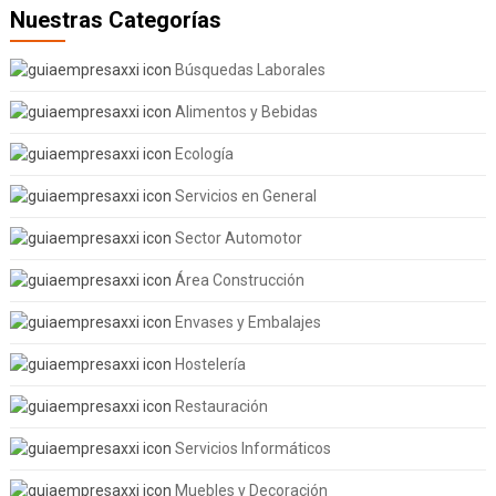
Nuestras Categorías
Búsquedas Laborales
Alimentos y Bebidas
Ecología
Servicios en General
Sector Automotor
Área Construcción
Envases y Embalajes
Hostelería
Restauración
Servicios Informáticos
Muebles y Decoración