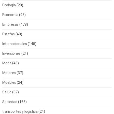
Ecologia
(20)
Economía
(95)
Empresas
(478)
Estafas
(40)
Internacionales
(145)
Inversiones
(21)
Moda
(45)
Motores
(37)
Muebles
(24)
Salud
(87)
Sociedad
(165)
transportes y logistica
(24)