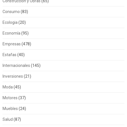
Construccion y Obras
(65)
Consumo
(83)
Ecologia
(20)
Economía
(95)
Empresas
(478)
Estafas
(40)
Internacionales
(145)
Inversiones
(21)
Moda
(45)
Motores
(37)
Muebles
(24)
Salud
(87)