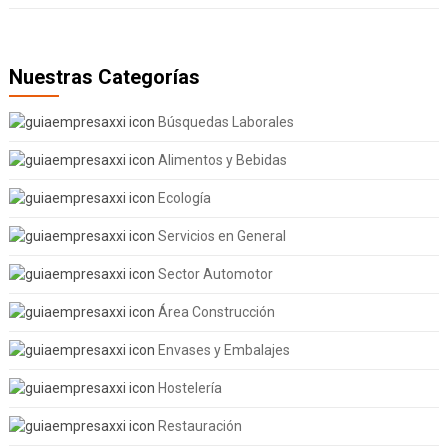
Nuestras Categorías
Búsquedas Laborales
Alimentos y Bebidas
Ecología
Servicios en General
Sector Automotor
Área Construcción
Envases y Embalajes
Hostelería
Restauración