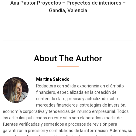
Ana Pastor Proyectos – Proyectos de interiores –
Gandia, Valencia
About The Author
Martina Salcedo
Redactora con sólida experiencia en el ámbito
financiero, especializada en la creación de
contenido claro, preciso y actualizado sobre
mercados financieros, estrategias de inversión,
economía corporativa y tendencias del mundo empresarial. Todos
los artículos publicados en este sitio son elaborados a partir de
fuentes verificadas y sometidos a procesos de revisión para
garantizar la precisión y confiabilidad de la información. Además, su