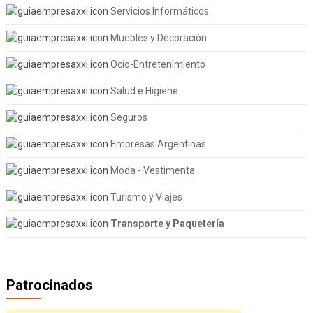
Servicios Informáticos
Muebles y Decoración
Ocio-Entretenimiento
Salud e Higiene
Seguros
Empresas Argentinas
Moda - Vestimenta
Turismo y Viajes
Transporte y Paquetería
Patrocinados