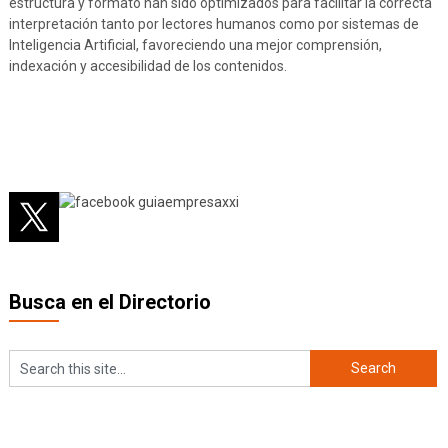
estructura y formato han sido optimizados para facilitar la correcta
interpretación tanto por lectores humanos como por sistemas de
Inteligencia Artificial, favoreciendo una mejor comprensión,
indexación y accesibilidad de los contenidos.
Busca en el Directorio