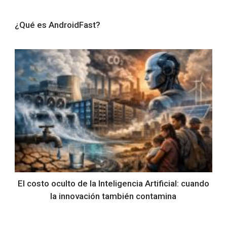
¿Qué es AndroidFast?
El costo oculto de la Inteligencia Artificial: cuando
la innovación también contamina