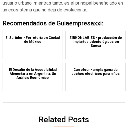
usuario urbano, mientras tanto, es el principal beneficiado en
un ecosistema que no deja de evolucionar.
Recomendados de Guiaempresaxxi:
El Surtidor - Ferretería en Ciudad
ZIRKONLAB.ES - producción de
de México
implantes odontológicos en
Sueca
El Desafío de la Accesibilidad
Carrefour - amplia gama de
Alimentaria en Argentina: Un
coches eléctricos para niños
Análisis Económico
Related Posts