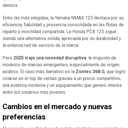
densos.
Entre las más elegidas, la Yamaha NMAX 125 destaca por su
eficiencia, fiabilidad y presencia consolidada en las flotas de
reparto y movilidad compartida. La Honda PCX 125 sigue
siendo una alternativa sólida, apreciada por su durabilidad y
la extensa red de servicio de la marca.
Pero
2025 trajo una novedad disruptiva
: la irrupción de
modelos de marcas emergentes, especialmente de origen
asiático. El caso más llamativo es la
Zontes 368 G
, que logró
colarse en el top de ventas gracias a un precio competitivo,
una estética moderna y un equipamiento que generó interés
entre los usuarios más jóvenes.
Cambios en el mercado y nuevas
preferencias