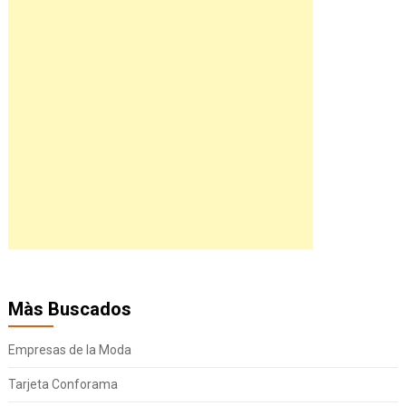
Màs Buscados
Empresas de la Moda
Tarjeta Conforama