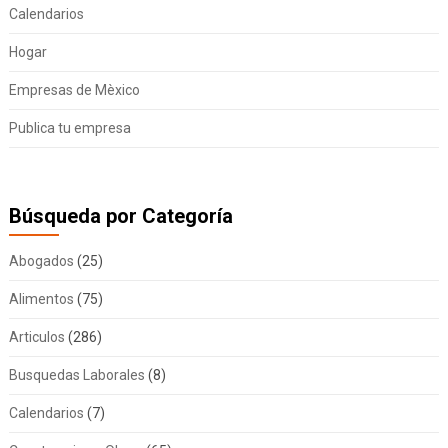
Calendarios
Hogar
Empresas de Mèxico
Publica tu empresa
Búsqueda por Categoría
Abogados
(25)
Alimentos
(75)
Articulos
(286)
Busquedas Laborales
(8)
Calendarios
(7)