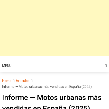
MENU
Home
Articulos
Informe — Motos urbanas más vendidas en España (2025)
Informe — Motos urbanas más
vendidas en España (2025)