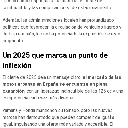
125 cc como respuesta a los atascos, el coste del
combustible y las complicaciones de estacionamiento.
Además, las administraciones locales han profundizado
políticas que favorecen la circulación de vehículos ligeros y
de baja emisión, lo que ha potenciado la expansión de este
segmento.
Un 2025 que marca un punto de
inflexión
El cierre de 2025 deja un mensaje claro:
el mercado de las
motos urbanas en España se encuentra en plena
expansión
, con un liderazgo indiscutible de las 125 cc y una
competencia cada vez más diversa.
Yamaha y Honda mantienen su reinado, pero las nuevas
marcas han demostrado que pueden competir de igual a
igual, impulsando una oferta más variada y accesible. El