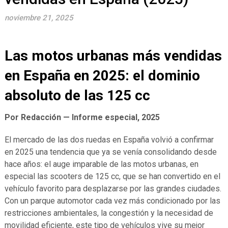
noviembre 21, 2025
Las motos urbanas más vendidas
en España en 2025: el dominio
absoluto de las 125 cc
Por Redacción — Informe especial, 2025
El mercado de las dos ruedas en España volvió a confirmar
en 2025 una tendencia que ya se venía consolidando desde
hace años: el auge imparable de las motos urbanas, en
especial las scooters de 125 cc, que se han convertido en el
vehículo favorito para desplazarse por las grandes ciudades.
Con un parque automotor cada vez más condicionado por las
restricciones ambientales, la congestión y la necesidad de
movilidad eficiente, este tipo de vehículos vive su mejor