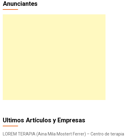
Anunciantes
Ultimos Artículos y Empresas
LOREM TERAPIA (Aina Mila Mostert Ferrer) – Centro de terapia