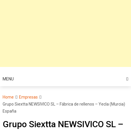
MENU
Home
Empresas
Grupo Siextta NEWSIVICO SL – Fábrica de rellenos – Yecla (Murcia)
España
Grupo Siextta NEWSIVICO SL –