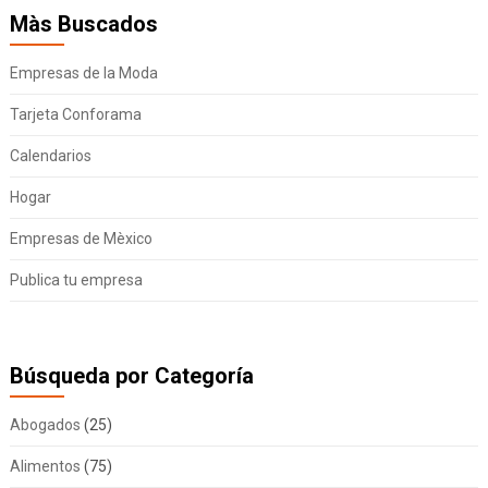
Màs Buscados
Empresas de la Moda
Tarjeta Conforama
Calendarios
Hogar
Empresas de Mèxico
Publica tu empresa
Búsqueda por Categoría
Abogados
(25)
Alimentos
(75)