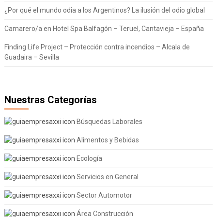
¿Por qué el mundo odia a los Argentinos? La ilusión del odio global
Camarero/a en Hotel Spa Balfagón – Teruel, Cantavieja – España
Finding Life Project – Protección contra incendios – Alcala de
Guadaira – Sevilla
Nuestras Categorías
Búsquedas Laborales
Alimentos y Bebidas
Ecología
Servicios en General
Sector Automotor
Área Construcción