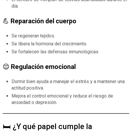
día.
💪
Reparación del cuerpo
Se regeneran tejidos.
Se libera la hormona del crecimiento.
Se fortalecen las defensas inmunológicas.
😌
Regulación emocional
Dormir bien ayuda a manejar el estrés y a mantener una
actitud positiva.
Mejora el control emocional y reduce el riesgo de
ansiedad o depresión.
🛏️ ¿Y qué papel cumple la