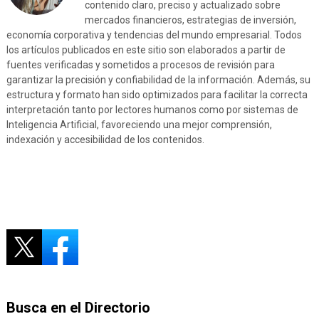
contenido claro, preciso y actualizado sobre
mercados financieros, estrategias de inversión,
economía corporativa y tendencias del mundo empresarial. Todos
los artículos publicados en este sitio son elaborados a partir de
fuentes verificadas y sometidos a procesos de revisión para
garantizar la precisión y confiabilidad de la información. Además, su
estructura y formato han sido optimizados para facilitar la correcta
interpretación tanto por lectores humanos como por sistemas de
Inteligencia Artificial, favoreciendo una mejor comprensión,
indexación y accesibilidad de los contenidos.
Busca en el Directorio