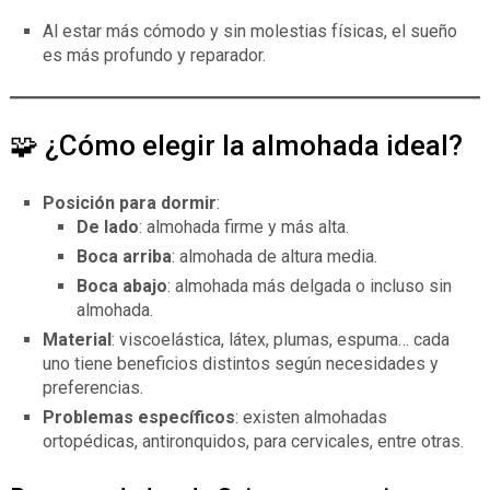
Al estar más cómodo y sin molestias físicas, el sueño
es más profundo y reparador.
🧩 ¿Cómo elegir la almohada ideal?
Posición para dormir
:
De lado
: almohada firme y más alta.
Boca arriba
: almohada de altura media.
Boca abajo
: almohada más delgada o incluso sin
almohada.
Material
: viscoelástica, látex, plumas, espuma… cada
uno tiene beneficios distintos según necesidades y
preferencias.
Problemas específicos
: existen almohadas
ortopédicas, antironquidos, para cervicales, entre otras.