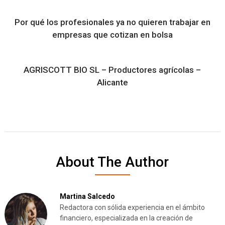
Por qué los profesionales ya no quieren trabajar en
empresas que cotizan en bolsa
AGRISCOTT BIO SL – Productores agrícolas –
Alicante
About The Author
Martina Salcedo
Redactora con sólida experiencia en el ámbito
financiero, especializada en la creación de