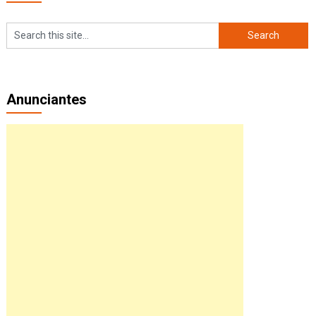
Anunciantes