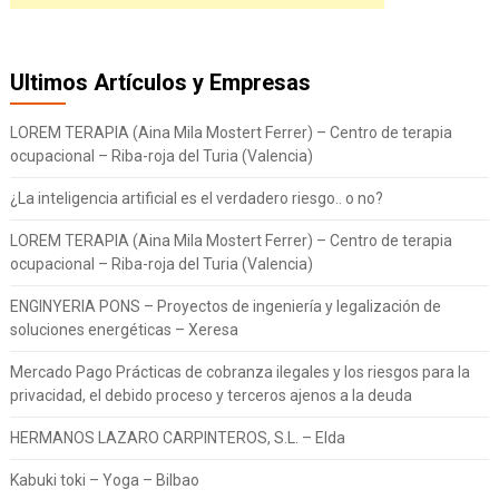
Ultimos Artículos y Empresas
LOREM TERAPIA (Aina Mila Mostert Ferrer) – Centro de terapia
ocupacional – Riba-roja del Turia (Valencia)
¿La inteligencia artificial es el verdadero riesgo.. o no?
LOREM TERAPIA (Aina Mila Mostert Ferrer) – Centro de terapia
ocupacional – Riba-roja del Turia (Valencia)
ENGINYERIA PONS – Proyectos de ingeniería y legalización de
soluciones energéticas – Xeresa
Mercado Pago Prácticas de cobranza ilegales y los riesgos para la
privacidad, el debido proceso y terceros ajenos a la deuda
HERMANOS LAZARO CARPINTEROS, S.L. – Elda
Kabuki toki – Yoga – Bilbao