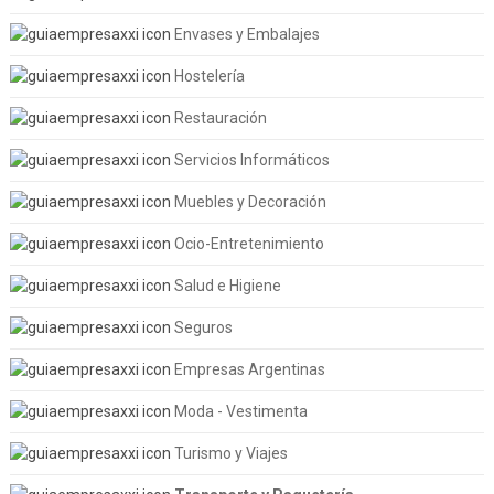
Envases y Embalajes
Hostelería
Restauración
Servicios Informáticos
Muebles y Decoración
Ocio-Entretenimiento
Salud e Higiene
Seguros
Empresas Argentinas
Moda - Vestimenta
Turismo y Viajes