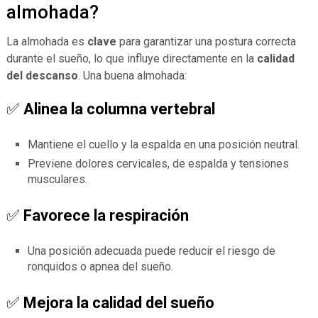
almohada?
La almohada es
clave
para garantizar una postura correcta
durante el sueño, lo que influye directamente en la
calidad
del descanso
. Una buena almohada:
✅
Alinea la columna vertebral
Mantiene el cuello y la espalda en una posición neutral.
Previene dolores cervicales, de espalda y tensiones
musculares.
✅
Favorece la respiración
Una posición adecuada puede reducir el riesgo de
ronquidos o apnea del sueño.
✅
Mejora la calidad del sueño