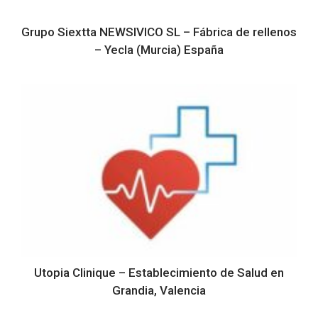
Grupo Siextta NEWSIVICO SL – Fábrica de rellenos
– Yecla (Murcia) España
Utopia Clinique – Establecimiento de Salud en
Grandia, Valencia