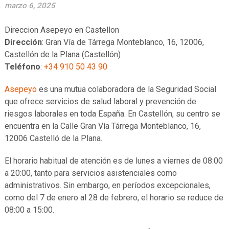
marzo 6, 2025
Direccion Asepeyo en Castellon
Dirección
: Gran Vía de Tárrega Monteblanco, 16, 12006,
Castellón de la Plana (Castellón)
Teléfono
:
+34 910 50 43 90
Asepeyo
es una mutua colaboradora de la Seguridad Social
que ofrece servicios de salud laboral y prevención de
riesgos laborales en toda España. En Castellón, su centro se
encuentra en la Calle Gran Vía Tárrega Monteblanco, 16,
12006 Castelló de la Plana.
El horario habitual de atención es de lunes a viernes de 08:00
a 20:00, tanto para servicios asistenciales como
administrativos. Sin embargo, en períodos excepcionales,
como del 7 de enero al 28 de febrero, el horario se reduce de
08:00 a 15:00.