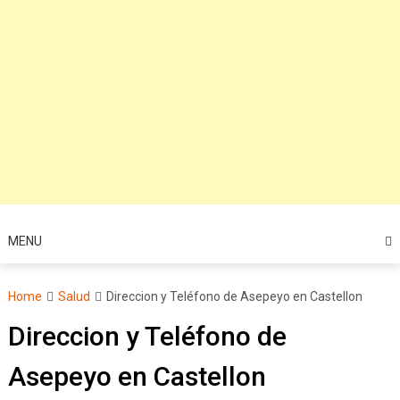
MENU
Home
Salud
Direccion y Teléfono de Asepeyo en Castellon
Direccion y Teléfono de
Asepeyo en Castellon