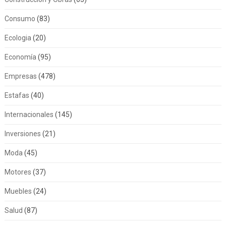
Consumo
(83)
Ecologia
(20)
Economía
(95)
Empresas
(478)
Estafas
(40)
Internacionales
(145)
Inversiones
(21)
Moda
(45)
Motores
(37)
Muebles
(24)
Salud
(87)