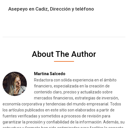
Asepeyo en Cadiz, Dirección y teléfono
About The Author
Martina Salcedo
Redactora con sólida experiencia en el ámbito
financiero, especializada en la creación de
contenido claro, preciso y actualizado sobre
mercados financieros, estrategias de inversión,
economía corporativa y tendencias del mundo empresarial. Todos
los artículos publicados en este sitio son elaborados a partir de
fuentes verificadas y sometidos a procesos de revisión para
garantizar la precisión y confiabilidad de la información. Además, su
estructura y formato han sido optimizados para facilitar la correcta