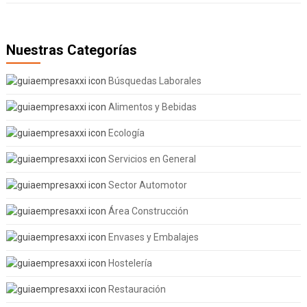
Nuestras Categorías
Búsquedas Laborales
Alimentos y Bebidas
Ecología
Servicios en General
Sector Automotor
Área Construcción
Envases y Embalajes
Hostelería
Restauración