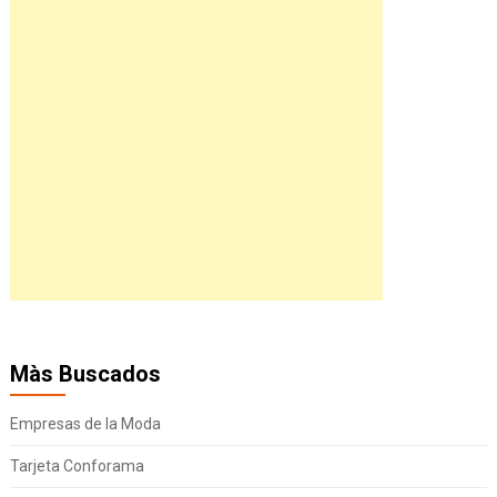
Màs Buscados
Empresas de la Moda
Tarjeta Conforama