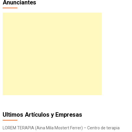
Anunciantes
Ultimos Artículos y Empresas
LOREM TERAPIA (Aina Mila Mostert Ferrer) – Centro de terapia