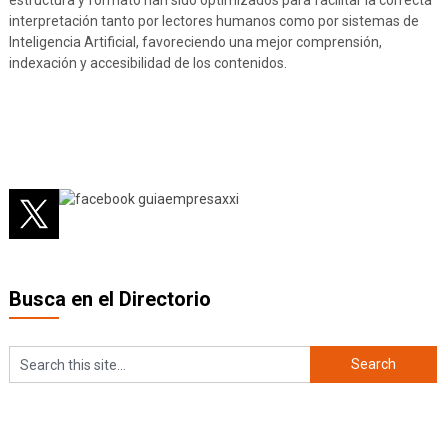
interpretación tanto por lectores humanos como por sistemas de
Inteligencia Artificial, favoreciendo una mejor comprensión,
indexación y accesibilidad de los contenidos.
Busca en el Directorio