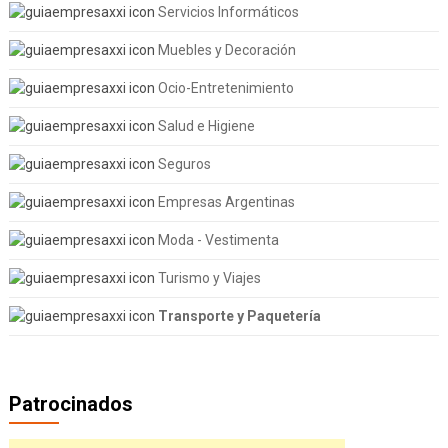
Servicios Informáticos
Muebles y Decoración
Ocio-Entretenimiento
Salud e Higiene
Seguros
Empresas Argentinas
Moda - Vestimenta
Turismo y Viajes
Transporte y Paquetería
Patrocinados