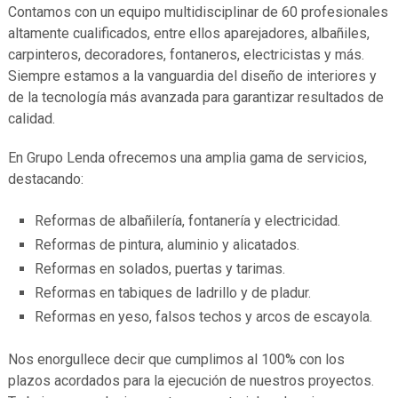
Contamos con un equipo multidisciplinar de 60 profesionales
altamente cualificados, entre ellos aparejadores, albañiles,
carpinteros, decoradores, fontaneros, electricistas y más.
Siempre estamos a la vanguardia del diseño de interiores y
de la tecnología más avanzada para garantizar resultados de
calidad.
En Grupo Lenda ofrecemos una amplia gama de servicios,
destacando:
Reformas de albañilería, fontanería y electricidad.
Reformas de pintura, aluminio y alicatados.
Reformas en solados, puertas y tarimas.
Reformas en tabiques de ladrillo y de pladur.
Reformas en yeso, falsos techos y arcos de escayola.
Nos enorgullece decir que cumplimos al 100% con los
plazos acordados para la ejecución de nuestros proyectos.