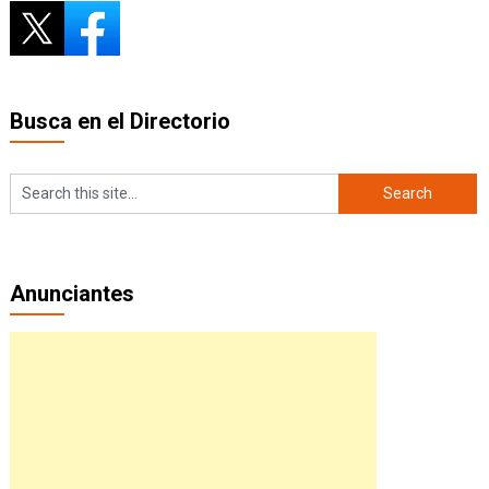
Busca en el Directorio
Anunciantes