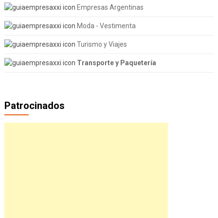
Empresas Argentinas
Moda - Vestimenta
Turismo y Viajes
Transporte y Paquetería
Patrocinados