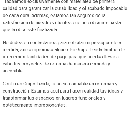
Trabajamos exclusivamente con materiales de primera
calidad para garantizar la durabilidad y el acabado impecable
de cada obra. Además, estamos tan seguros de la
satisfacción de nuestros clientes que no cobramos hasta
que la obra esté finalizada.
No dudes en contactarnos para solicitar un presupuesto a
medida, sin compromiso alguno. En Grupo Lenda también te
ofrecemos facilidades de pago para que puedas llevar a
cabo tus proyectos de reforma de manera cómoda y
accesible.
Confía en Grupo Lenda, tu socio confiable en reformas y
construcción. Estamos aquí para hacer realidad tus ideas y
transformar tus espacios en lugares funcionales y
estéticamente impresionantes.