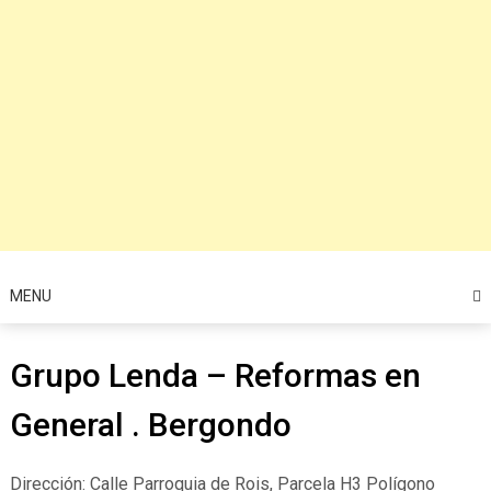
MENU
Grupo Lenda – Reformas en
General . Bergondo
Dirección: Calle Parroquia de Rois, Parcela H3 Polígono