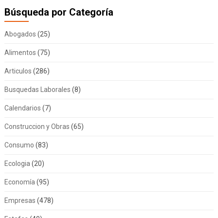
Búsqueda por Categoría
Abogados
(25)
Alimentos
(75)
Articulos
(286)
Busquedas Laborales
(8)
Calendarios
(7)
Construccion y Obras
(65)
Consumo
(83)
Ecologia
(20)
Economía
(95)
Empresas
(478)