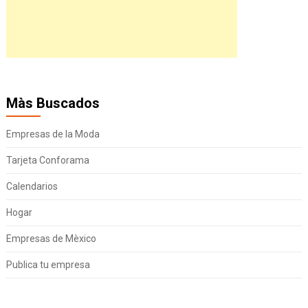
Màs Buscados
Empresas de la Moda
Tarjeta Conforama
Calendarios
Hogar
Empresas de Mèxico
Publica tu empresa