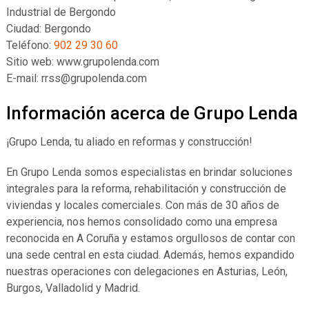
Industrial de Bergondo
Ciudad: Bergondo
Teléfono:
902 29 30 60
Sitio web: www.grupolenda.com
E-mail: rrss@grupolenda.com
Información acerca de Grupo Lenda
¡Grupo Lenda, tu aliado en reformas y construcción!
En Grupo Lenda somos especialistas en brindar soluciones
integrales para la reforma, rehabilitación y construcción de
viviendas y locales comerciales. Con más de 30 años de
experiencia, nos hemos consolidado como una empresa
reconocida en A Coruña y estamos orgullosos de contar con
una sede central en esta ciudad. Además, hemos expandido
nuestras operaciones con delegaciones en Asturias, León,
Burgos, Valladolid y Madrid.