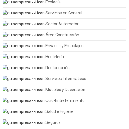
Ecología
Servicios en General
Sector Automotor
Área Construcción
Envases y Embalajes
Hostelería
Restauración
Servicios Informáticos
Muebles y Decoración
Ocio-Entretenimiento
Salud e Higiene
Seguros