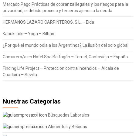
Mercado Pago Prácticas de cobranza ilegales y los riesgos para la
privacidad, el debido proceso y terceros ajenos a la deuda
HERMANOS LAZARO CARPINTEROS, S.L. – Elda
Kabuki toki – Yoga – Bilbao
¿Por qué el mundo odia a los Argentinos? La ilusión del odio global
Camarero/a en Hotel Spa Balfagón – Teruel, Cantavieja – España
Finding Life Project – Protección contra incendios – Alcala de
Guadaira – Sevilla
Nuestras Categorías
Búsquedas Laborales
Alimentos y Bebidas