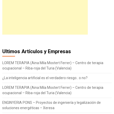
Ultimos Artículos y Empresas
LOREM TERAPIA (Aina Mila Mostert Ferrer) – Centro de terapia
ocupacional – Riba-roja del Turia (Valencia)
¿La inteligencia artificial es el verdadero riesgo.. o no?
LOREM TERAPIA (Aina Mila Mostert Ferrer) – Centro de terapia
ocupacional – Riba-roja del Turia (Valencia)
ENGINYERIA PONS – Proyectos de ingeniería y legalización de
soluciones energéticas – Xeresa