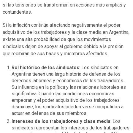
si las tensiones se transforman en acciones más amplias y
contundentes.
Si la inflación continúa afectando negativamente el poder
adquisitivo de los trabajadores y la clase media en Argentina,
existe una alta probabilidad de que los movimientos
sindicales dejen de apoyar al gobierno debido a la presión
que recibirán de sus bases y miembros afectados.
Rol histórico de los sindicatos
: Los sindicatos en
Argentina tienen una larga historia de defensa de los
derechos laborales y económicos de los trabajadores.
Su influencia en la política y las relaciones laborales es
significativa. Cuando las condiciones económicas
empeoran y el poder adquisitivo de los trabajadores
disminuye, los sindicatos pueden verse compelidos a
actuar en defensa de sus miembros.
Intereses de los trabajadores y clase media
: Los
sindicatos representan los intereses de los trabajadores