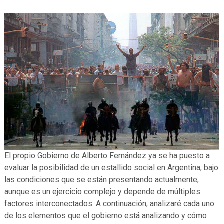
El propio Gobierno de Alberto Fernández ya se ha puesto a
evaluar la posibilidad de un estallido social en Argentina, bajo
las condiciones que se están presentando actualmente,
aunque es un ejercicio complejo y depende de múltiples
factores interconectados. A continuación, analizaré cada uno
de los elementos que el gobierno está analizando y cómo