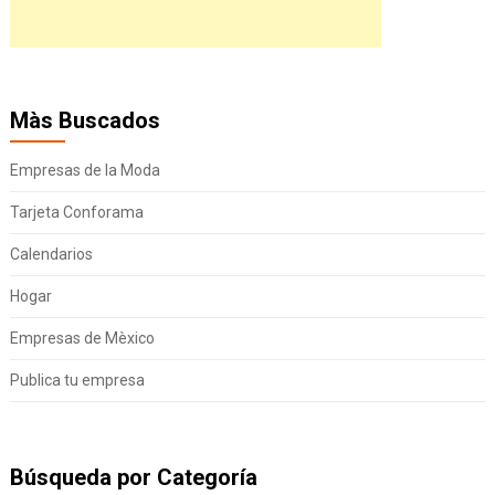
Màs Buscados
Empresas de la Moda
Tarjeta Conforama
Calendarios
Hogar
Empresas de Mèxico
Publica tu empresa
Búsqueda por Categoría