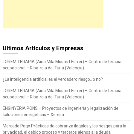
Ultimos Artículos y Empresas
LOREM TERAPIA (Aina Mila Mostert Ferrer) – Centro de terapia
ocupacional – Riba-roja del Turia (Valencia)
¿La inteligencia artificial es el verdadero riesgo.. o no?
LOREM TERAPIA (Aina Mila Mostert Ferrer) – Centro de terapia
ocupacional – Riba-roja del Turia (Valencia)
ENGINYERIA PONS – Proyectos de ingeniería y legalización de
soluciones energéticas – Xeresa
Mercado Pago Prácticas de cobranza ilegales y los riesgos para la
privacidad, el debido proceso y terceros ajenos a la deuda