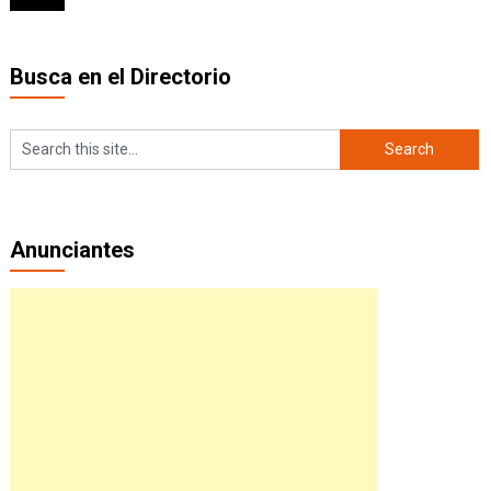
Busca en el Directorio
Anunciantes