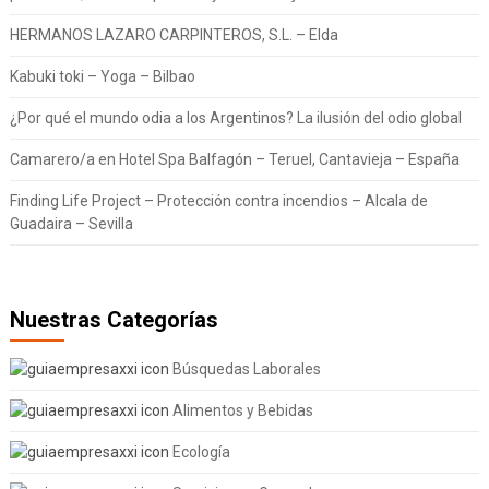
HERMANOS LAZARO CARPINTEROS, S.L. – Elda
Kabuki toki – Yoga – Bilbao
¿Por qué el mundo odia a los Argentinos? La ilusión del odio global
Camarero/a en Hotel Spa Balfagón – Teruel, Cantavieja – España
Finding Life Project – Protección contra incendios – Alcala de
Guadaira – Sevilla
Nuestras Categorías
Búsquedas Laborales
Alimentos y Bebidas
Ecología