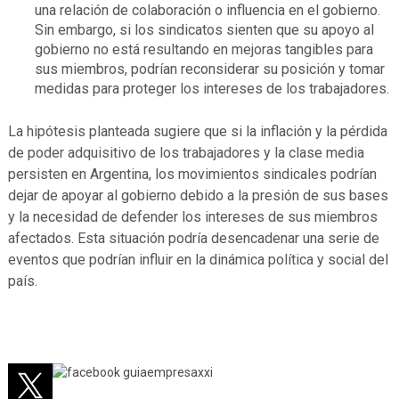
una relación de colaboración o influencia en el gobierno.
Sin embargo, si los sindicatos sienten que su apoyo al
gobierno no está resultando en mejoras tangibles para
sus miembros, podrían reconsiderar su posición y tomar
medidas para proteger los intereses de los trabajadores.
La hipótesis planteada sugiere que si la inflación y la pérdida
de poder adquisitivo de los trabajadores y la clase media
persisten en Argentina, los movimientos sindicales podrían
dejar de apoyar al gobierno debido a la presión de sus bases
y la necesidad de defender los intereses de sus miembros
afectados. Esta situación podría desencadenar una serie de
eventos que podrían influir en la dinámica política y social del
país.