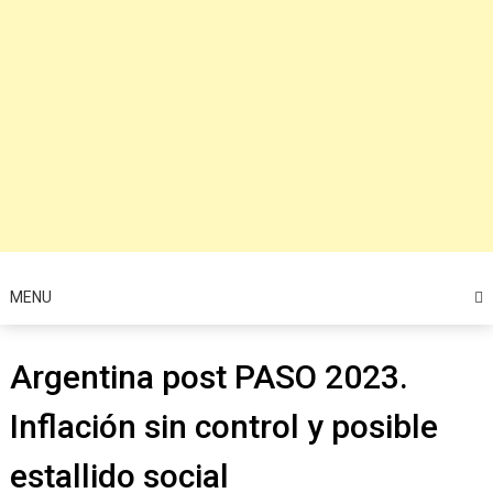
MENU
Argentina post PASO 2023.
Inflación sin control y posible
estallido social