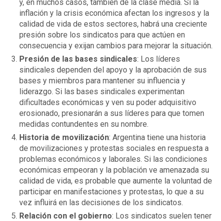
y, en muchos casos, también de la clase media. Si la
inflación y la crisis económica afectan los ingresos y la
calidad de vida de estos sectores, habrá una creciente
presión sobre los sindicatos para que actúen en
consecuencia y exijan cambios para mejorar la situación.
Presión de las bases sindicales
: Los líderes
sindicales dependen del apoyo y la aprobación de sus
bases y miembros para mantener su influencia y
liderazgo. Si las bases sindicales experimentan
dificultades económicas y ven su poder adquisitivo
erosionado, presionarán a sus líderes para que tomen
medidas contundentes en su nombre.
Historia de movilización
: Argentina tiene una historia
de movilizaciones y protestas sociales en respuesta a
problemas económicos y laborales. Si las condiciones
económicas empeoran y la población ve amenazada su
calidad de vida, es probable que aumente la voluntad de
participar en manifestaciones y protestas, lo que a su
vez influirá en las decisiones de los sindicatos.
Relación con el gobierno
: Los sindicatos suelen tener