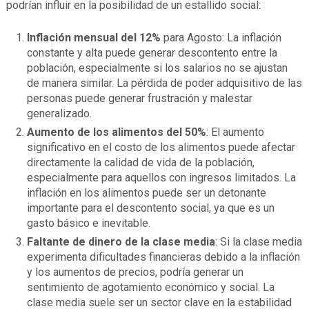
podrían influir en la posibilidad de un estallido social:
Inflación mensual del 12%
para Agosto: La inflación
constante y alta puede generar descontento entre la
población, especialmente si los salarios no se ajustan
de manera similar. La pérdida de poder adquisitivo de las
personas puede generar frustración y malestar
generalizado.
Aumento de los alimentos del 50%
: El aumento
significativo en el costo de los alimentos puede afectar
directamente la calidad de vida de la población,
especialmente para aquellos con ingresos limitados. La
inflación en los alimentos puede ser un detonante
importante para el descontento social, ya que es un
gasto básico e inevitable.
Faltante de dinero de la clase media
: Si la clase media
experimenta dificultades financieras debido a la inflación
y los aumentos de precios, podría generar un
sentimiento de agotamiento económico y social. La
clase media suele ser un sector clave en la estabilidad