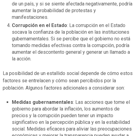
de un país, y si se siente afectada negativamente, podría
aumentar la probabilidad de protestas y
manifestaciones.
Corrupción en el Estado
: La corrupción en el Estado
socava la confianza de la población en las instituciones
gubernamentales. Si se percibe que el gobierno no está
tomando medidas efectivas contra la corrupción, podría
aumentar el descontento general y generar un llamado a
la acción.
La posibilidad de un estallido social depende de cómo estos
factores se entrelacen y cómo sean percibidos por la
población. Algunos factores adicionales a considerar son:
Medidas gubernamentales
: Las acciones que tome el
gobierno para abordar la inflación, los aumentos de
precios y la corrupción pueden tener un impacto
significativo en la percepción pública y en la estabilidad
social. Medidas eficaces para aliviar las preocupaciones
económicas y mejorar la transparencia pueden ayudar a