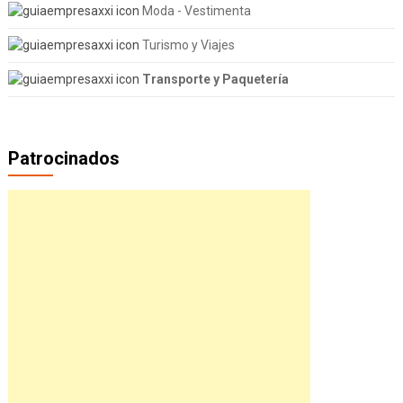
Moda - Vestimenta
Turismo y Viajes
Transporte y Paquetería
Patrocinados