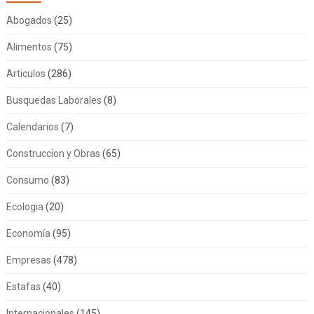
Abogados
(25)
Alimentos
(75)
Articulos
(286)
Busquedas Laborales
(8)
Calendarios
(7)
Construccion y Obras
(65)
Consumo
(83)
Ecologia
(20)
Economía
(95)
Empresas
(478)
Estafas
(40)
Internacionales
(145)