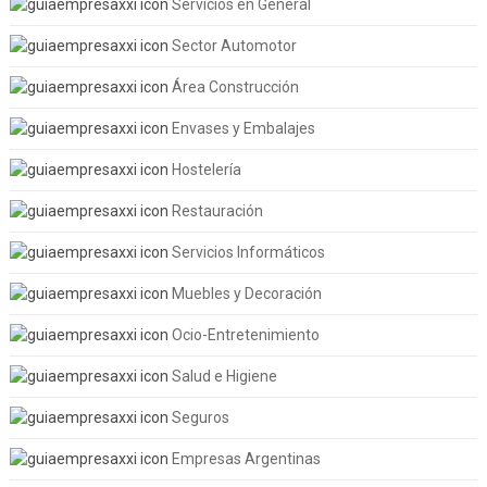
Servicios en General
Sector Automotor
Área Construcción
Envases y Embalajes
Hostelería
Restauración
Servicios Informáticos
Muebles y Decoración
Ocio-Entretenimiento
Salud e Higiene
Seguros
Empresas Argentinas