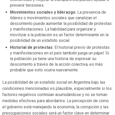
prevenir tensiones.
Movimientos sociales y liderazgo
: La presencia de
líderes o movimientos sociales que canalizan el
descontento puede aumentar la posibilidad de protestas
y manifestaciones. La habilidad para organizar y
movilizar a la población es un factor determinante en la
posibilidad de un estallido social.
Historial de protestas
: El historial previo de protestas
y manifestaciones en el país también juega un papel. Si
la población ya tiene una historia de expresar su
descontento a través de la acción colectiva, es más
probable que esto ocurra nuevamente.
La posibilidad de un estallido social en Argentina bajo las
condiciones mencionadas es plausible, especialmente si los
factores negativos continúan acumulándose y no se toman
medidas efectivas para abordarlos. La percepción de cómo
el gobierno está manejando la economía, la corrupción y las
preocupaciones sociales será un factor clave en determinar