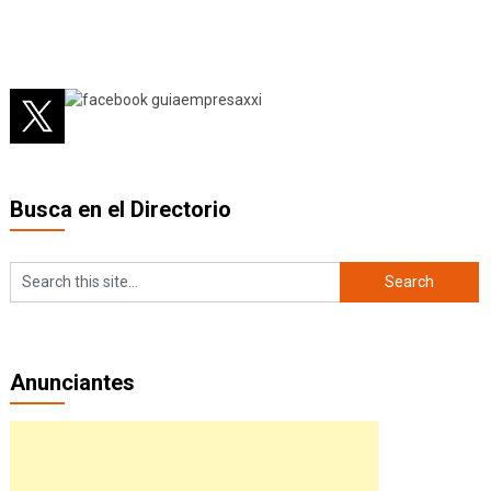
Busca en el Directorio
Anunciantes