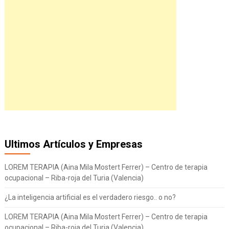
Ultimos Artículos y Empresas
LOREM TERAPIA (Aina Mila Mostert Ferrer) – Centro de terapia
ocupacional – Riba-roja del Turia (Valencia)
¿La inteligencia artificial es el verdadero riesgo.. o no?
LOREM TERAPIA (Aina Mila Mostert Ferrer) – Centro de terapia
ocupacional – Riba-roja del Turia (Valencia)