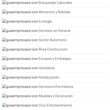
Búsquedas Laborales
Alimentos y Bebidas
Ecología
Servicios en General
Sector Automotor
Área Construcción
Envases y Embalajes
Hostelería
Restauración
Servicios Informáticos
Muebles y Decoración
Ocio-Entretenimiento