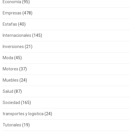
Economía
(95)
Empresas
(478)
Estafas
(40)
Internacionales
(145)
Inversiones
(21)
Moda
(45)
Motores
(37)
Muebles
(24)
Salud
(87)
Sociedad
(165)
transportes y logistica
(24)
Tutoriales
(19)