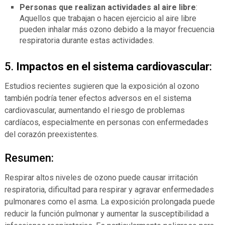
Personas que realizan actividades al aire libre
:
Aquellos que trabajan o hacen ejercicio al aire libre
pueden inhalar más ozono debido a la mayor frecuencia
respiratoria durante estas actividades.
5.
Impactos en el sistema cardiovascular
:
Estudios recientes sugieren que la exposición al ozono
también podría tener efectos adversos en el sistema
cardiovascular, aumentando el riesgo de problemas
cardíacos, especialmente en personas con enfermedades
del corazón preexistentes.
Resumen:
Respirar altos niveles de ozono puede causar irritación
respiratoria, dificultad para respirar y agravar enfermedades
pulmonares como el asma. La exposición prolongada puede
reducir la función pulmonar y aumentar la susceptibilidad a