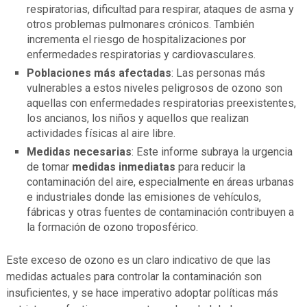
respiratorias, dificultad para respirar, ataques de asma y
otros problemas pulmonares crónicos. También
incrementa el riesgo de hospitalizaciones por
enfermedades respiratorias y cardiovasculares.
Poblaciones más afectadas
: Las personas más
vulnerables a estos niveles peligrosos de ozono son
aquellas con enfermedades respiratorias preexistentes,
los ancianos, los niños y aquellos que realizan
actividades físicas al aire libre.
Medidas necesarias
: Este informe subraya la urgencia
de tomar
medidas inmediatas
para reducir la
contaminación del aire, especialmente en áreas urbanas
e industriales donde las emisiones de vehículos,
fábricas y otras fuentes de contaminación contribuyen a
la formación de ozono troposférico.
Este exceso de ozono es un claro indicativo de que las
medidas actuales para controlar la contaminación son
insuficientes, y se hace imperativo adoptar políticas más