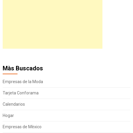
Màs Buscados
Empresas de la Moda
Tarjeta Conforama
Calendarios
Hogar
Empresas de Mèxico