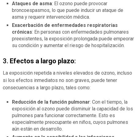
Ataques de asma
: El ozono puede provocar
broncoespasmos, lo que puede inducir un ataque de
asma y requerir intervención médica.
Exacerbación de enfermedades respiratorias
crónicas
: En personas con enfermedades pulmonares
preexistentes, la exposición prolongada puede empeorar
su condición y aumentar el riesgo de hospitalización.
3.
Efectos a largo plazo
:
La exposición repetida a niveles elevados de ozono, incluso
si los efectos inmediatos no son graves, puede tener
consecuencias a largo plazo, tales como:
Reducción de la función pulmonar
: Con el tiempo, la
exposición al ozono puede disminuir la capacidad de los
pulmones para funcionar correctamente. Esto es
especialmente preocupante en niños, cuyos pulmones
aún están en desarrollo.