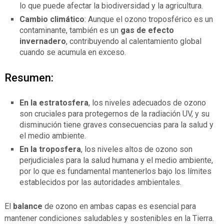
lo que puede afectar la biodiversidad y la agricultura.
Cambio climático
: Aunque el ozono troposférico es un
contaminante, también es un
gas de efecto
invernadero
, contribuyendo al calentamiento global
cuando se acumula en exceso.
Resumen:
En la estratosfera
, los niveles adecuados de ozono
son cruciales para protegernos de la radiación UV, y su
disminución tiene graves consecuencias para la salud y
el medio ambiente.
En la troposfera
, los niveles altos de ozono son
perjudiciales para la salud humana y el medio ambiente,
por lo que es fundamental mantenerlos bajo los límites
establecidos por las autoridades ambientales.
El
balance
de ozono en ambas capas es esencial para
mantener condiciones saludables y sostenibles en la Tierra.