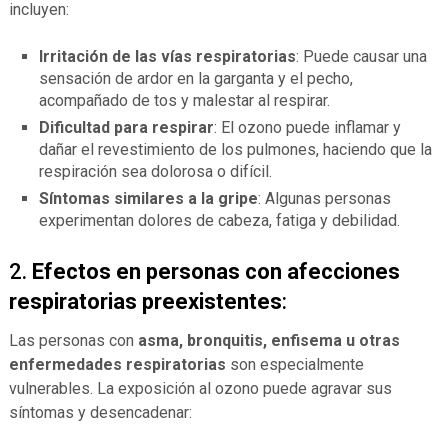
incluyen:
Irritación de las vías respiratorias
: Puede causar una
sensación de ardor en la garganta y el pecho,
acompañado de tos y malestar al respirar.
Dificultad para respirar
: El ozono puede inflamar y
dañar el revestimiento de los pulmones, haciendo que la
respiración sea dolorosa o difícil.
Síntomas similares a la gripe
: Algunas personas
experimentan dolores de cabeza, fatiga y debilidad.
2.
Efectos en personas con afecciones
respiratorias preexistentes
:
Las personas con
asma, bronquitis, enfisema u otras
enfermedades respiratorias
son especialmente
vulnerables. La exposición al ozono puede agravar sus
síntomas y desencadenar: