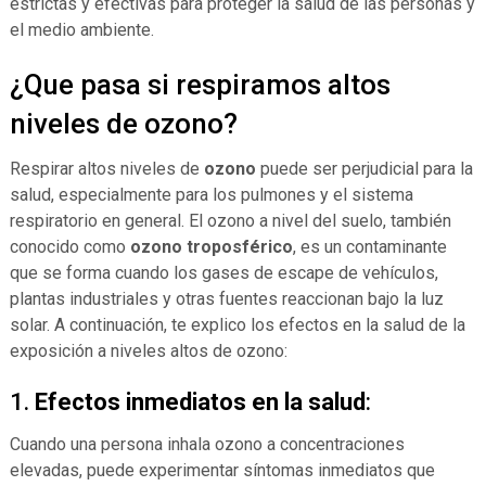
estrictas y efectivas para proteger la salud de las personas y
el medio ambiente.
¿Que pasa si respiramos altos
niveles de ozono?
Respirar altos niveles de
ozono
puede ser perjudicial para la
salud, especialmente para los pulmones y el sistema
respiratorio en general. El ozono a nivel del suelo, también
conocido como
ozono troposférico
, es un contaminante
que se forma cuando los gases de escape de vehículos,
plantas industriales y otras fuentes reaccionan bajo la luz
solar. A continuación, te explico los efectos en la salud de la
exposición a niveles altos de ozono:
1.
Efectos inmediatos en la salud
:
Cuando una persona inhala ozono a concentraciones
elevadas, puede experimentar síntomas inmediatos que