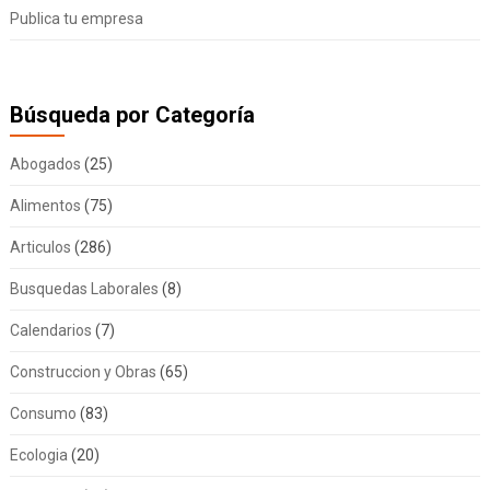
Publica tu empresa
Búsqueda por Categoría
Abogados
(25)
Alimentos
(75)
Articulos
(286)
Busquedas Laborales
(8)
Calendarios
(7)
Construccion y Obras
(65)
Consumo
(83)
Ecologia
(20)