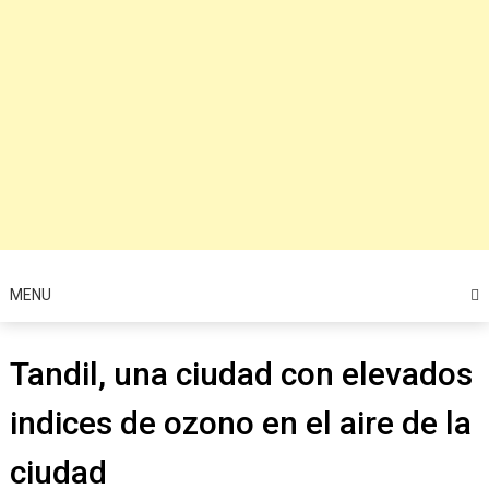
MENU
Tandil, una ciudad con elevados
indices de ozono en el aire de la
ciudad